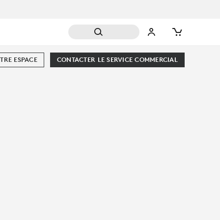
TRE ESPACE
CONTACTER LE SERVICE COMMERCIAL