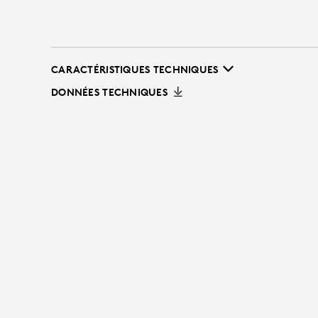
CARACTÉRISTIQUES TECHNIQUES
DONNÉES TECHNIQUES