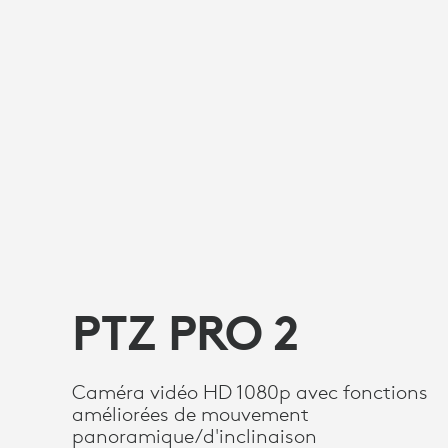
PTZ PRO 2
Caméra vidéo HD 1080p avec fonctions
améliorées de mouvement
panoramique/d'inclinaison