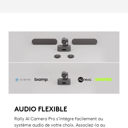
AUDIO FLEXIBLE
Rally AI Camera Pro s’intègre facilement au
système audio de votre choix. Associez-la au