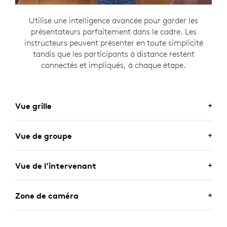
Utilise une intelligence avancée pour garder les
présentateurs parfaitement dans le cadre. Les
instructeurs peuvent présenter en toute simplicité
tandis que les participants à distance restent
connectés et impliqués, à chaque étape.
Vue grille
Vue de groupe
Vue de l’intervenant
Zone de caméra