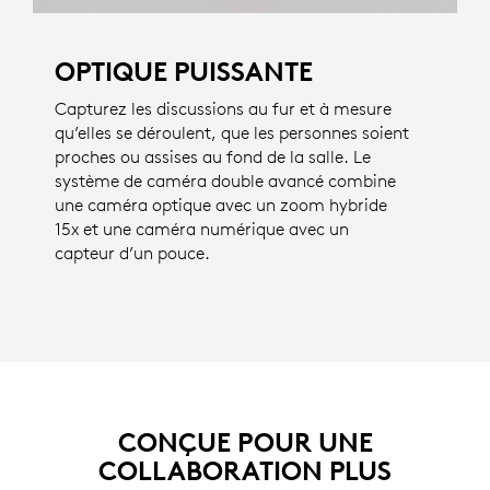
OPTIQUE PUISSANTE
Capturez les discussions au fur et à mesure
qu’elles se déroulent, que les personnes soient
proches ou assises au fond de la salle. Le
système de caméra double avancé combine
une caméra optique avec un zoom hybride
15x et une caméra numérique avec un
capteur d’un pouce.
CONÇUE POUR UNE
COLLABORATION PLUS