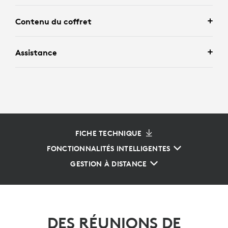
Contenu du coffret
Assistance
FICHE TECHNIQUE
FONCTIONNALITÉS INTELLIGENTES
GESTION À DISTANCE
DES RÉUNIONS DE