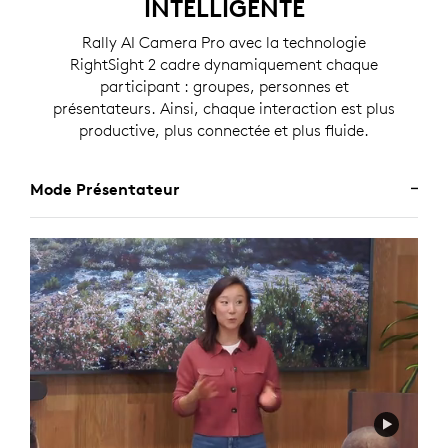
INTELLIGENTE
Rally AI Camera Pro avec la technologie
RightSight 2 cadre dynamiquement chaque
participant : groupes, personnes et
présentateurs. Ainsi, chaque interaction est plus
productive, plus connectée et plus fluide.
Mode Présentateur