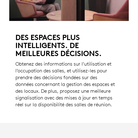
DES ESPACES PLUS
INTELLIGENTS. DE
MEILLEURES DÉCISIONS.
Obtenez des informations sur l’utilisation et
l’occupation des salles, et utilisez-les pour
prendre des décisions fondées sur des
données concernant la gestion des espaces et
des locaux. De plus, proposez une meilleure
signalisation avec des mises à jour en temps
réel sur la disponibilité des salles de réunion.