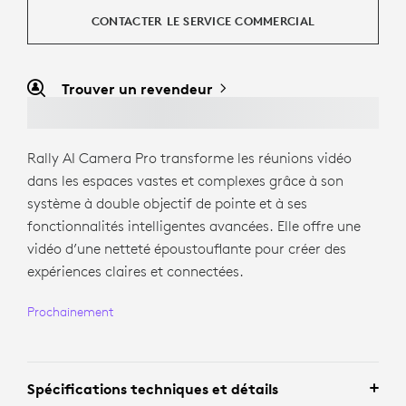
CONTACTER LE SERVICE COMMERCIAL
Trouver un revendeur
Rally AI Camera Pro transforme les réunions vidéo
dans les espaces vastes et complexes grâce à son
système à double objectif de pointe et à ses
fonctionnalités intelligentes avancées. Elle offre une
vidéo d’une netteté époustouflante pour créer des
expériences claires et connectées.
Prochainement
Spécifications techniques et détails