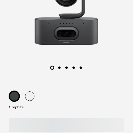
Graphite