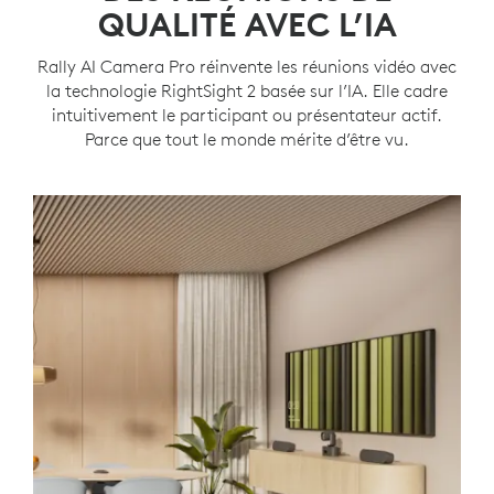
QUALITÉ AVEC L’IA
Rally AI Camera Pro réinvente les réunions vidéo avec
la technologie RightSight 2 basée sur l’IA. Elle cadre
intuitivement le participant ou présentateur actif.
Parce que tout le monde mérite d’être vu.