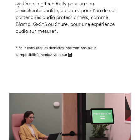
système Logitech Rally pour un son
d’excellente qualité, ou optez pour l’un de nos
partenaires audio professionnels, comme
Biamp, Q-SYS ou Shure, pour une expérience
audio sur mesure*.
* Pour consulter les dernières informations sur la
compatibilité, rendez-vous sur
.
ici