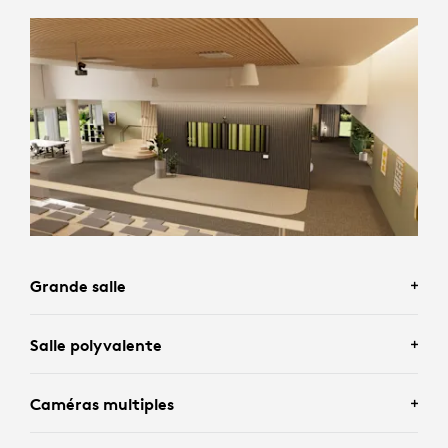
Grande salle
Salle polyvalente
Caméras multiples