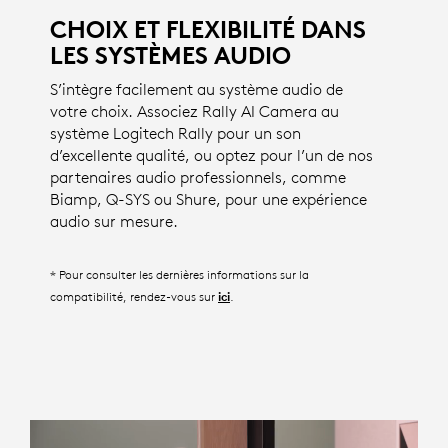
CHOIX ET FLEXIBILITÉ DANS
LES SYSTÈMES AUDIO
S’intègre facilement au système audio de
votre choix. Associez Rally AI Camera au
système Logitech Rally pour un son
d’excellente qualité, ou optez pour l’un de nos
partenaires audio professionnels, comme
Biamp, Q-SYS ou Shure, pour une expérience
audio sur mesure.
* Pour consulter les dernières informations sur la
compatibilité, rendez-vous sur
.
ici