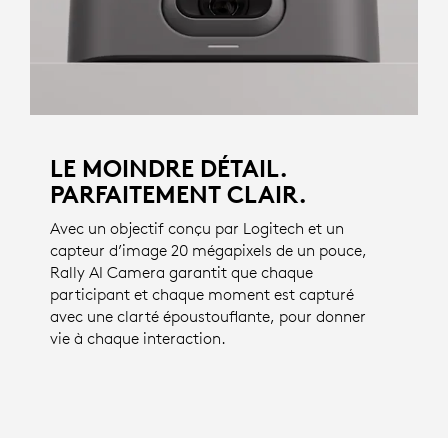
LE MOINDRE DÉTAIL.
PARFAITEMENT CLAIR.
Avec un objectif conçu par Logitech et un
capteur d’image 20 mégapixels de un pouce,
Rally AI Camera garantit que chaque
participant et chaque moment est capturé
avec une clarté époustouflante, pour donner
vie à chaque interaction.