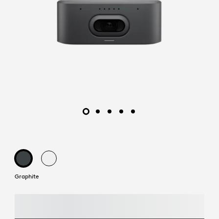
Graphite