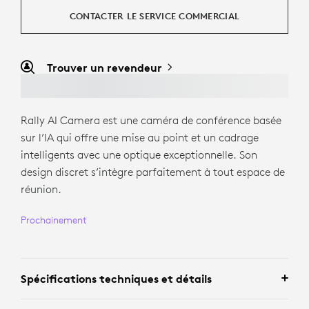
CONTACTER LE SERVICE COMMERCIAL
Trouver un revendeur
Rally AI Camera est une caméra de conférence basée
sur l’IA qui offre une mise au point et un cadrage
intelligents avec une optique exceptionnelle. Son
design discret s’intègre parfaitement à tout espace de
réunion.
Prochainement
Spécifications techniques et détails