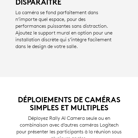
DISPARAÎTRE
* simulation d’une image à l’écran
La caméra se fond parfaitement dans
n’importe quel espace, pour des
performances puissantes sans distraction.
Ajoutez le support mural en option pour une
installation discrète qui s’intègre facilement
dans le design de votre salle.
DÉPLOIEMENTS DE CAMÉRAS
SIMPLES ET MULTIPLES
Déployez Rally AI Camera seule ou en
combinaison avec d’autres caméras Logitech
pour présenter les participants à la réunion sous