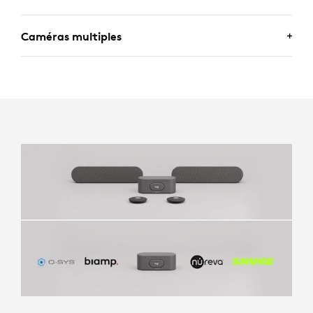
Caméras multiples