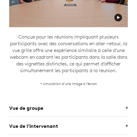
Conçue pour les réunions impliquant plusieurs
participants avec des conversations en aller-retour, la
vue grille offre une expérience similaire à celle d’une
webcam en cadrant les participants dans la salle dans
des vignettes distinctes, ce qui permet d’afficher
simultanément les participants à la réunion.
* simulation d’une image à l’écran
Vue de groupe
Vue de l’intervenant