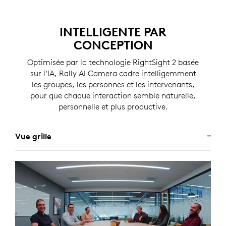
INTELLIGENTE PAR
CONCEPTION
Optimisée par la technologie RightSight 2 basée
sur l’IA, Rally AI Camera cadre intelligemment
les groupes, les personnes et les intervenants,
pour que chaque interaction semble naturelle,
personnelle et plus productive.
Vue grille