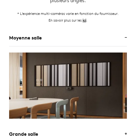
plusieurs angles.
* L’expérience multi-caméras varie en fonction du fournisseur.
En savoir plus sur les
.
ici
Moyenne salle
Grande salle