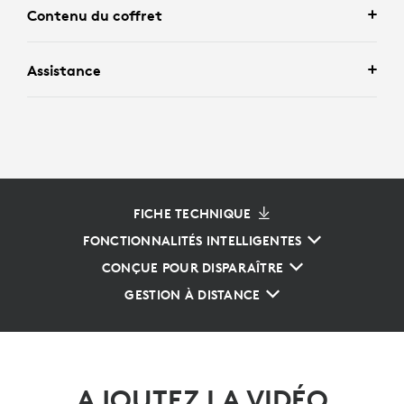
Contenu du coffret
Assistance
FICHE TECHNIQUE
FONCTIONNALITÉS INTELLIGENTES
CONÇUE POUR DISPARAÎTRE
GESTION À DISTANCE
AJOUTEZ LA VIDÉO