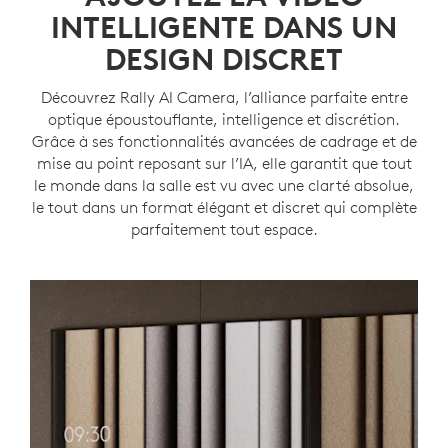
INTELLIGENTE DANS UN
DESIGN DISCRET
Découvrez Rally AI Camera, l’alliance parfaite entre
optique époustouflante, intelligence et discrétion.
Grâce à ses fonctionnalités avancées de cadrage et de
mise au point reposant sur l’IA, elle garantit que tout
le monde dans la salle est vu avec une clarté absolue,
le tout dans un format élégant et discret qui complète
parfaitement tout espace.