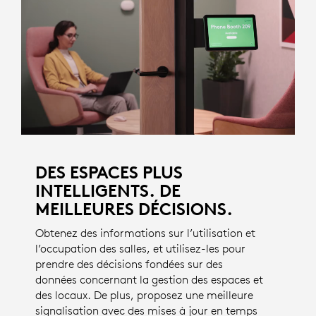
DES ESPACES PLUS
INTELLIGENTS. DE
MEILLEURES DÉCISIONS.
Obtenez des informations sur l’utilisation et
l’occupation des salles, et utilisez-les pour
prendre des décisions fondées sur des
données concernant la gestion des espaces et
des locaux. De plus, proposez une meilleure
signalisation avec des mises à jour en temps