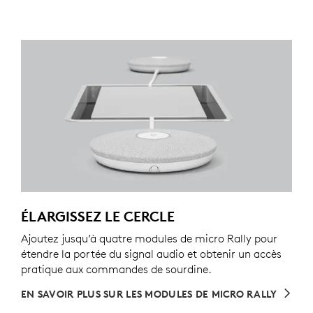
ÉLARGISSEZ LE CERCLE
Ajoutez jusqu’à quatre modules de micro Rally pour
étendre la portée du signal audio et obtenir un accès
pratique aux commandes de sourdine.
EN SAVOIR PLUS SUR LES MODULES DE MICRO RALLY