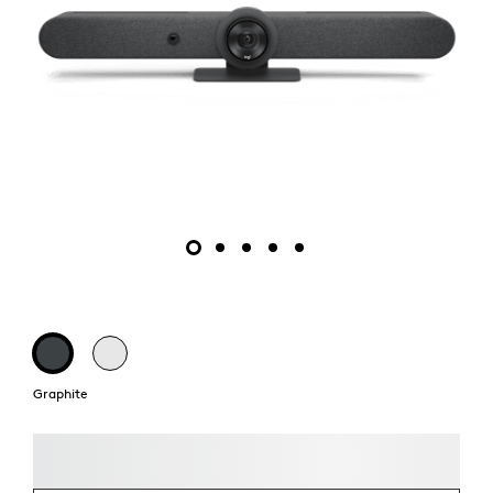
Graphite