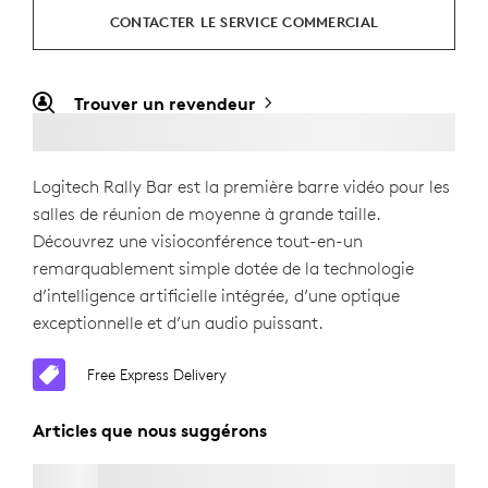
CONTACTER LE SERVICE COMMERCIAL
Trouver un revendeur
Logitech Rally Bar est la première barre vidéo pour les
salles de réunion de moyenne à grande taille.
Découvrez une visioconférence tout-en-un
remarquablement simple dotée de la technologie
d’intelligence artificielle intégrée, d’une optique
exceptionnelle et d’un audio puissant.
Free Express Delivery
Articles que nous suggérons
MODULE DE MICRO RALLY