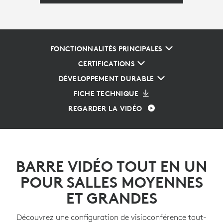
FONCTIONNALITÉS PRINCIPALES
CERTIFICATIONS
DÉVELOPPEMENT DURABLE
FICHE TECHNIQUE
REGARDER LA VIDÉO
BARRE VIDÉO TOUT EN UN
POUR SALLES MOYENNES
ET GRANDES
Découvrez une configuration de visioconférence tout-