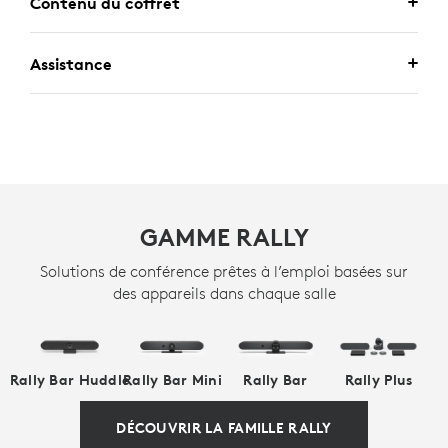
Contenu du coffret
Assistance
GAMME RALLY
Solutions de conférence prêtes à l’emploi basées sur
des appareils dans chaque salle
Rally Bar Huddle
Rally Bar Mini
Rally Bar
Rally Plus
DÉCOUVRIR LA FAMILLE RALLY