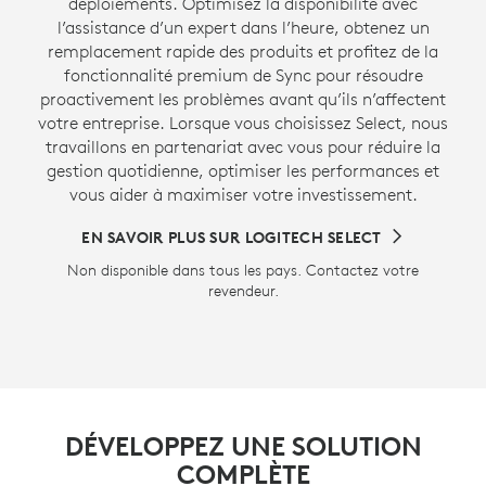
déploiements. Optimisez la disponibilité avec
l’assistance d’un expert dans l’heure, obtenez un
remplacement rapide des produits et profitez de la
fonctionnalité premium de Sync pour résoudre
proactivement les problèmes avant qu’ils n’affectent
votre entreprise. Lorsque vous choisissez Select, nous
travaillons en partenariat avec vous pour réduire la
gestion quotidienne, optimiser les performances et
vous aider à maximiser votre investissement.
EN SAVOIR PLUS SUR LOGITECH SELECT
Non disponible dans tous les pays. Contactez votre
revendeur.
DÉVELOPPEZ UNE SOLUTION
COMPLÈTE