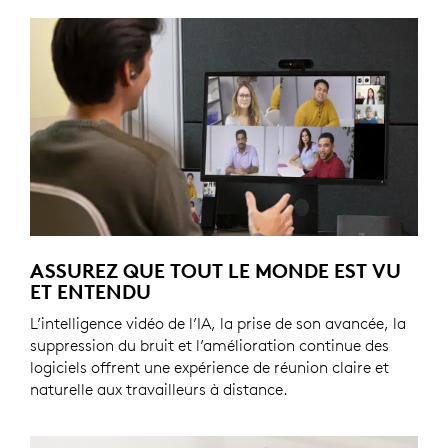
ASSUREZ QUE TOUT LE MONDE EST VU
ET ENTENDU
L’intelligence vidéo de l’IA, la prise de son avancée, la
suppression du bruit et l’amélioration continue des
logiciels offrent une expérience de réunion claire et
naturelle aux travailleurs à distance.