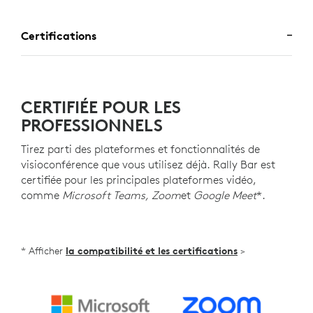
Certifications
CERTIFIÉE POUR LES
PROFESSIONNELS
Tirez parti des plateformes et fonctionnalités de
visioconférence que vous utilisez déjà. Rally Bar est
certifiée pour les principales plateformes vidéo,
comme
Microsoft Teams, Zoom
et
Google Meet
*.
* Afficher
la compatibilité et les certifications
>