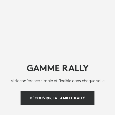
GAMME RALLY
Visioconférence simple et flexible dans chaque salle
DÉCOUVRIR LA FAMILLE RALLY