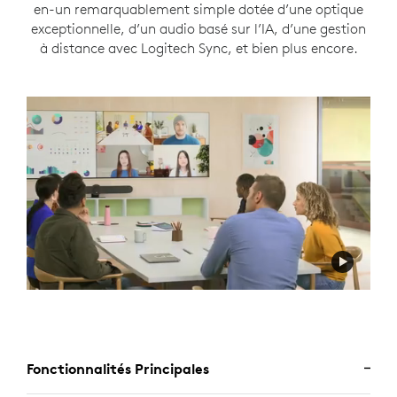
en-un remarquablement simple dotée d’une optique
exceptionnelle, d’un audio basé sur l’IA, d’une gestion
à distance avec Logitech Sync, et bien plus encore.
Fonctionnalités Principales