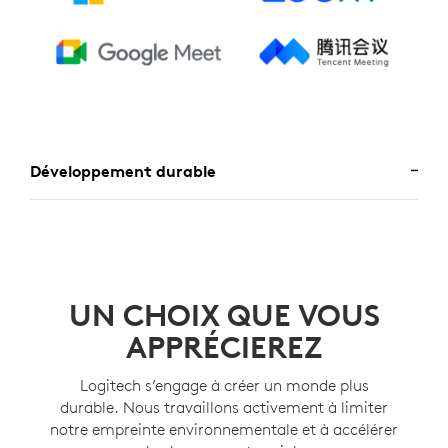
Développement durable
UN CHOIX QUE VOUS
APPRÉCIEREZ
Logitech s’engage à créer un monde plus
durable. Nous travaillons activement à limiter
notre empreinte environnementale et à accélérer