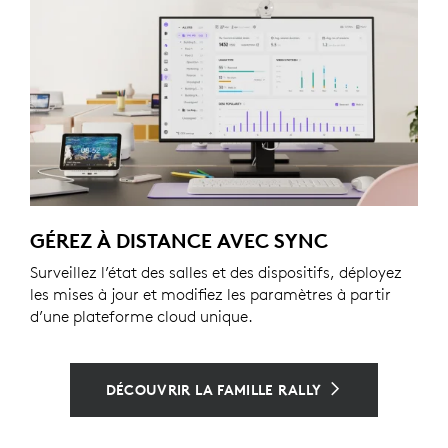
GÉREZ À DISTANCE AVEC SYNC
Surveillez l’état des salles et des dispositifs, déployez
les mises à jour et modifiez les paramètres à partir
d’une plateforme cloud unique.
DÉCOUVRIR LA FAMILLE RALLY