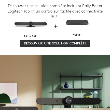
Découvrez une solution complète incluant Rally Bar et
Logitech Tap IP, un contrôleur tactile avec connectivité
PoE.
+
TAP IP
RALLY BAR
DÉCOUVRIR UNE SOLUTION COMPLÈTE