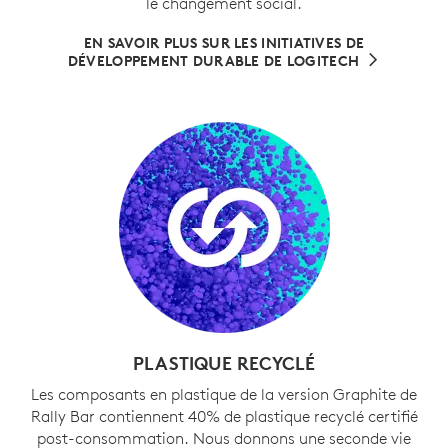
le changement social.
EN SAVOIR PLUS SUR LES INITIATIVES DE
DÉVELOPPEMENT DURABLE DE LOGITECH
PLASTIQUE RECYCLÉ
Les composants en plastique de la version Graphite de
Rally Bar contiennent 40% de plastique recyclé certifié
post-consommation. Nous donnons une seconde vie