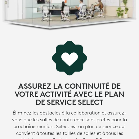
ASSUREZ LA CONTINUITÉ DE
VOTRE ACTIVITÉ AVEC LE PLAN
DE SERVICE SELECT
Éliminez les obstacles à la collaboration et assurez-
vous que les salles de conférence sont prêtes pour la
prochaine réunion. Select est un plan de service qui
convient à toutes les tailles de salles et à tous les