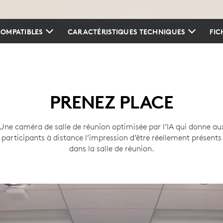
OMPATIBLES
CARACTÉRISTIQUES TECHNIQUES
FIC
PRENEZ PLACE
Une caméra de salle de réunion optimisée par l’IA qui donne au
participants à distance l’impression d’être réellement présents
dans la salle de réunion.