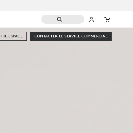
TRE ESPACE
CONTACTER LE SERVICE COMMERCIAL