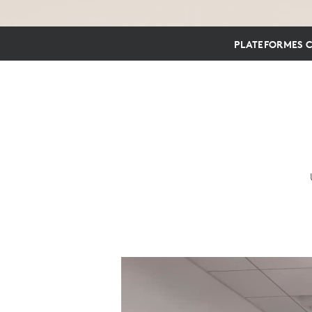
PLATEFORMES C