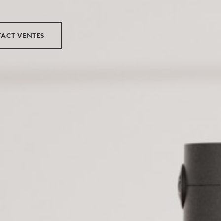
ACT VENTES