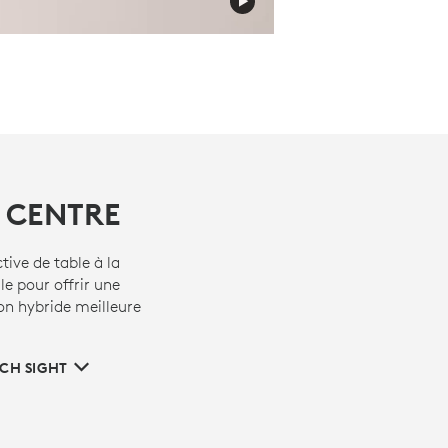
 CENTRE
tive de table à la
le pour offrir une
on hybride meilleure
CH SIGHT