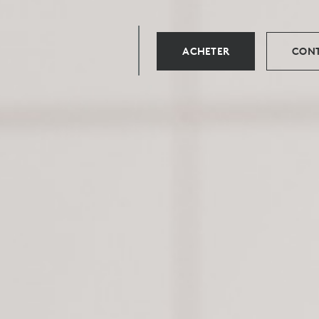
ACHETER
CONT