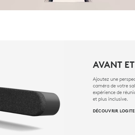
AVANT ET
Ajoutez une perspec
caméra de votre sal
expérience de réuni
et plus inclusive.
DÉCOUVRIR LOGITE