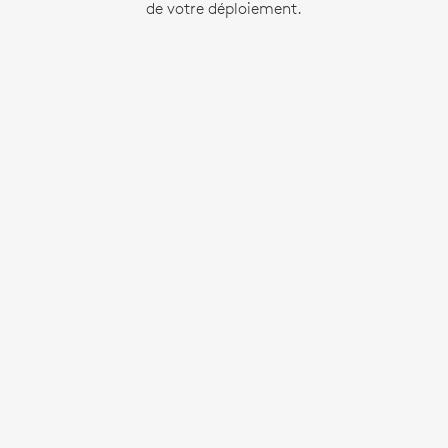
de votre déploiement.