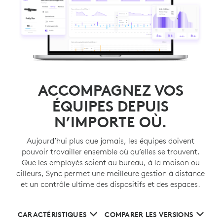
ACCOMPAGNEZ VOS
ÉQUIPES DEPUIS
N’IMPORTE OÙ.
Aujourd’hui plus que jamais, les équipes doivent
pouvoir travailler ensemble où qu’elles se trouvent.
Que les employés soient au bureau, à la maison ou
ailleurs, Sync permet une meilleure gestion à distance
et un contrôle ultime des dispositifs et des espaces.
CARACTÉRISTIQUES
COMPARER LES VERSIONS