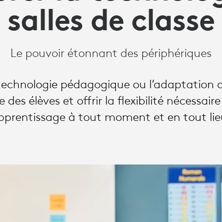
salles de classe
Le pouvoir étonnant des périphériques
technologie pédagogique ou l’adaptation d
e des élèves et offrir la flexibilité nécessa
pprentissage à tout moment et en tout lie