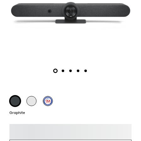
Graphite