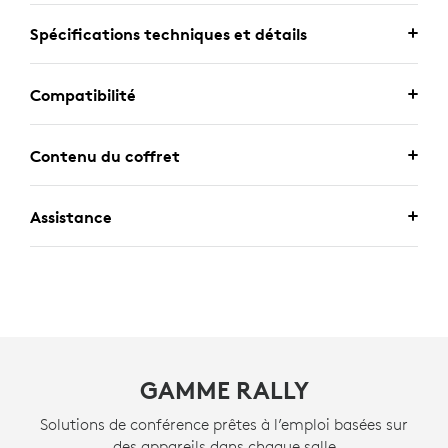
Spécifications techniques et détails
Compatibilité
Contenu du coffret
Assistance
GAMME RALLY
Solutions de conférence prêtes à l’emploi basées sur
des appareils dans chaque salle