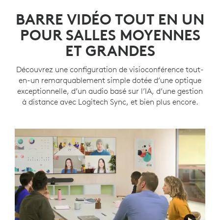
BARRE VIDÉO TOUT EN UN
POUR SALLES MOYENNES
ET GRANDES
Découvrez une configuration de visioconférence tout-
en-un remarquablement simple dotée d’une optique
exceptionnelle, d’un audio basé sur l’IA, d’une gestion
à distance avec Logitech Sync, et bien plus encore.