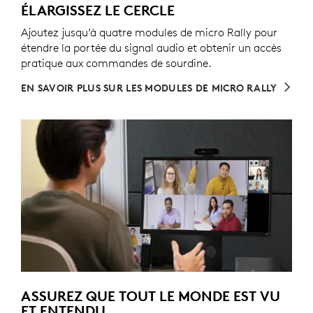
ÉLARGISSEZ LE CERCLE
Ajoutez jusqu’à quatre modules de micro Rally pour
étendre la portée du signal audio et obtenir un accès
pratique aux commandes de sourdine.
EN SAVOIR PLUS SUR LES MODULES DE MICRO RALLY
ASSUREZ QUE TOUT LE MONDE EST VU
ET ENTENDU