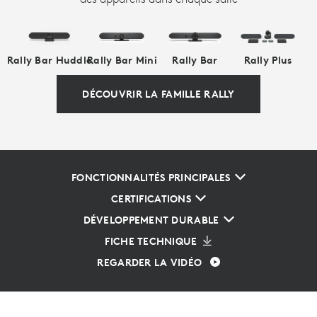
Rally Bar Huddle
Rally Bar Mini
Rally Bar
Rally Plus
DÉCOUVRIR LA FAMILLE RALLY
FONCTIONNALITÉS PRINCIPALES
CERTIFICATIONS
DÉVELOPPEMENT DURABLE
FICHE TECHNIQUE
REGARDER LA VIDÉO