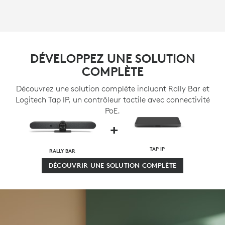
DÉVELOPPEZ UNE SOLUTION
COMPLÈTE
Découvrez une solution complète incluant Rally Bar et
Logitech Tap IP, un contrôleur tactile avec connectivité
PoE.
+
TAP IP
RALLY BAR
DÉCOUVRIR UNE SOLUTION COMPLÈTE