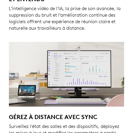
L’intelligence vidéo de l’IA, la prise de son avancée, la
suppression du bruit et l’amélioration continue des
logiciels offrent une expérience de réunion claire et
naturelle aux travailleurs à distance.
GÉREZ À DISTANCE AVEC SYNC
Surveillez l’état des salles et des dispositifs, déployez
les mises à jour et modifiez les paramètres à partir