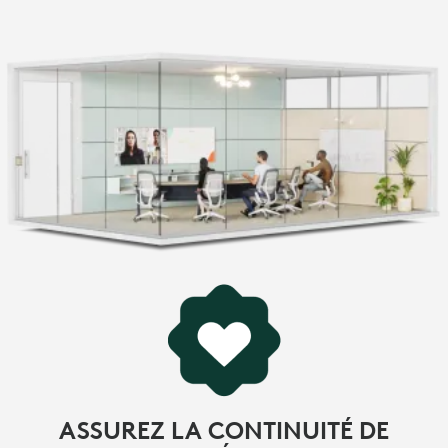
ASSUREZ LA CONTINUITÉ DE