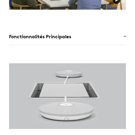
Fonctionnalités Principales