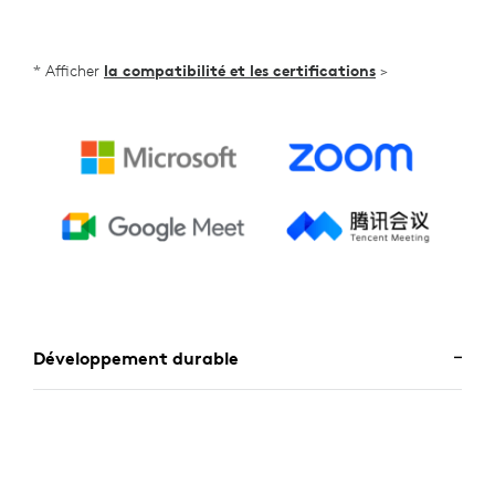
* Afficher
la compatibilité et les certifications
>
Développement durable