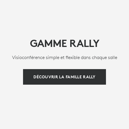
GAMME RALLY
Visioconférence simple et flexible dans chaque salle
DÉCOUVRIR LA FAMILLE RALLY