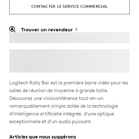
CONTACTER LE SERVICE COMMERCIAL
Trouver un revendeur
Logitech Rally Bar est la première barre vidéo pour les
salles de réunion de moyenne à grande taille.
Découvrez une visioconférence tout-en-un
remarquablement simple dotée de la technologie
d’intelligence artificielle intégrée, d’une optique
exceptionnelle et d’un audio puissant.
Articles que nous suggérons