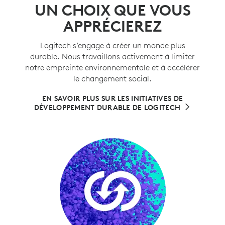
UN CHOIX QUE VOUS
APPRÉCIEREZ
Logitech s’engage à créer un monde plus
durable. Nous travaillons activement à limiter
notre empreinte environnementale et à accélérer
le changement social.
EN SAVOIR PLUS SUR LES INITIATIVES DE
DÉVELOPPEMENT DURABLE DE LOGITECH