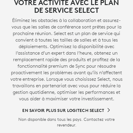
VOTRE ACTIVITÉ AVEC LE PLAN
DE SERVICE SELECT
Éliminez les obstacles à la collaboration et assurez-
vous que les salles de conférence sont prêtes pour la
prochaine réunion. Select est un plan de service qui
convient à toutes les tailles de salles et à tous les
déploiements. Optimisez la disponibilité avec
l’assistance d’un expert dans l’heure, obtenez un
remplacement rapide des produits et profitez de la
fonctionnalité premium de Sync pour résoudre
proactivement les problèmes avant qu’ils n’affectent
votre entreprise. Lorsque vous choisissez Select, nous
travaillons en partenariat avec vous pour réduire la
gestion quotidienne, optimiser les performances et
vous aider à maximiser votre investissement.
EN SAVOIR PLUS SUR LOGITECH SELECT
Non disponible dans tous les pays. Contactez votre
revendeur.