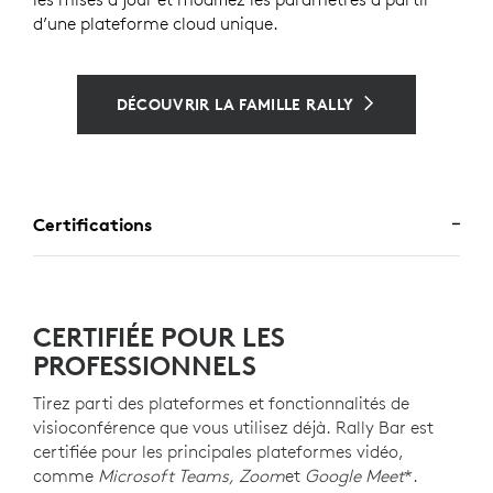
d’une plateforme cloud unique.
DÉCOUVRIR LA FAMILLE RALLY
Certifications
CERTIFIÉE POUR LES
PROFESSIONNELS
Tirez parti des plateformes et fonctionnalités de
visioconférence que vous utilisez déjà. Rally Bar est
certifiée pour les principales plateformes vidéo,
comme
Microsoft Teams, Zoom
et
Google Meet
*.