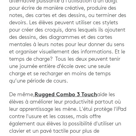
alternative puissante à l'utilisation d'un doigt
pour écrire de manière créative, produire des
notes, des cartes et des dessins, ou terminer des
devoirs. Les élèves peuvent utiliser ces stylets
pour créer des croquis, dans lesquels ils ajoutent
des dessins, des diagrammes et des cartes
mentales à leurs notes pour leur donner du sens
et organiser visuellement des informations. Et le
temps de charge? Tous les deux peuvent tenir
une journée entière d’école avec une seule
charge et se recharger en moins de temps
qu’une période de cours.
Rugged Combo 3 Touch
De même,
aide les
élèves à améliorer leur productivité partout où
leur apprentissage les mène. L'étui protège l'iPad
contre l'usure et les casses, mais offre
également aux élèves la possibilité d'utiliser un
clavier et un pavé tactile pour plus de