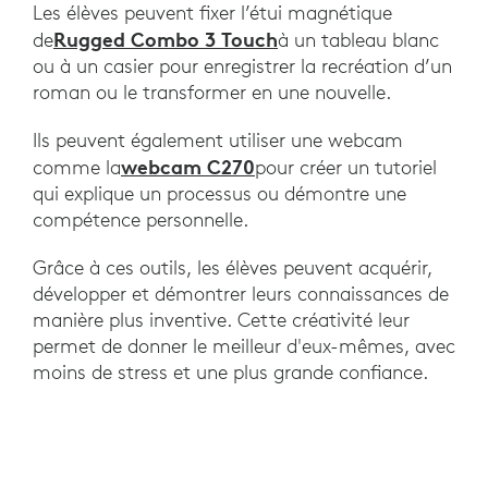
Les élèves peuvent fixer l’étui magnétique
Rugged Combo 3 Touch
de
à un tableau blanc
ou à un casier pour enregistrer la recréation d’un
roman ou le transformer en une nouvelle.
Ils peuvent également utiliser une webcam
webcam C270
comme la
pour créer un tutoriel
qui explique un processus ou démontre une
compétence personnelle.
Grâce à ces outils, les élèves peuvent acquérir,
développer et démontrer leurs connaissances de
manière plus inventive. ​​Cette créativité leur
permet de donner le meilleur d'eux-mêmes, avec
moins de stress et une plus grande confiance.