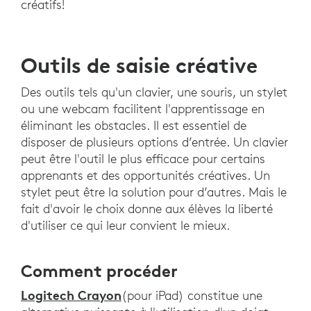
créatifs!
Outils de saisie créative
Des outils tels qu'un clavier, une souris, un stylet
ou une webcam facilitent l'apprentissage en
éliminant les obstacles. Il est essentiel de
disposer de plusieurs options d’entrée. Un clavier
peut être l'outil le plus efficace pour certains
apprenants et des opportunités créatives. Un
stylet peut être la solution pour d’autres. Mais le
fait d'avoir le choix donne aux élèves la liberté
d'utiliser ce qui leur convient le mieux.
Comment procéder
Logitech Crayon
(pour iPad) constitue une