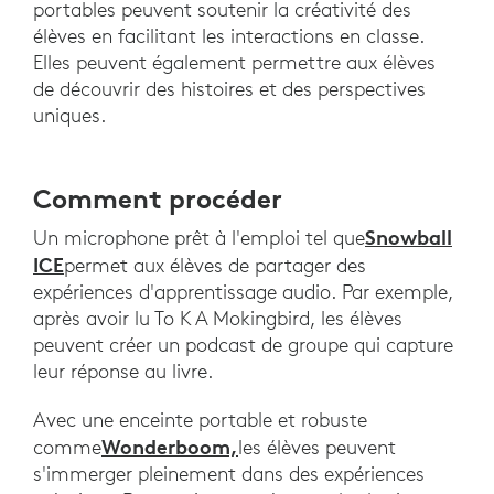
portables peuvent soutenir la créativité des
élèves en facilitant les interactions en classe.
Elles peuvent également permettre aux élèves
de découvrir des histoires et des perspectives
uniques.
Comment procéder
Snowball
Un microphone prêt à l'emploi tel que
ICE
permet aux élèves de partager des
expériences d'apprentissage audio. Par exemple,
après avoir lu To K A Mokingbird, les élèves
peuvent créer un podcast de groupe qui capture
leur réponse au livre.
Avec une enceinte portable et robuste
Wonderboom,
comme
les élèves peuvent
s'immerger pleinement dans des expériences