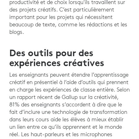
productivité et de choix lorsqu'ils travaillent sur
des projets créatifs. C’est particulièrement
important pour les projets qui nécessitent
beaucoup de texte, comme les rédactions et les
blogs.
Des outils pour des
expériences créatives
Les enseignants peuvent étendre l’apprentissage
créatif en présentiel à l’aide d’outils qui prennent
en charge les expériences de classe entière. Selon
un rapport récent de Gallup sur la créativité,
81% des enseignants s’accordent à dire que le
fait d’inclure une technologie de transformation
dans leurs cours aide les élèves à mieux établir
un lien entre ce qu’ils apprennent et le monde
réel. Les haut-parleurs et les microphones