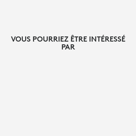
VOUS POURRIEZ ÊTRE INTÉRESSÉ
PAR