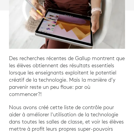
Des recherches récentes de Gallup montrent que
les élèves obtiennent des résultats essentiels
lorsque les enseignants exploitent le potentiel
créatif de la technologie. Mais la manière d’y
parvenir reste un peu floue: par où
commencer?!
Nous avons créé cette liste de contrôle pour
aider à améliorer l'utilisation de la technologie
dans toutes les salles de classe, et voir les élèves
mettre à profit leurs propres super-pouvoirs