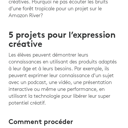
créatives. Pourquoi ne pas écouter les bruits
d’une forêt tropicale pour un projet sur le
Amazon River?
5 projets pour l’expression
créative
Les élèves peuvent démontrer leurs
connaissances en utilisant des produits adaptés
à leur âge et à leurs besoins. Par exemple, ils
peuvent exprimer leur connaissance d’un sujet
avec un podcast, une vidéo, une présentation
interactive ou même une performance, en
utilisant la technologie pour libérer leur super
potentiel créatif.
Comment procéder