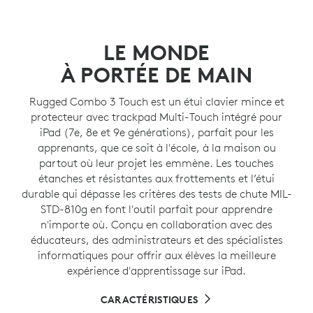
LE MONDE
À PORTÉE DE MAIN
Rugged Combo 3 Touch est un étui clavier mince et
protecteur avec trackpad Multi-Touch intégré pour
iPad (7e, 8e et 9e générations), parfait pour les
apprenants, que ce soit à l'école, à la maison ou
partout où leur projet les emmène. Les touches
étanches et résistantes aux frottements et l’étui
durable qui dépasse les critères des tests de chute MIL-
STD-810g en font l'outil parfait pour apprendre
n'importe où. Conçu en collaboration avec des
éducateurs, des administrateurs et des spécialistes
informatiques pour offrir aux élèves la meilleure
expérience d'apprentissage sur iPad.
CARACTÉRISTIQUES