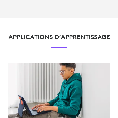
APPLICATIONS D’APPRENTISSAGE