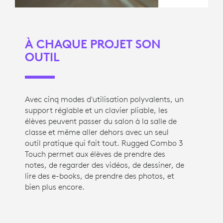
À CHAQUE PROJET SON
OUTIL
Avec cinq modes d'utilisation polyvalents, un
support réglable et un clavier pliable, les
élèves peuvent passer du salon à la salle de
classe et même aller dehors avec un seul
outil pratique qui fait tout. Rugged Combo 3
Touch permet aux élèves de prendre des
notes, de regarder des vidéos, de dessiner, de
lire des e-books, de prendre des photos, et
bien plus encore.