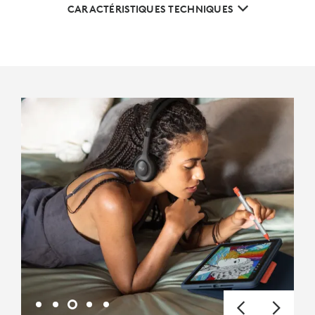
CARACTÉRISTIQUES TECHNIQUES