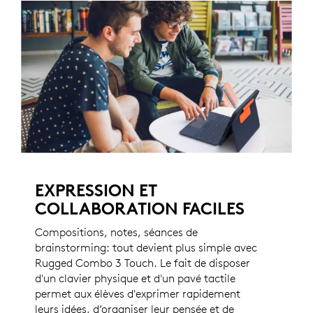
EXPRESSION ET
COLLABORATION FACILES
Compositions, notes, séances de
brainstorming: tout devient plus simple avec
Rugged Combo 3 Touch. Le fait de disposer
d'un clavier physique et d'un pavé tactile
permet aux élèves d'exprimer rapidement
leurs idées, d’organiser leur pensée et de