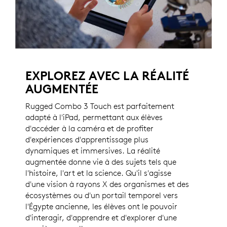
EXPLOREZ AVEC LA RÉALITÉ
AUGMENTÉE
Rugged Combo 3 Touch est parfaitement
adapté à l'iPad, permettant aux élèves
d'accéder à la caméra et de profiter
d'expériences d'apprentissage plus
dynamiques et immersives. La réalité
augmentée donne vie à des sujets tels que
l'histoire, l'art et la science. Qu'il s'agisse
d'une vision à rayons X des organismes et des
écosystèmes ou d'un portail temporel vers
l'Égypte ancienne, les élèves ont le pouvoir
d'interagir, d'apprendre et d'explorer d'une