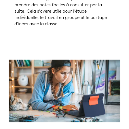
prendre des notes faciles à consulter par la
suite. Cela s'avère utile pour l'étude
individuelle, le travail en groupe et le partage
d'idées avec la classe.