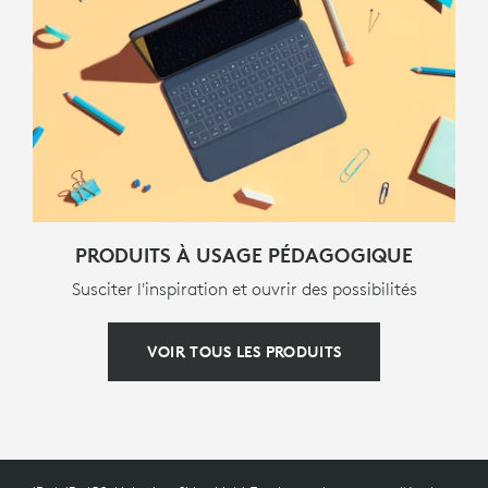
PRODUITS À USAGE PÉDAGOGIQUE
Susciter l'inspiration et ouvrir des possibilités
VOIR TOUS LES PRODUITS