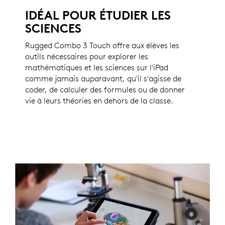
IDÉAL POUR ÉTUDIER LES
SCIENCES
Rugged Combo 3 Touch offre aux élèves les
outils nécessaires pour explorer les
mathématiques et les sciences sur l'iPad
comme jamais auparavant, qu'il s'agisse de
coder, de calculer des formules ou de donner
vie à leurs théories en dehors de la classe.