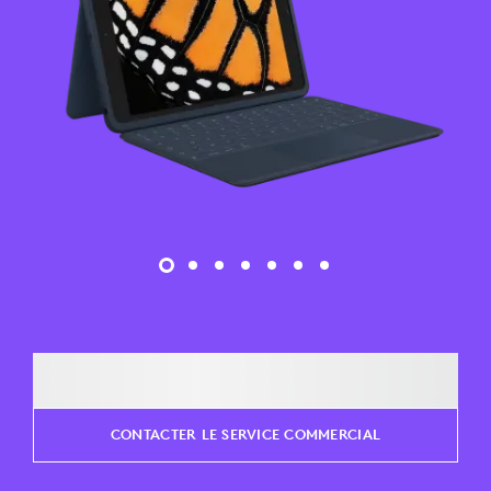
CONTACTER LE SERVICE COMMERCIAL