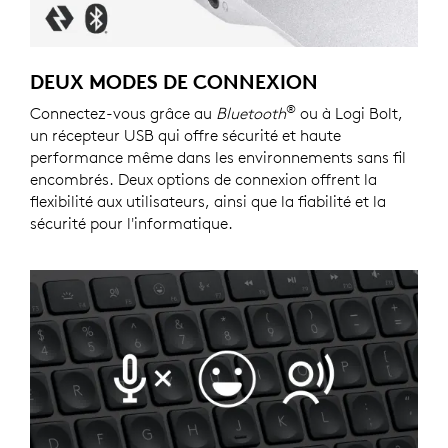
DEUX MODES DE CONNEXION
®
Connectez-vous grâce au
Bluetooth
ou à Logi Bolt,
un récepteur USB qui offre sécurité et haute
performance même dans les environnements sans fil
encombrés. Deux options de connexion offrent la
flexibilité aux utilisateurs, ainsi que la fiabilité et la
sécurité pour l'informatique.