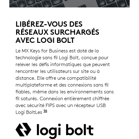
LIBÉREZ-VOUS DES
RÉSEAUX SURCHARGÉS
AVEC LOGI BOLT
Le MX Keys for Business est doté de la
technologie sans fil Logi Bolt, conçue pour
relever les défis informatiques que peuvent
rencontrer les utilisateurs sur site ou à
distance. Elle offre une compatibilité
multiplateforme et des connexions sans fil
fiables, même dans les environnements sans
fil saturés. Connexion entièrement chiffrée
avec sécurité FIPS avec un récepteur USB
16
Logi BoltLes
produits sans fil Logi Bolt ne peuvent