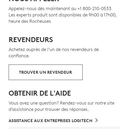
Appelez-nous dès maintenant au +1 800-210-0533
L'agencement du clavier peut varier selon le pays.
Les experts produit sont disponibles de 9h00 à 17h00,
heure des Rocheuses
REVENDEURS
Achetez auprès de l’un de nos revendeurs de
confiance.
TROUVER UN REVENDEUR
OBTENIR DE L'AIDE
Vous avez une question? Rendez-vous sur notre site
d’assistance pour trouver des réponses.
ASSISTANCE AUX ENTREPRISES LOGITECH