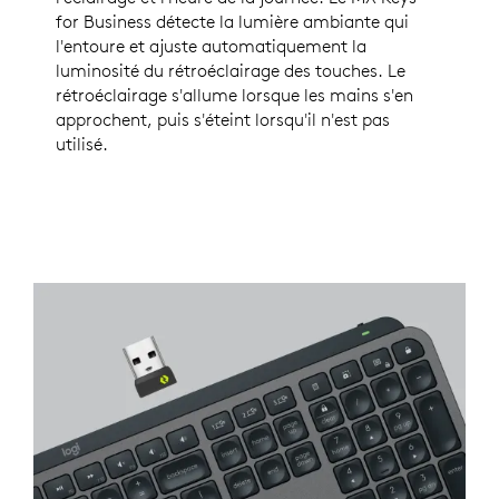
for Business détecte la lumière ambiante qui
l'entoure et ajuste automatiquement la
luminosité du rétroéclairage des touches. Le
rétroéclairage s'allume lorsque les mains s'en
approchent, puis s'éteint lorsqu'il n'est pas
utilisé.