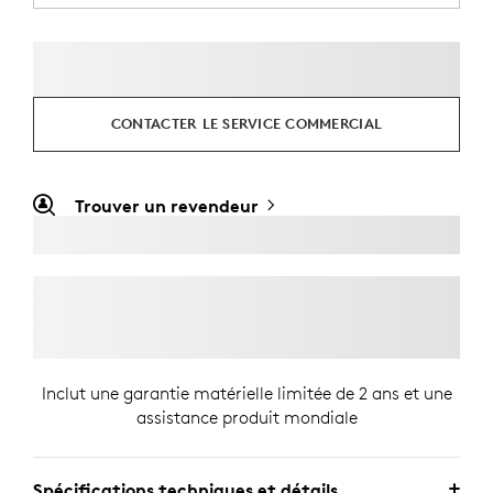
CONTACTER LE SERVICE COMMERCIAL
Trouver un revendeur
Inclut une garantie matérielle limitée de 2 ans et une
assistance produit mondiale
Spécifications techniques et détails