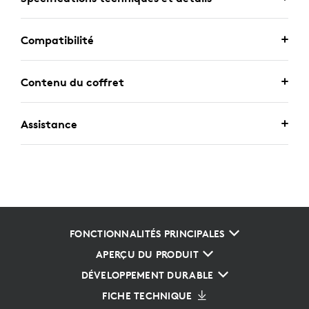
Compatibilité
Contenu du coffret
Assistance
FONCTIONNALITÉS PRINCIPALES
APERÇU DU PRODUIT
DÉVELOPPEMENT DURABLE
FICHE TECHNIQUE