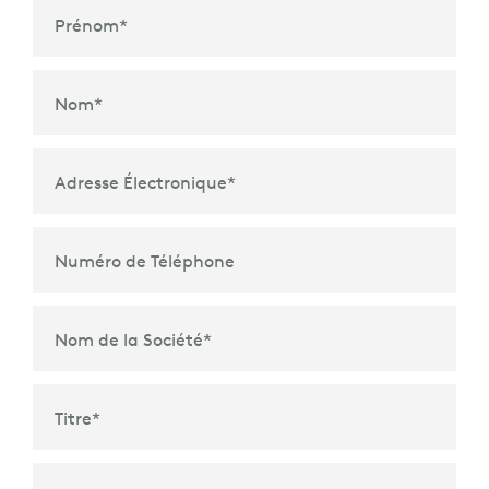
Prénom
*
Nom
*
Adresse Électronique
*
Numéro de Téléphone
Nom de la Société
*
Titre
*