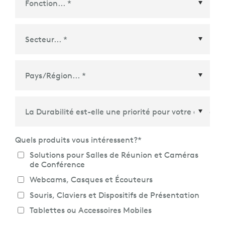
Pays/Région
*
Quels produits vous intéressent?
*
Solutions pour Salles de Réunion et Caméras
de Conférence
Webcams, Casques et Écouteurs
Souris, Claviers et Dispositifs de Présentation
Tablettes ou Accessoires Mobiles