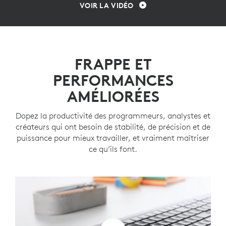
VOIR LA VIDÉO
FRAPPE ET
PERFORMANCES
AMÉLIORÉES
Dopez la productivité des programmeurs, analystes et
créateurs qui ont besoin de stabilité, de précision et de
puissance pour mieux travailler, et vraiment maîtriser
ce qu’ils font.