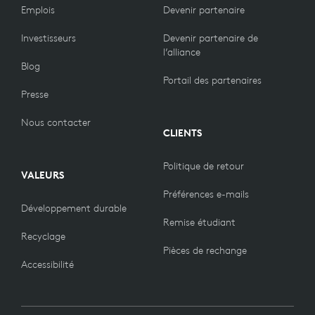
Emplois
Devenir partenaire
Investisseurs
Devenir partenaire de
l’alliance
Blog
Portail des partenaires
Presse
Nous contacter
CLIENTS
Politique de retour
VALEURS
Préférences e-mails
Développement durable
Remise étudiant
Recyclage
Pièces de rechange
Accessibilité