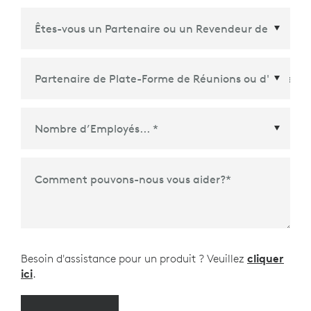
Partenaire de Plate-Forme de Réunions ou
d'Écosystème
*
Comment pouvons-nous vous aider?
*
Besoin d'assistance pour un produit ? Veuillez
cliquer
ici
.