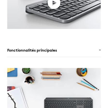
Fonctionnalités principales