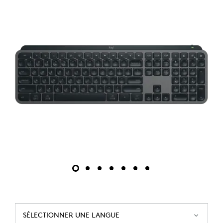
SÉLECTIONNER UNE LANGUE