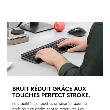
BRUIT RÉDUIT GRÂCE AUX
TOUCHES PERFECT STROKE.
La stabilité des touches améliorée réduit le
bruit tout en optimisant la réactivité. Les