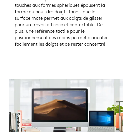
touches aux formes sphériques épousent la
forme du bout des doigts tandis que la
surface mate permet aux doigts de glisser
pour un travail efficace et confortable. De
plus, une référence tactile pour le
positionnement des mains permet d'orienter
facilement les doigts et de rester concentré.