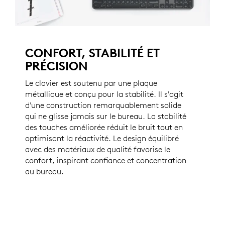
CONFORT, STABILITÉ ET
PRÉCISION
Le clavier est soutenu par une plaque
métallique et conçu pour la stabilité. Il s'agit
d'une construction remarquablement solide
qui ne glisse jamais sur le bureau. La stabilité
des touches améliorée réduit le bruit tout en
optimisant la réactivité. Le design équilibré
avec des matériaux de qualité favorise le
confort, inspirant confiance et concentration
au bureau.