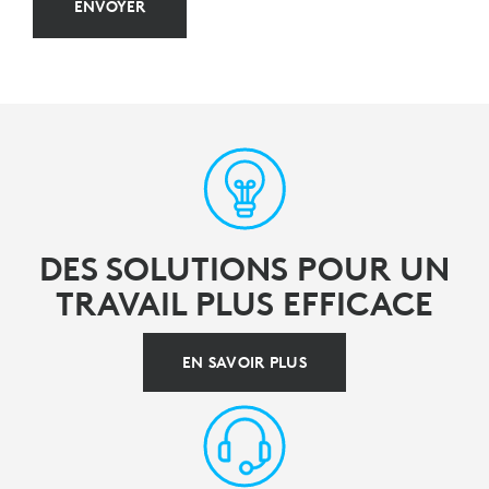
ENVOYER
DES SOLUTIONS POUR UN
TRAVAIL PLUS EFFICACE
EN SAVOIR PLUS