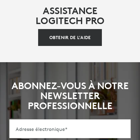
ASSISTANCE
LOGITECH PRO
OBTENIR DE L’AIDE
ABONNEZ-VOUS À NOTRE
NEWSLETTER
PROFESSIONNELLE
Adresse électronique
*