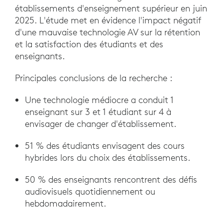
établissements d'enseignement supérieur en juin
2025. L'étude met en évidence l'impact négatif
d'une mauvaise technologie AV sur la rétention
et la satisfaction des étudiants et des
enseignants.
Principales conclusions de la recherche :
Une technologie médiocre a conduit 1
enseignant sur 3 et 1 étudiant sur 4 à
envisager de changer d'établissement.
51 % des étudiants envisagent des cours
hybrides lors du choix des établissements.
50 % des enseignants rencontrent des défis
audiovisuels quotidiennement ou
hebdomadairement.