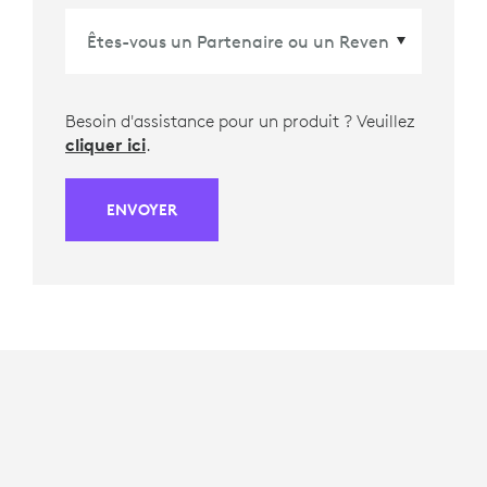
Besoin d'assistance pour un produit ? Veuillez
cliquer ici
.
ENVOYER