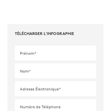
TÉLÉCHARGER L’INFOGRAPHIE
Prénom
*
Nom
*
Adresse Électronique
*
Numéro de Téléphone