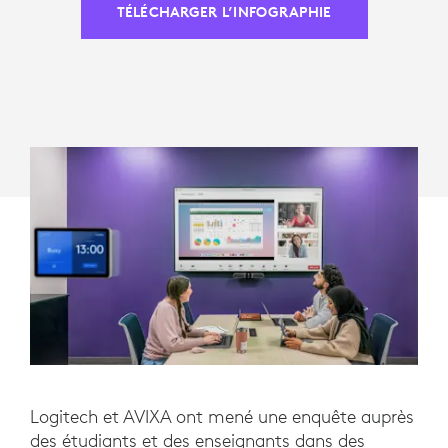
TÉLÉCHARGER L’INFOGRAPHIE
Logitech et AVIXA ont mené une enquête auprès
des étudiants et des enseignants dans des