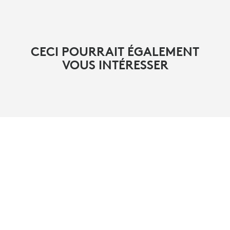
CECI POURRAIT ÉGALEMENT
VOUS INTÉRESSER