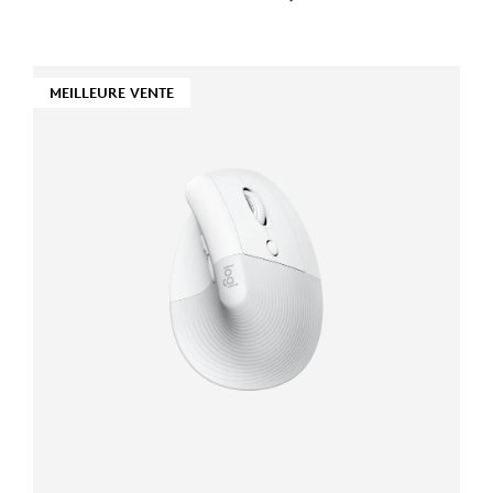
MEILLEURE VENTE