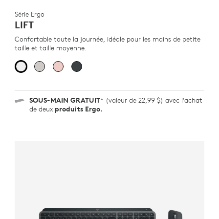
Série Ergo
LIFT
Confortable toute la journée, idéale pour les mains de petite
taille et taille moyenne.
SOUS-MAIN
GRATUIT
* (valeur de 22,99 $) avec l'achat
de deux
produits Ergo.