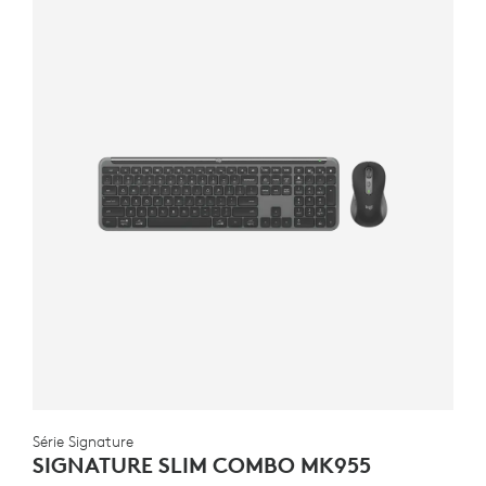
Série Signature
SIGNATURE SLIM COMBO MK955