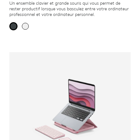
Un ensemble clavier et grande souris qui vous permet de
rester productif lorsque vous basculez entre votre ordinateur
professionnel et votre ordinateur personnel.