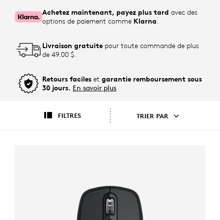
Achetez maintenant, payez plus tard
avec des
options de paiement comme
Klarna
.
Livraison gratuite
pour toute commande de plus
de 49.00 $.
Retours faciles
et
garantie remboursement sous
30 jours.
En savoir plus
FILTRES
TRIER PAR