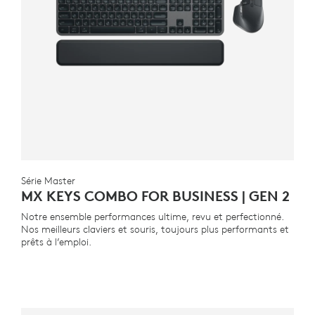
Série Master
MX KEYS COMBO FOR BUSINESS | GEN 2
Notre ensemble performances ultime, revu et perfectionné.
Nos meilleurs claviers et souris, toujours plus performants et
prêts à l’emploi.