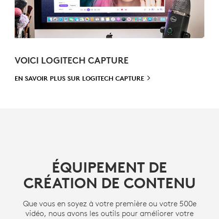
VOICI LOGITECH CAPTURE
EN SAVOIR PLUS SUR
LOGITECH CAPTURE
ÉQUIPEMENT DE
CRÉATION DE CONTENU
Que vous en soyez à votre première ou votre 500e
vidéo, nous avons les outils pour améliorer votre