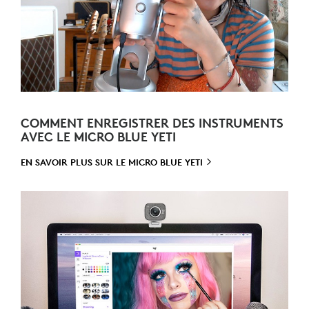
COMMENT ENREGISTRER DES INSTRUMENTS
AVEC LE MICRO BLUE YETI
EN SAVOIR PLUS SUR LE MICRO
BLUE YETI