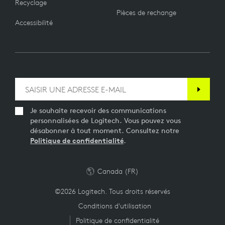
Recyclage
Pièces de rechange
Accessibilité
Je souhaite recevoir des communications
personnalisées de Logitech. Vous pouvez vous
désabonner à tout moment. Consultez notre
Politique de confidentialité
.
Canada (FR)
©2026 Logitech. Tous droits réservés
Conditions d'utilisation
Politique de confidentialité