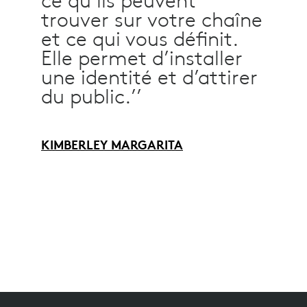
ce qu’ils peuvent
trouver sur votre chaîne
et ce qui vous définit.
Elle permet d’installer
une identité et d’attirer
du public.’’
KIMBERLEY MARGARITA