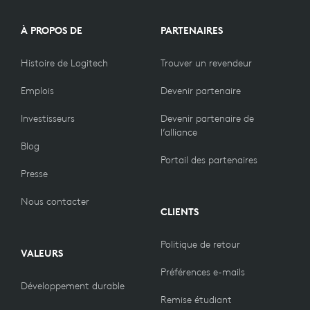
À PROPOS DE
PARTENAIRES
Histoire de Logitech
Trouver un revendeur
Emplois
Devenir partenaire
Investisseurs
Devenir partenaire de
l’alliance
Blog
Portail des partenaires
Presse
Nous contacter
CLIENTS
Politique de retour
VALEURS
Préférences e-mails
Développement durable
Remise étudiant