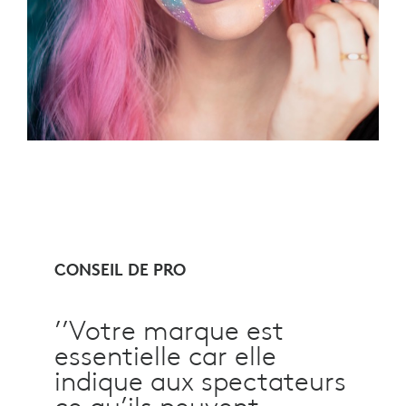
CONSEIL DE PRO
’’Votre marque est
essentielle car elle
indique aux spectateurs