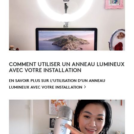
COMMENT UTILISER UN ANNEAU LUMINEUX
AVEC VOTRE INSTALLATION
EN SAVOIR PLUS SUR L’UTILISATION D’UN ANNEAU
LUMINEUX AVEC VOTRE
INSTALLATION