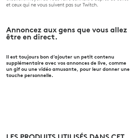
et ceux qui ne vous suivent pas sur Twitch.
Annoncez aux gens que vous allez
être en direct.
Il est toujours bon d’ajouter un petit contenu
supplémentaire avec vos annonces de live, comme
un gif ou une vidéo amusante, pour leur donner une
touche personnelle.
LES PRODUITS UTILISÉS DANS CET