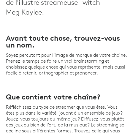
de l’illustre streameuse Twitch
Meg Kaylee.
Avant toute chose, trouvez-vous
un nom.
Soyez percutant pour l’image de marque de votre chaîne.
Prenez le temps de faire un vrai brainstorming et
choisissez quelque chose qui vous représente, mais aussi
facile à retenir, orthographier et prononcer.
Que contient votre chaîne?
Réfléchissez au type de streamer que vous êtes. Vous
êtes plus dans la variété, jouant à un ensemble de jeux?
Jouez-vous toujours au même jeu? Diffusez-vous plutôt
des jeux ou bien de l’art, de la musique? Le streaming se
décline sous différentes formes. Trouvez celle qui vous