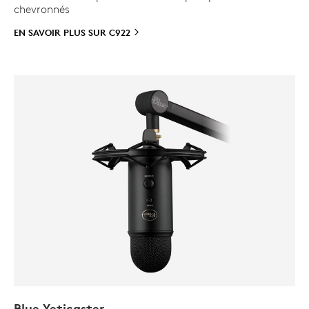
chevronnés
EN SAVOIR PLUS SUR
C922
Blue Yeticaster