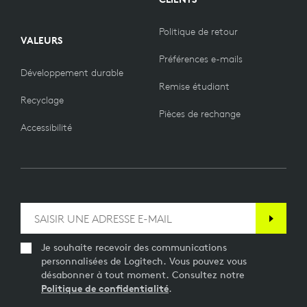
Politique de retour
VALEURS
Préférences e-mails
Développement durable
Remise étudiant
Recyclage
Pièces de rechange
Accessibilité
Je souhaite recevoir des communications
personnalisées de Logitech. Vous pouvez vous
désabonner à tout moment. Consultez notre
Politique de confidentialité
.