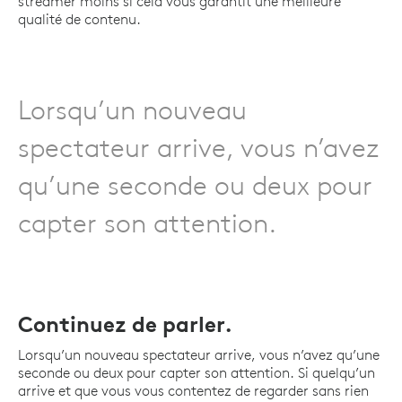
streamer moins si cela vous garantit une meilleure
qualité de contenu.
Lorsqu’un nouveau
spectateur arrive, vous n’avez
qu’une seconde ou deux pour
capter son attention.
Continuez de parler.
Lorsqu’un nouveau spectateur arrive, vous n’avez qu’une
seconde ou deux pour capter son attention. Si quelqu’un
arrive et que vous vous contentez de regarder sans rien