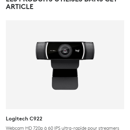
ARTICLE
Logitech C922
Webcam HD 720p à 60 IPS ultra-rapide pour streamers