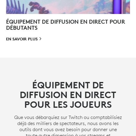
ÉQUIPEMENT DE DIFFUSION EN DIRECT POUR
DÉBUTANTS
EN SAVOIR
PLUS
ÉQUIPEMENT DE
DIFFUSION EN DIRECT
POUR LES JOUEURS
Que vous débarquiez sur Twitch ou comptabilisiez
déjà des milliers de spectateurs, nous avons les
outils dont vous avez besoin pour donner une
toute autre dimension à vos streams et