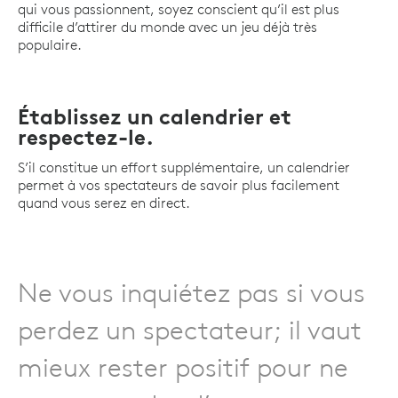
qui vous passionnent, soyez conscient qu’il est plus
difficile d’attirer du monde avec un jeu déjà très
populaire.
Établissez un calendrier et
respectez-le.
S’il constitue un effort supplémentaire, un calendrier
permet à vos spectateurs de savoir plus facilement
quand vous serez en direct.
Ne vous inquiétez pas si vous
perdez un spectateur; il vaut
mieux rester positif pour ne