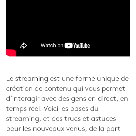
Le streaming est une forme unique de
création de contenu qui vous permet
d’interagir avec des gens en direct, en
temps réel. Voici les bases du
streaming, et des trucs et astuces
pour les nouveaux venus, de la part