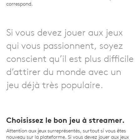
correspond.
Si vous devez jouer aux jeux
qui vous passionnent, soyez
conscient qu’il est plus difficile
d’attirer du monde avec un
jeu déjà très populaire.
Choisissez le bon jeu à streamer.
Attention aux jeux surreprésentés, surtout si vous êtes
nouveau sur la plateforme. Si vous devez jouer aux jeux