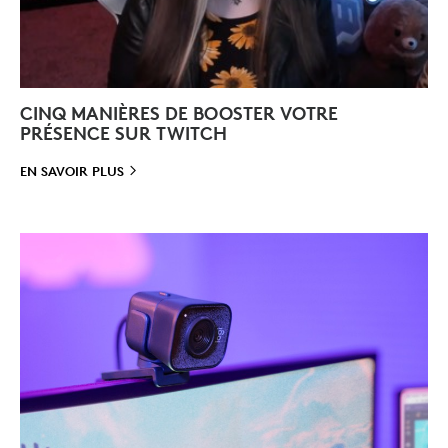
CINQ MANIÈRES DE BOOSTER VOTRE
PRÉSENCE SUR TWITCH
EN SAVOIR
PLUS