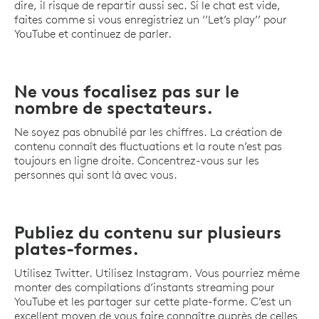
dire, il risque de repartir aussi sec. Si le chat est vide,
faites comme si vous enregistriez un ’’Let’s play’’ pour
YouTube et continuez de parler.
Ne vous focalisez pas sur le
nombre de spectateurs.
Ne soyez pas obnubilé par les chiffres. La création de
contenu connaît des fluctuations et la route n’est pas
toujours en ligne droite. Concentrez-vous sur les
personnes qui sont là avec vous.
Publiez du contenu sur plusieurs
plates-formes.
Utilisez Twitter. Utilisez Instagram. Vous pourriez même
monter des compilations d’instants streaming pour
YouTube et les partager sur cette plate-forme. C’est un
excellent moyen de vous faire connaître auprès de celles