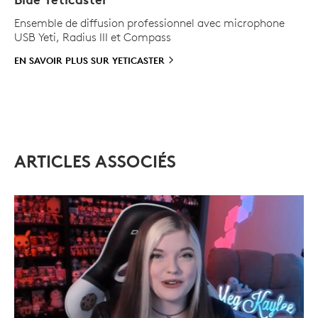
Ensemble de diffusion professionnel avec microphone
USB Yeti, Radius III et Compass
EN SAVOIR PLUS SUR
YETICASTER
ARTICLES ASSOCIÉS