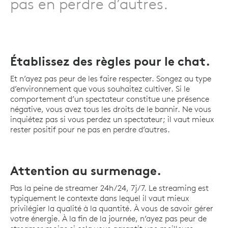
pas en perdre d’autres.
Établissez des règles pour le chat.
Et n’ayez pas peur de les faire respecter. Songez au type
d’environnement que vous souhaitez cultiver. Si le
comportement d’un spectateur constitue une présence
négative, vous avez tous les droits de le bannir. Ne vous
inquiétez pas si vous perdez un spectateur; il vaut mieux
rester positif pour ne pas en perdre d’autres.
Attention au surmenage.
Pas la peine de streamer 24h/24, 7j/7. Le streaming est
typiquement le contexte dans lequel il vaut mieux
privilégier la qualité à la quantité. À vous de savoir gérer
votre énergie. À la fin de la journée, n’ayez pas peur de