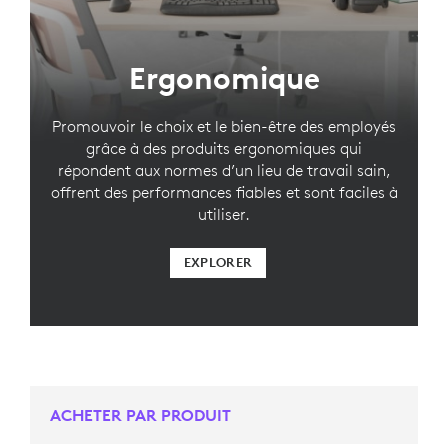
Ergonomique
Promouvoir le choix et le bien-être des employés
grâce à des produits ergonomiques qui
répondent aux normes d’un lieu de travail sain,
offrent des performances fiables et sont faciles à
utiliser.
EXPLORER
ACHETER PAR PRODUIT