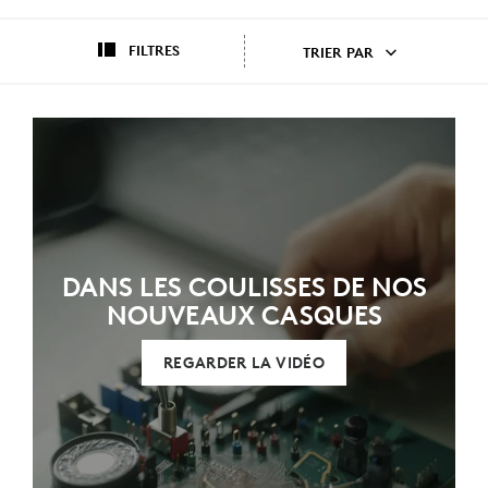
FILTRES
TRIER PAR
DANS LES COULISSES DE NOS
NOUVEAUX CASQUES
REGARDER LA VIDÉO