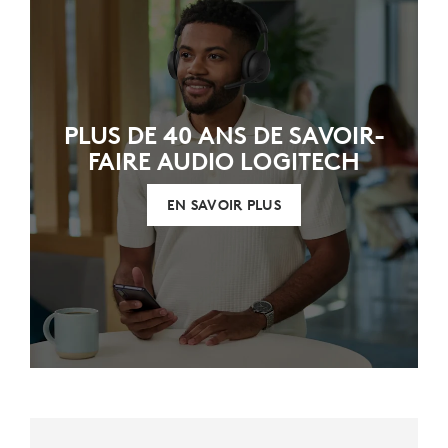
PLUS DE 40 ANS DE SAVOIR-
FAIRE AUDIO LOGITECH
EN SAVOIR PLUS