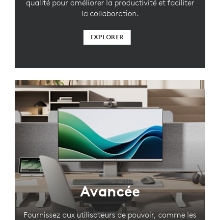
qualité pour améliorer la productivité et faciliter
la collaboration.
EXPLORER
Avancée
Fournissez aux utilisateurs de pouvoir, comme les