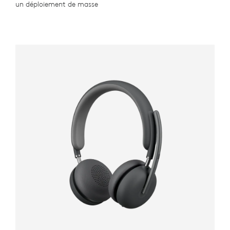
un déploiement de masse