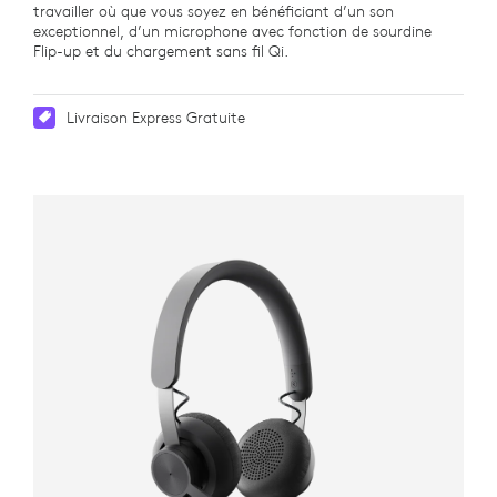
travailler où que vous soyez en bénéficiant d’un son
exceptionnel, d’un microphone avec fonction de sourdine
Flip-up et du chargement sans fil Qi.
Livraison Express Gratuite