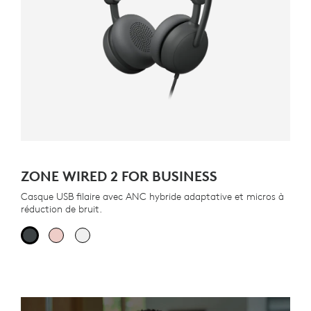
ZONE WIRED 2 FOR BUSINESS
Casque USB filaire avec ANC hybride adaptative et micros à
réduction de bruit.