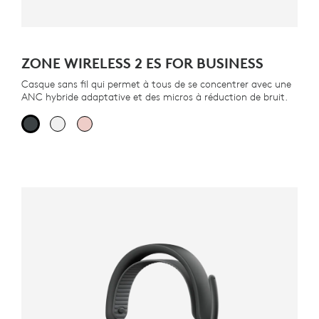
ZONE WIRELESS 2 ES FOR BUSINESS
Casque sans fil qui permet à tous de se concentrer avec une
ANC hybride adaptative et des micros à réduction de bruit.