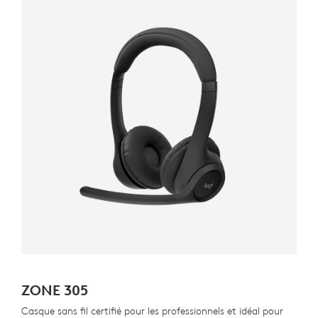
ZONE 305
Casque sans fil certifié pour les professionnels et idéal pour