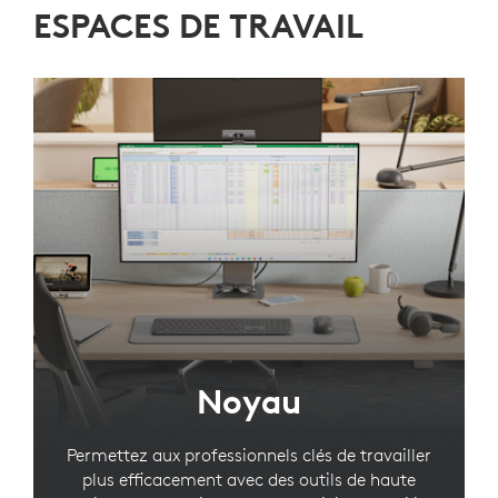
ESPACES DE TRAVAIL
Noyau
Permettez aux professionnels clés de travailler
plus efficacement avec des outils de haute