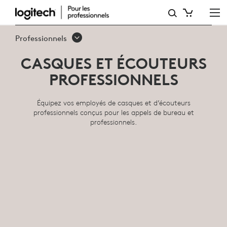
CASQUES
ET
Professionnels
ÉCOUTEURS
CASQUES ET ÉCOUTEURS
PROFESSIONNELS
PROFESSIONNELS
Équipez vos employés de casques et d’écouteurs
professionnels conçus pour les appels de bureau et
professionnels.