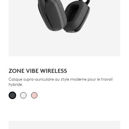
ZONE VIBE WIRELESS
Casque supra-auriculaire au style moderne pour le travail
hybride.