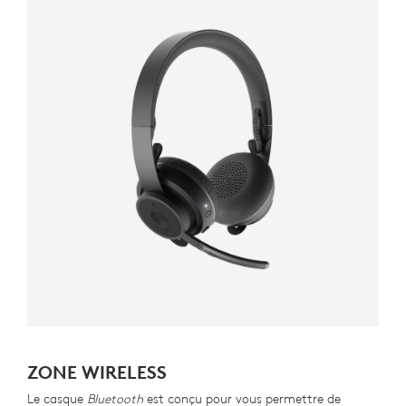
ZONE WIRELESS
Le casque
Bluetooth
est conçu pour vous permettre de