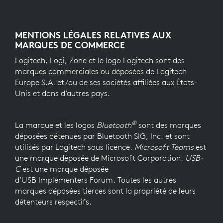
MENTIONS LÉGALES RELATIVES AUX
MARQUES DE COMMERCE
Logitech, Logi, Zone et le logo Logitech sont des
marques commerciales ou déposées de Logitech
Europe S.A. et/ou de ses sociétés affiliées aux États-
Unis et dans d’autres pays.
®
La marque et les logos
Bluetooth
sont des marques
déposées détenues par Bluetooth SIG, Inc. et sont
utilisés par Logitech sous licence.
Microsoft Teams
est
une marque déposée de Microsoft Corporation.
USB-
C
est une marque déposée
d’USB Implementers Forum. Toutes les autres
marques déposées tierces sont la propriété de leurs
détenteurs respectifs.