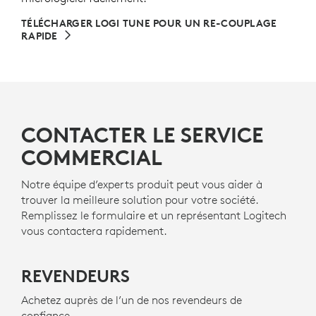
TÉLÉCHARGER LOGI TUNE POUR UN RE-COUPLAGE
RAPIDE
CONTACTER LE SERVICE
COMMERCIAL
Notre équipe d’experts produit peut vous aider à
trouver la meilleure solution pour votre société.
Remplissez le formulaire et un représentant Logitech
vous contactera rapidement.
REVENDEURS
Achetez auprès de l’un de nos revendeurs de
confiance.