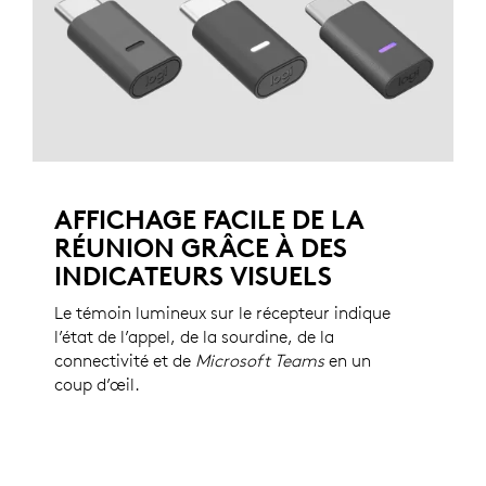
AFFICHAGE FACILE DE LA
RÉUNION GRÂCE À DES
INDICATEURS VISUELS
Le témoin lumineux sur le récepteur indique
l’état de l’appel, de la sourdine, de la
connectivité et de
Microsoft Teams
en un
coup d’œil.