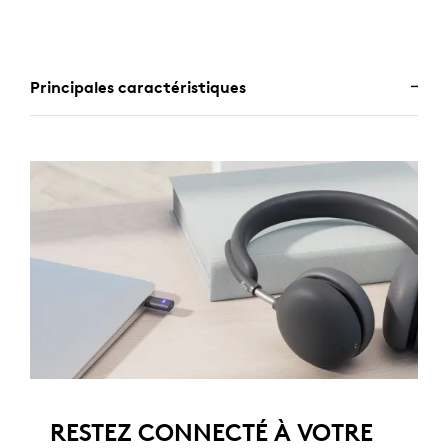
Principales caractéristiques
RESTEZ CONNECTÉ À VOTRE