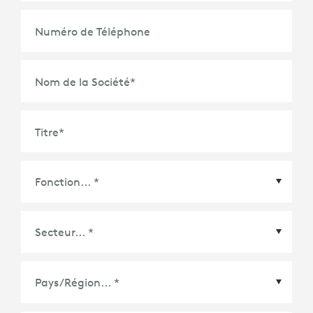
Numéro de Téléphone
Nom de la Société
*
Titre
*