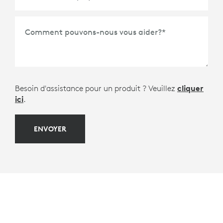
*
Comment pouvons-nous vous aider?
*
Besoin d'assistance pour un produit ? Veuillez
cliquer
ici
.
ENVOYER