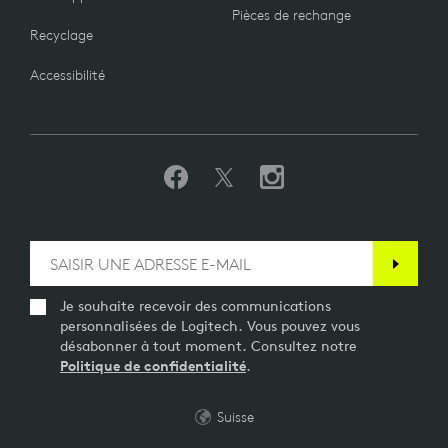
Pièces de rechange
Recyclage
Accessibilité
Je souhaite recevoir des communications
personnalisées de Logitech. Vous pouvez vous
désabonner à tout moment. Consultez notre
Politique de confidentialité
.
Suisse