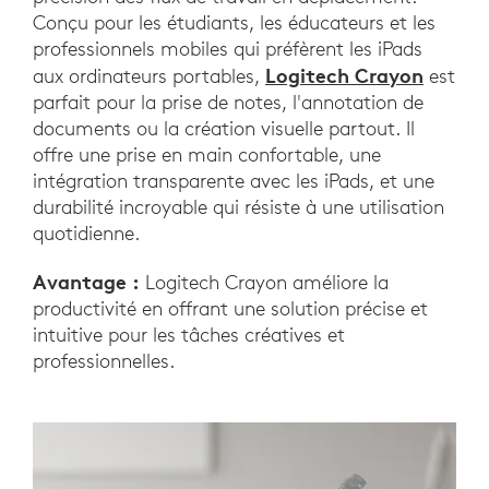
Conçu pour les étudiants, les éducateurs et les
professionnels mobiles qui préfèrent les iPads
Logitech Crayon
aux ordinateurs portables,
est
parfait pour la prise de notes, l'annotation de
documents ou la création visuelle partout. Il
offre une prise en main confortable, une
intégration transparente avec les iPads, et une
durabilité incroyable qui résiste à une utilisation
quotidienne.
Avantage :
Logitech Crayon améliore la
productivité en offrant une solution précise et
intuitive pour les tâches créatives et
professionnelles.