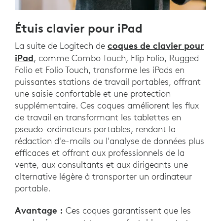
Étuis clavier pour iPad
coques de clavier pour
La suite de Logitech de
iPad
, comme Combo Touch, Flip Folio, Rugged
Folio et Folio Touch, transforme les iPads en
puissantes stations de travail portables, offrant
une saisie confortable et une protection
supplémentaire. Ces coques améliorent les flux
de travail en transformant les tablettes en
pseudo-ordinateurs portables, rendant la
rédaction d'e-mails ou l'analyse de données plus
efficaces et offrant aux professionnels de la
vente, aux consultants et aux dirigeants une
alternative légère à transporter un ordinateur
portable.
Avantage :
Ces coques garantissent que les