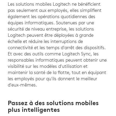
Les solutions mobiles Logitech ne bénéficient
pas seulement aux employés, elles simplifient
également les opérations quotidiennes des
équipes informatiques. Soutenues par une
sécurité de niveau entreprise, les solutions
Logitech peuvent être déployées à grande
échelle et réduire les interruptions de
connectivité et les temps d'arrêt des dispositifs.
Et avec des outils comme Logitech Sync, les
responsables informatiques peuvent obtenir une
visibilité sur les modèles d'utilisation et
maintenir la santé de la flotte, tout en équipant
les employés pour qu'ils donnent le meilleur
d'eux-mêmes.
Passez à des solutions mobiles
plus intelligentes