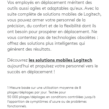
Vos employés en déplacement méritent des
outils aussi agiles et adaptables qu'eux. Avec la
suite complète de solutions mobiles de Logitech,
vous pouvez armer votre personnel de la
précision, du confort et de la flexibilité dont ils
ont besoin pour prospérer en déplacement. Ne
vous contentez pas de technologies obsolètes :
offrez des solutions plus intelligentes qui
génèrent des résultats.
les solutions mobiles Logitech
Découvrez
aujourd'hui et propulsez votre personnel vers le
succès en déplacement !
1 Mesure basée sur une utilisation moyenne de 8
pliages/dépliages par jour. Testée pour
50 000 pliages/dépliages en conditions contrôlées jusqu’à
l’apparition de symptômes d’usure ou de problèmes
fonctionnels.