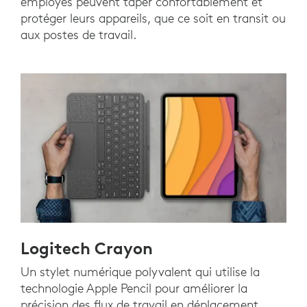
employés peuvent taper confortablement et
protéger leurs appareils, que ce soit en transit ou
aux postes de travail.
Logitech Crayon
Un stylet numérique polyvalent qui utilise la
technologie Apple Pencil pour améliorer la
précision des flux de travail en déplacement.