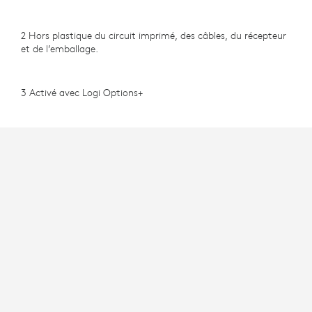
2 Hors plastique du circuit imprimé, des câbles, du récepteur
et de l’emballage.
3 Activé avec Logi Options+