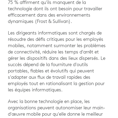
75 % affirment qu'ils manquent de la
technologie dont ils ont besoin pour travailler
efficacement dans des environnements
dynamiques (Frost & Sullivan).
Les dirigeants informatiques sont chargés de
résoudre des défis critiques pour les employés
mobiles, notamment surmonter les problèmes
de connectivité, réduire les temps d'arrêt et
gérer les dispositifs dans des lieux dispersés. Le
succès dépend de la fourniture d'outils
portables, fiables et évolutifs qui peuvent
s'adapter aux flux de travail rapides des
employés tout en rationalisant la gestion pour
les équipes informatiques.
Avec la bonne technologie en place, les
organisations peuvent autonomiser leur main-
d'œuvre mobile pour qu'elle donne le meilleur