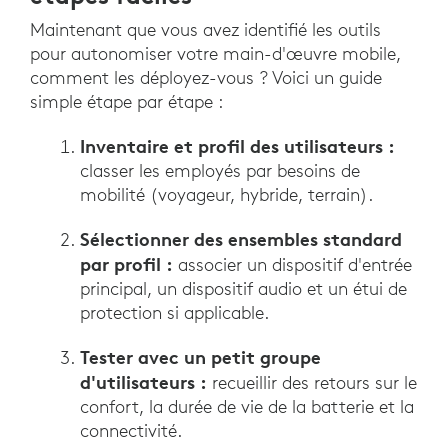
Maintenant que vous avez identifié les outils
pour autonomiser votre main-d'œuvre mobile,
comment les déployez-vous ? Voici un guide
simple étape par étape :
Inventaire et profil des utilisateurs :
classer les employés par besoins de
mobilité (voyageur, hybride, terrain).
Sélectionner des ensembles standard
par profil :
associer un dispositif d'entrée
principal, un dispositif audio et un étui de
protection si applicable.
Tester avec un petit groupe
d'utilisateurs :
recueillir des retours sur le
confort, la durée de vie de la batterie et la
connectivité.