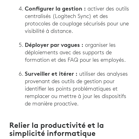
Configurer la gestion :
activer des outils
centralisés (Logitech Sync) et des
protocoles de couplage sécurisés pour une
visibilité à distance.
Déployer par vagues :
organiser les
déploiements avec des supports de
formation et des FAQ pour les employés.
Surveiller et itérer :
utiliser des analyses
provenant des outils de gestion pour
identifier les points problématiques et
remplacer ou mettre à jour les dispositifs
de manière proactive.
Relier la productivité et la
simplicité informatique