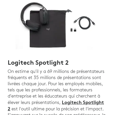
Logitech Spotlight 2
On estime qu'il y a 69 millions de présentateurs
fréquents et 35 millions de présentations sont
livrées chaque jour. Pour les employés mobiles,
tels que les professionnels, les formateurs
d'entreprise et les éducateurs qui cherchent à
Logitech Spotlight
élever leurs présentations,
2
est l'outil ultime pour la précision et l'impact.
S'appuyant sur le succès de son prédécesseur, le