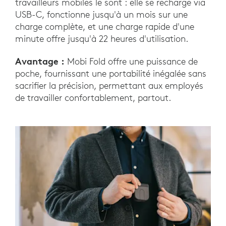
travailleurs mobiles le sont : elle se recharge via
USB-C, fonctionne jusqu'à un mois sur une
charge complète, et une charge rapide d'une
minute offre jusqu'à 22 heures d'utilisation.
Avantage :
Mobi Fold offre une puissance de
poche, fournissant une portabilité inégalée sans
sacrifier la précision, permettant aux employés
de travailler confortablement, partout.