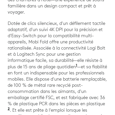
familière dans un design compact et prêt à
voyager.
Dotée de clics silencieux, d'un défilement tactile
adaptatif, d'un suivi 4K DPI pour la précision et
d'Easy-Switch pour la compatibilité multi-
appareils, Mobi Fold offre une productivité
rationalisée. Associée à la connectivité Logi Bolt
et à Logitech Sync pour une gestion
informatique facile, sa durabilité—elle résiste à
1
plus de 15 ans de pliage quotidien
—et sa fiabilité
en font un indispensable pour les professionnels
mobiles. Elle dispose d'une batterie remplaçable,
de 100 % de métal rare recyclé post-
consommation dans les aimants, d'un
emballage certifié FSC, et est fabriquée avec 36
% de plastique PCR dans les pièces en plastique
2
. Et elle est prête à l'emploi lorsque les