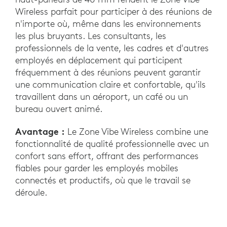
Wireless parfait pour participer à des réunions de
n'importe où, même dans les environnements
les plus bruyants. Les consultants, les
professionnels de la vente, les cadres et d'autres
employés en déplacement qui participent
fréquemment à des réunions peuvent garantir
une communication claire et confortable, qu'ils
travaillent dans un aéroport, un café ou un
bureau ouvert animé.
Avantage :
Le Zone Vibe Wireless combine une
fonctionnalité de qualité professionnelle avec un
confort sans effort, offrant des performances
fiables pour garder les employés mobiles
connectés et productifs, où que le travail se
déroule.