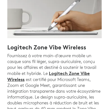
Logitech Zone Vibe Wireless
Fournissez à votre main-d'œuvre mobile un
casque sans fil léger, supra-auriculaire, conçu
pour les affaires et destiné à soutenir le travail
Logitech Zone Vibe
mobile et hybride. Le
Wireless
est certifié pour Microsoft Teams,
Zoom et Google Meet, garantissant une
intégration transparente dans votre écosystème
informatique. Le design supra-auriculaire, les
doubles microphones à réduction de bruit et les
haut-parleurs de 40 mm rendent le Zone Vibe