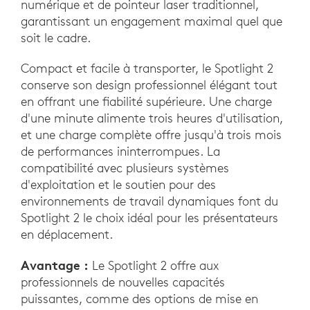
numérique et de pointeur laser traditionnel,
garantissant un engagement maximal quel que
soit le cadre.
Compact et facile à transporter, le Spotlight 2
conserve son design professionnel élégant tout
en offrant une fiabilité supérieure. Une charge
d'une minute alimente trois heures d'utilisation,
et une charge complète offre jusqu'à trois mois
de performances ininterrompues. La
compatibilité avec plusieurs systèmes
d'exploitation et le soutien pour des
environnements de travail dynamiques font du
Spotlight 2 le choix idéal pour les présentateurs
en déplacement.
Avantage :
Le Spotlight 2 offre aux
professionnels de nouvelles capacités
puissantes, comme des options de mise en