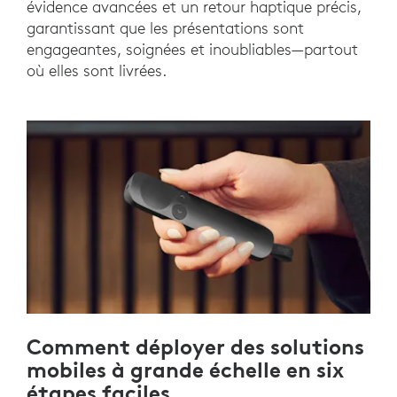
évidence avancées et un retour haptique précis,
garantissant que les présentations sont
engageantes, soignées et inoubliables—partout
où elles sont livrées.
Comment déployer des solutions
mobiles à grande échelle en six
étapes faciles