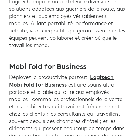
Logitech propose un portefeuille diversifié de
solutions adaptées aux guerriers de la route, aux
pionniers et aux employés véritablement
mobiles. Alliant portabilité, performance et
fiabilité, voici cinq outils qui garantissent que les
équipes peuvent collaborer et créer où que le
travail les mène.
Mobi Fold for Business
Logitech
Déployez la productivité partout.
Mobi Fold for Business
est une souris ultra-
portable et pliable qui offre aux employés
mobiles—comme les professionnels de la vente
et les architectes qui travaillent fréquemment
chez les clients ; les consultants qui travaillent
souvent depuis des chambres d'hôtel ; et les
dirigeants qui passent beaucoup de temps dans
des chambres d'hôtel—une expérience de souris