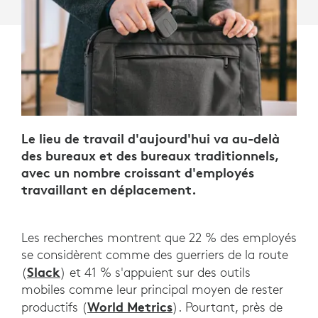
PRODUCTIVITÉ
EN
DÉPLACEMENT
Le lieu de travail d'aujourd'hui va au-delà
des bureaux et des bureaux traditionnels,
avec un nombre croissant d'employés
travaillant en déplacement.
Les recherches montrent que 22 % des employés
se considèrent comme des guerriers de la route
Slack
(
) et 41 % s'appuient sur des outils
mobiles comme leur principal moyen de rester
World Metrics
productifs (
). Pourtant, près de