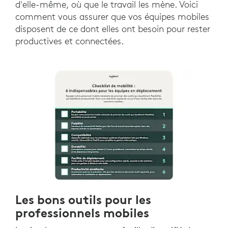
d'elle-même, où que le travail les mène. Voici
comment vous assurer que vos équipes mobiles
disposent de ce dont elles ont besoin pour rester
productives et connectées.
Les bons outils pour les
professionnels mobiles