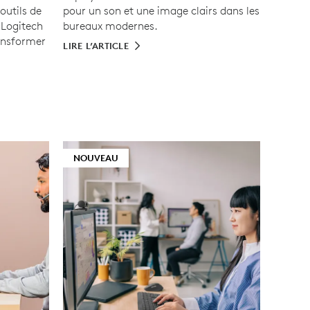
outils de
pour un son et une image clairs dans les
Logitech
bureaux modernes.
ansformer
LIRE L’ARTICLE
NOUVEAU