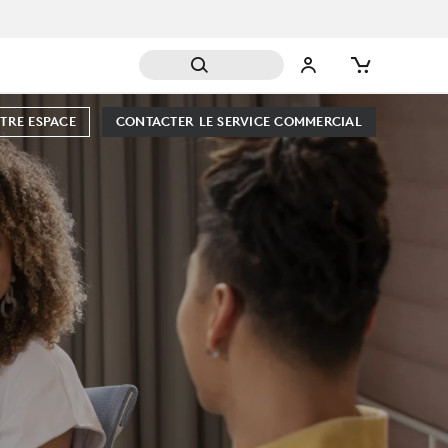
TRE ESPACE
CONTACTER LE SERVICE COMMERCIAL