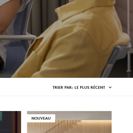
TRIER PAR
: LE PLUS RÉCENT
NOUVEAU