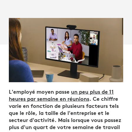
L'employé moyen passe
un peu plus de 11
heures par semaine en réunions
. Ce chiffre
varie en fonction de plusieurs facteurs tels
que le rôle, la taille de l'entreprise et le
secteur d'activité. Mais lorsque vous passez
plus d'un quart de votre semaine de travail