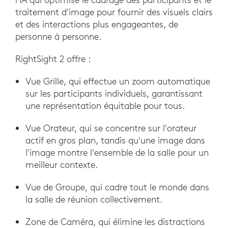
traitement d'image pour fournir des visuels clairs
et des interactions plus engageantes, de
personne à personne.
RightSight 2 offre :
Vue Grille, qui effectue un zoom automatique
sur les participants individuels, garantissant
une représentation équitable pour tous.
Vue Orateur, qui se concentre sur l'orateur
actif en gros plan, tandis qu'une image dans
l'image montre l'ensemble de la salle pour un
meilleur contexte.
Vue de Groupe, qui cadre tout le monde dans
la salle de réunion collectivement.
Zone de Caméra, qui élimine les distractions