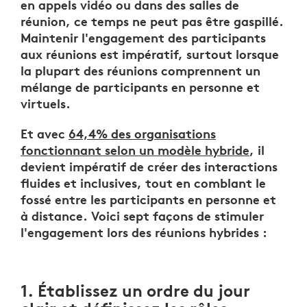
en appels vidéo ou dans des salles de
réunion, ce temps ne peut pas être gaspillé.
Maintenir l'engagement des participants
aux réunions est impératif, surtout lorsque
la plupart des réunions comprennent un
mélange de participants en personne et
virtuels.
Et avec
64,4% des organisations
fonctionnant selon un modèle hybride
, il
devient impératif de créer des interactions
fluides et inclusives, tout en comblant le
fossé entre les participants en personne et
à distance. Voici sept façons de stimuler
l'engagement lors des réunions hybrides :
1. Établissez un ordre du jour