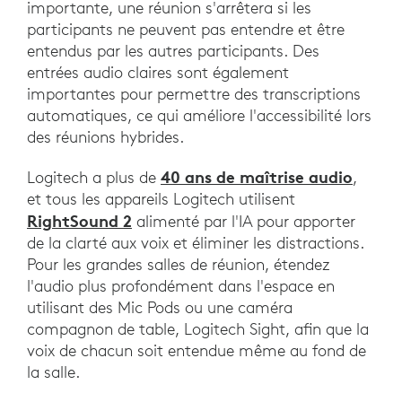
importante, une réunion s'arrêtera si les
participants ne peuvent pas entendre et être
entendus par les autres participants. Des
entrées audio claires sont également
importantes pour permettre des transcriptions
automatiques, ce qui améliore l'accessibilité lors
des réunions hybrides.
40 ans de maîtrise audio
Logitech a plus de
,
et tous les appareils Logitech utilisent
RightSound 2
alimenté par l'IA pour apporter
de la clarté aux voix et éliminer les distractions.
Pour les grandes salles de réunion, étendez
l'audio plus profondément dans l'espace en
utilisant des Mic Pods ou une caméra
compagnon de table, Logitech Sight, afin que la
voix de chacun soit entendue même au fond de
la salle.