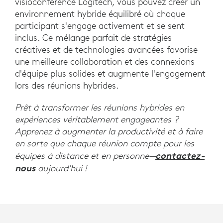
visioconférence Logitech, vous pouvez créer un
environnement hybride équilibré où chaque
participant s'engage activement et se sent
inclus. Ce mélange parfait de stratégies
créatives et de technologies avancées favorise
une meilleure collaboration et des connexions
d'équipe plus solides et augmente l'engagement
lors des réunions hybrides.
Prêt à transformer les réunions hybrides en
expériences véritablement engageantes ?
Apprenez à augmenter la productivité et à faire
en sorte que chaque réunion compte pour les
contactez-
équipes à distance et en personne—
nous
aujourd'hui !