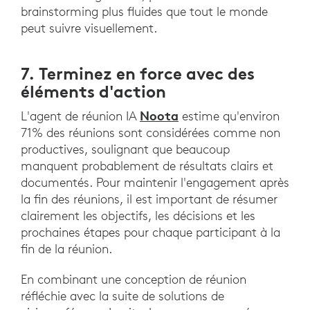
brainstorming plus fluides que tout le monde
peut suivre visuellement.
7. Terminez en force avec des
éléments d'action
Noota
L'agent de réunion IA
estime qu'environ
71% des réunions sont considérées comme non
productives, soulignant que beaucoup
manquent probablement de résultats clairs et
documentés. Pour maintenir l'engagement après
la fin des réunions, il est important de résumer
clairement les objectifs, les décisions et les
prochaines étapes pour chaque participant à la
fin de la réunion.
En combinant une conception de réunion
réfléchie avec la suite de solutions de