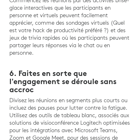
Commencez les réunions par des activités brise-
glace interactives que les participants en
personne et virtuels peuvent facilement
apprécier, comme des sondages virtuels (Quel
est votre hack de productivité préféré ?) et des
jeux de trivia rapides où les participants peuvent
partager leurs réponses via le chat ou en
personne.
6. Faites en sorte que
l'engagement se déroule sans
accroc
Divisez les réunions en segments plus courts ou
incluez des pauses pour lutter contre la fatigue.
Utilisez des outils de tableau blanc, associés aux
solutions de visioconférence Logitech optimisées
pour les intégrations avec Microsoft Teams,
Zoom et Google Meet, pour des sessions de