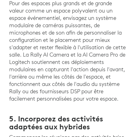
Pour des espaces plus grands et de grande
valeur comme un espace polyvalent ou un
espace événementiel, envisagez un système
modulaire de caméras puissantes, de
microphones et de son afin de personnaliser la
configuration et le placement pour mieux
s'adapter et rester flexible à l'utilisation de cette
salle. La Rally AI Camera et la AI Camera Pro de
Logitech soutiennent ces déploiements
modulaires en capturant l'action depuis l'avant,
l'arrière ou même les côtés de l'espace, et
fonctionnent aux côtés de l'audio du système
Rally ou des fournisseurs DSP pour être
facilement personnalisées pour votre espace.
5. Incorporez des activités
adaptées aux hybrides