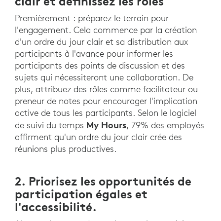
clair et définissez les rôles
Premièrement : préparez le terrain pour
l'engagement. Cela commence par la création
d'un ordre du jour clair et sa distribution aux
participants à l'avance pour informer les
participants des points de discussion et des
sujets qui nécessiteront une collaboration. De
plus, attribuez des rôles comme facilitateur ou
preneur de notes pour encourager l'implication
active de tous les participants. Selon le logiciel
My Hours
de suivi du temps
, 79% des employés
affirment qu'un ordre du jour clair crée des
réunions plus productives.
2. Priorisez les opportunités de
participation égales et
l'accessibilité.