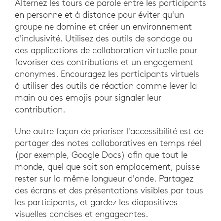
Alternez les tours de parole entre les participants
en personne et à distance pour éviter qu'un
groupe ne domine et créer un environnement
d'inclusivité. Utilisez des outils de sondage ou
des applications de collaboration virtuelle pour
favoriser des contributions et un engagement
anonymes. Encouragez les participants virtuels
à utiliser des outils de réaction comme lever la
main ou des emojis pour signaler leur
contribution.
Une autre façon de prioriser l'accessibilité est de
partager des notes collaboratives en temps réel
(par exemple, Google Docs) afin que tout le
monde, quel que soit son emplacement, puisse
rester sur la même longueur d'onde. Partagez
des écrans et des présentations visibles par tous
les participants, et gardez les diapositives
visuelles concises et engageantes.