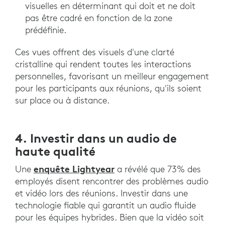
visuelles en déterminant qui doit et ne doit
pas être cadré en fonction de la zone
prédéfinie.
Ces vues offrent des visuels d'une clarté
cristalline qui rendent toutes les interactions
personnelles, favorisant un meilleur engagement
pour les participants aux réunions, qu'ils soient
sur place ou à distance.
4. Investir dans un audio de
haute qualité
enquête Lightyear
Une
a révélé que 73% des
employés disent rencontrer des problèmes audio
et vidéo lors des réunions. Investir dans une
technologie fiable qui garantit un audio fluide
pour les équipes hybrides. Bien que la vidéo soit