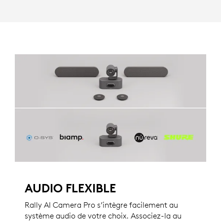
AUDIO FLEXIBLE
Rally AI Camera Pro s’intègre facilement au
système audio de votre choix. Associez-la au