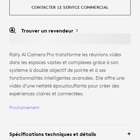
CONTACTER LE SERVICE COMMERCIAL
Trouver un revendeur
Rally AI Camera Pro transforme les réunions vidéo
dans les espaces vastes et complexes grâce à son
système à double objectif de pointe et à ses
fonctionnalités intelligentes avancées. Elle offre une
vidéo d’une netteté époustouflante pour créer des
expériences claires et connectées.
Prochainement
Spécifications techniques et détails