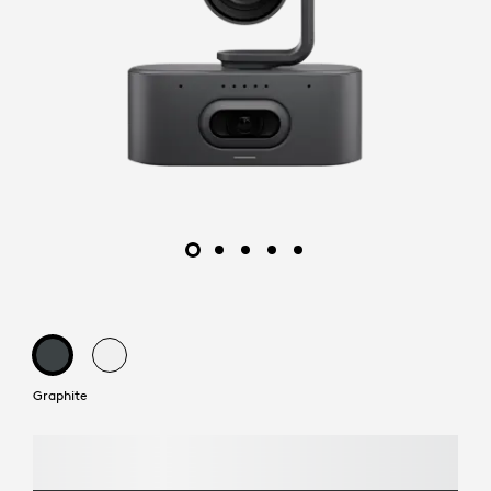
Graphite