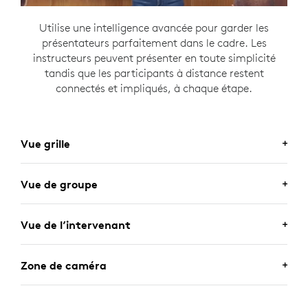
Utilise une intelligence avancée pour garder les
présentateurs parfaitement dans le cadre. Les
instructeurs peuvent présenter en toute simplicité
tandis que les participants à distance restent
connectés et impliqués, à chaque étape.
Vue grille
Vue de groupe
Vue de l’intervenant
Zone de caméra