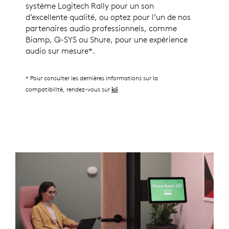
système Logitech Rally pour un son
d’excellente qualité, ou optez pour l’un de nos
partenaires audio professionnels, comme
Biamp, Q-SYS ou Shure, pour une expérience
audio sur mesure*.
* Pour consulter les dernières informations sur la
compatibilité, rendez-vous sur
.
ici