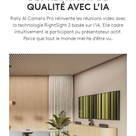
QUALITÉ AVEC L’IA
Rally AI Camera Pro réinvente les réunions vidéo avec
la technologie RightSight 2 basée sur l’IA. Elle cadre
intuitivement le participant ou présentateur actif.
Parce que tout le monde mérite d’être vu.