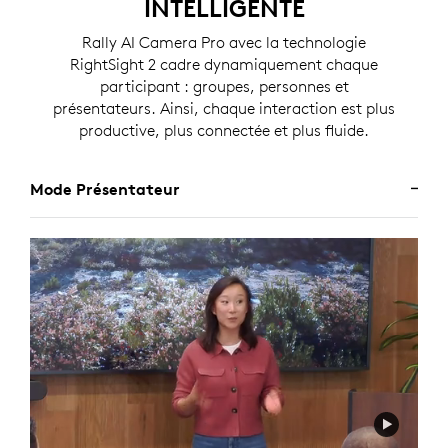
INTELLIGENTE
Rally AI Camera Pro avec la technologie
RightSight 2 cadre dynamiquement chaque
participant : groupes, personnes et
présentateurs. Ainsi, chaque interaction est plus
productive, plus connectée et plus fluide.
Mode Présentateur