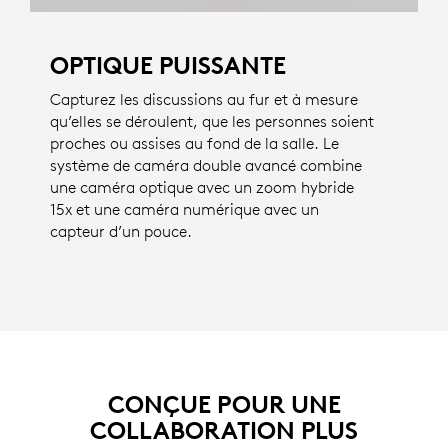
OPTIQUE PUISSANTE
Capturez les discussions au fur et à mesure
qu’elles se déroulent, que les personnes soient
proches ou assises au fond de la salle. Le
système de caméra double avancé combine
une caméra optique avec un zoom hybride
15x et une caméra numérique avec un
capteur d’un pouce.
CONÇUE POUR UNE
COLLABORATION PLUS