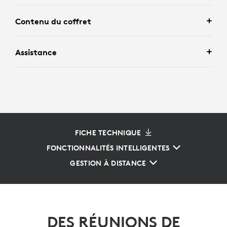
Contenu du coffret
Assistance
FICHE TECHNIQUE
FONCTIONNALITÉS INTELLIGENTES
GESTION À DISTANCE
DES RÉUNIONS DE