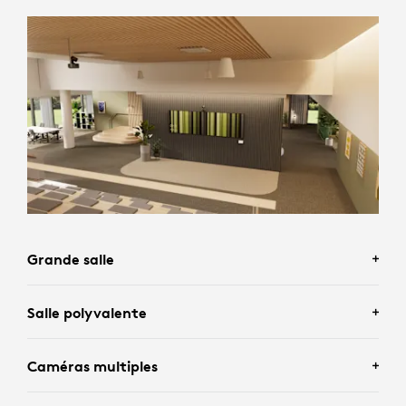
Grande salle
Salle polyvalente
Caméras multiples