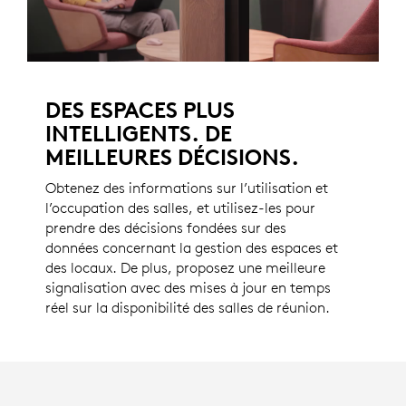
DES ESPACES PLUS
INTELLIGENTS. DE
MEILLEURES DÉCISIONS.
Obtenez des informations sur l’utilisation et
l’occupation des salles, et utilisez-les pour
prendre des décisions fondées sur des
données concernant la gestion des espaces et
des locaux. De plus, proposez une meilleure
signalisation avec des mises à jour en temps
réel sur la disponibilité des salles de réunion.