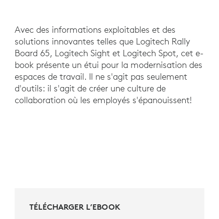
Avec des informations exploitables et des
solutions innovantes telles que Logitech Rally
Board 65, Logitech Sight et Logitech Spot, cet e-
book présente un étui pour la modernisation des
espaces de travail. Il ne s'agit pas seulement
d'outils: il s'agit de créer une culture de
collaboration où les employés s'épanouissent!
TÉLÉCHARGER L’EBOOK