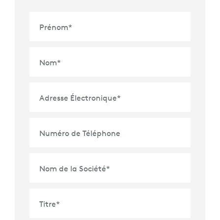
Prénom
*
Nom
*
Adresse Électronique
*
Numéro de Téléphone
Nom de la Société
*
Titre
*