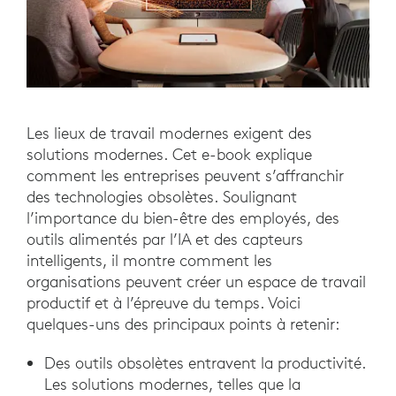
Les lieux de travail modernes exigent des
solutions modernes. Cet e-book explique
comment les entreprises peuvent s’affranchir
des technologies obsolètes. Soulignant
l’importance du bien-être des employés, des
outils alimentés par l’IA et des capteurs
intelligents, il montre comment les
organisations peuvent créer un espace de travail
productif et à l’épreuve du temps. Voici
quelques-uns des principaux points à retenir:
Des outils obsolètes entravent la productivité.
Les solutions modernes, telles que la