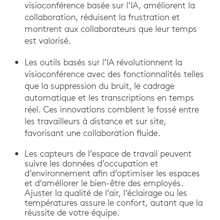
visioconférence basée sur l’IA, améliorent la
collaboration, réduisent la frustration et
montrent aux collaborateurs que leur temps
est valorisé.
Les outils basés sur l’IA révolutionnent la
visioconférence avec des fonctionnalités telles
que la suppression du bruit, le cadrage
automatique et les transcriptions en temps
réel. Ces innovations comblent le fossé entre
les travailleurs à distance et sur site,
favorisant une collaboration fluide.
Les capteurs de l’espace de travail peuvent
suivre les données d’occupation et
d’environnement afin d’optimiser les espaces
et d’améliorer le bien-être des employés.
Ajuster la qualité de l’air, l’éclairage ou les
températures assure le confort, autant que la
réussite de votre équipe.