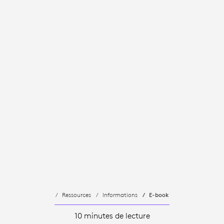
Ressources
Informations
E-book
10 minutes de lecture