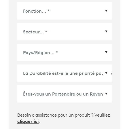
Pays/Région
*
Besoin d'assistance pour un produit ? Veuillez
cliquer ici
.