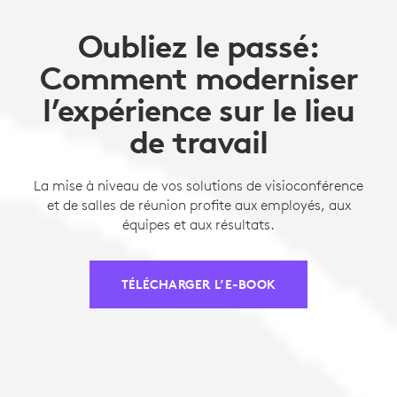
Oubliez le passé:
Comment moderniser
l’expérience sur le lieu
de travail
La mise à niveau de vos solutions de visioconférence
et de salles de réunion profite aux employés, aux
équipes et aux résultats.
TÉLÉCHARGER L’E-BOOK