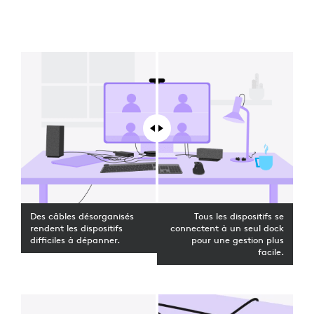
Des câbles désorganisés
Tous les dispositifs se
rendent les dispositifs
connectent à un seul dock
difficiles à dépanner.
pour une gestion plus
facile.