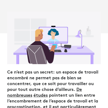
Ce n’est pas un secret: un espace de travail
encombré ne permet pas de bien se
concentrer, que ce soit pour travailler ou
pour tout autre chose d’ailleurs.
De
nombreuses
études
pointent un lien entre
l’encombrement de l’espace de travail et la
procrastination, et il est particulièrement