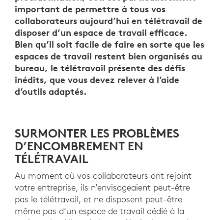
important de permettre à tous vos
collaborateurs aujourd’hui en télétravail de
disposer d’un espace de travail efficace.
Bien qu’il soit facile de faire en sorte que les
espaces de travail restent bien organisés au
bureau, le télétravail présente des défis
inédits, que vous devez relever à l’aide
d’outils adaptés.
SURMONTER LES PROBLÈMES
D’ENCOMBREMENT EN
TÉLÉTRAVAIL
Au moment où vos collaborateurs ont rejoint
votre entreprise, ils n’envisageaient peut-être
pas le télétravail, et ne disposent peut-être
même pas d’un espace de travail dédié à la