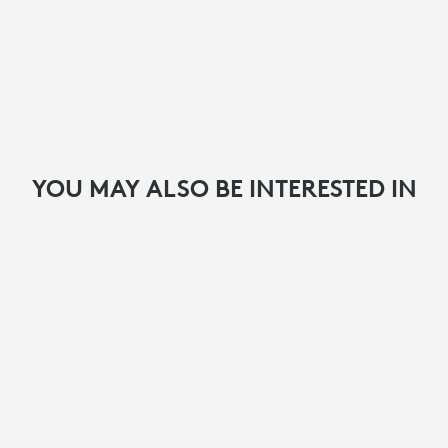
YOU MAY ALSO BE INTERESTED IN