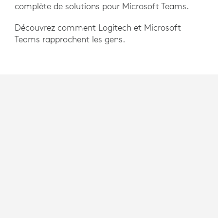
complète de solutions pour Microsoft Teams.
Découvrez comment Logitech et Microsoft
Teams rapprochent les gens.