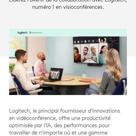
numéro 1 en visioconférences.
Logitech, le principal fournisseur d'innovations
en vidéoconférence, offre une productivité
optimisée par l'IA, des performances pour
travailler de n'importe où et une gamme