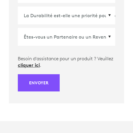
Pays/Région
*
Besoin d'assistance pour un produit ? Veuillez
cliquer ici
.
ENVOYER