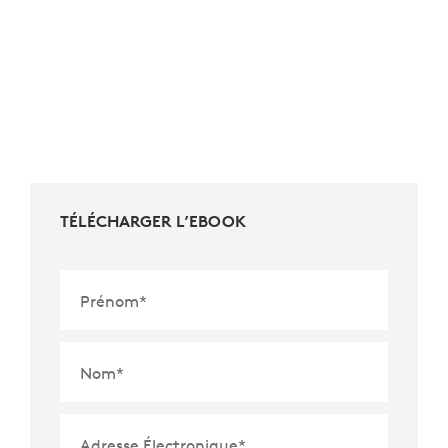
TÉLÉCHARGER L’EBOOK
Prénom
*
Nom
*
Adresse Électronique
*