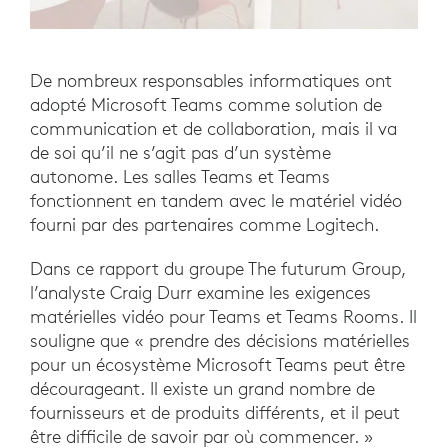
De nombreux responsables informatiques ont
adopté Microsoft Teams comme solution de
communication et de collaboration, mais il va
de soi qu’il ne s’agit pas d’un système
autonome. Les salles Teams et Teams
fonctionnent en tandem avec le matériel vidéo
fourni par des partenaires comme Logitech.
Dans ce rapport du groupe The futurum Group,
l’analyste Craig Durr examine les exigences
matérielles vidéo pour Teams et Teams Rooms. Il
souligne que « prendre des décisions matérielles
pour un écosystème Microsoft Teams peut être
décourageant. Il existe un grand nombre de
fournisseurs et de produits différents, et il peut
être difficile de savoir par où commencer. »