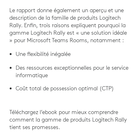
Le rapport donne également un aperçu et une
description de la famille de produits Logitech
Rally. Enfin, trois raisons expliquent pourquoi la
gamme Logitech Rally est « une solution idéale
» pour Microsoft Teams Rooms, notamment :
Une flexibilité inégalée
Des ressources exceptionnelles pour le service
informatique
Coût total de possession optimal (CTP)
Téléchargez l’ebook pour mieux comprendre
comment la gamme de produits Logitech Rally
tient ses promesses.