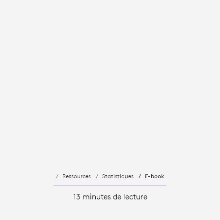
Ressources
Statistiques
E-book
13 minutes de lecture