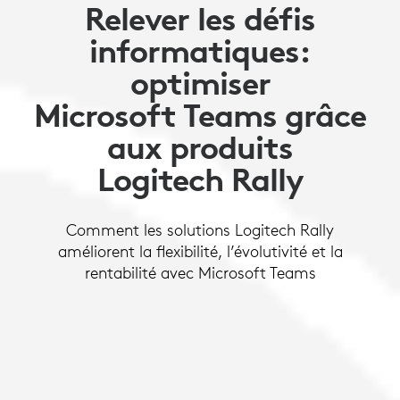
Relever les défis
informatiques:
optimiser
Microsoft Teams grâce
aux produits
Logitech Rally
Comment les solutions Logitech Rally
améliorent la flexibilité, l’évolutivité et la
rentabilité avec Microsoft Teams