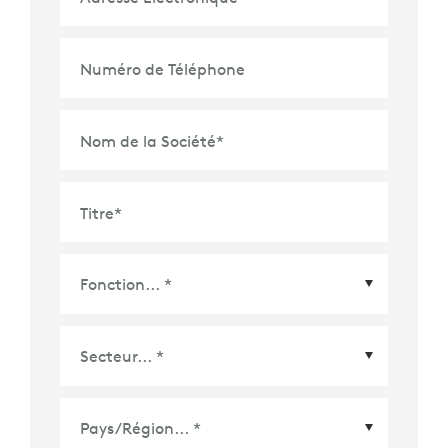
Numéro de Téléphone
Nom de la Société
*
Titre
*