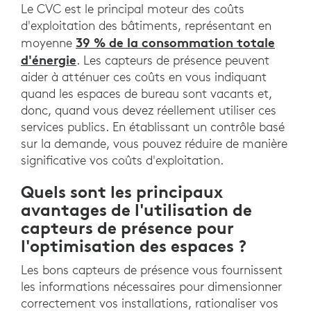
Le CVC est le principal moteur des coûts
d'exploitation des bâtiments, représentant en
39 % de la consommation totale
moyenne
d'énergie
. Les capteurs de présence peuvent
aider à atténuer ces coûts en vous indiquant
quand les espaces de bureau sont vacants et,
donc, quand vous devez réellement utiliser ces
services publics. En établissant un contrôle basé
sur la demande, vous pouvez réduire de manière
significative vos coûts d'exploitation.
Quels sont les principaux
avantages de l'utilisation de
capteurs de présence pour
l'optimisation des espaces ?
Les bons capteurs de présence vous fournissent
les informations nécessaires pour dimensionner
correctement vos installations, rationaliser vos