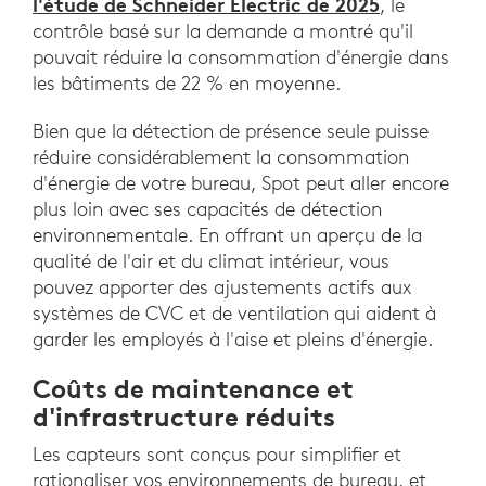
l'étude de Schneider Electric de 2025
, le
contrôle basé sur la demande a montré qu'il
pouvait réduire la consommation d'énergie dans
les bâtiments de 22 % en moyenne.
Bien que la détection de présence seule puisse
réduire considérablement la consommation
d'énergie de votre bureau, Spot peut aller encore
plus loin avec ses capacités de détection
environnementale. En offrant un aperçu de la
qualité de l'air et du climat intérieur, vous
pouvez apporter des ajustements actifs aux
systèmes de CVC et de ventilation qui aident à
garder les employés à l'aise et pleins d'énergie.
Coûts de maintenance et
d'infrastructure réduits
Les capteurs sont conçus pour simplifier et
rationaliser vos environnements de bureau, et