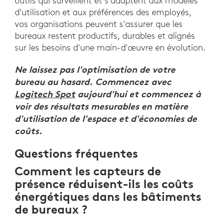
outils qui surveillent et s'adaptent aux modèles
d'utilisation et aux préférences des employés,
vos organisations peuvent s'assurer que les
bureaux restent productifs, durables et alignés
sur les besoins d'une main-d'œuvre en évolution.
Ne laissez pas l'optimisation de votre
bureau au hasard. Commencez avec
Logitech Spot
aujourd'hui et commencez à
voir des résultats mesurables en matière
d'utilisation de l'espace et d'économies de
coûts.
Questions fréquentes
Comment les capteurs de
présence réduisent-ils les coûts
énergétiques dans les bâtiments
de bureaux ?