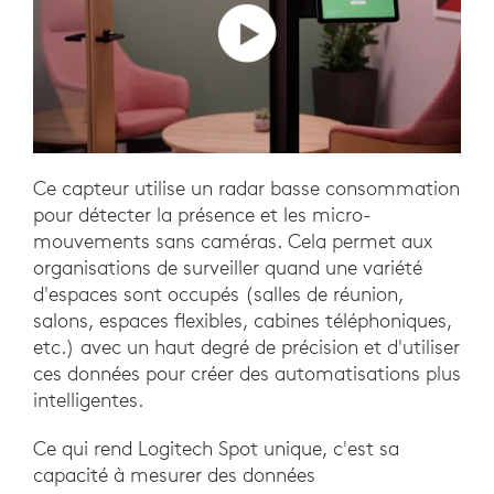
Ce capteur utilise un radar basse consommation
pour détecter la présence et les micro-
mouvements sans caméras. Cela permet aux
organisations de surveiller quand une variété
d'espaces sont occupés (salles de réunion,
salons, espaces flexibles, cabines téléphoniques,
etc.) avec un haut degré de précision et d'utiliser
ces données pour créer des automatisations plus
intelligentes.
Ce qui rend Logitech Spot unique, c'est sa
capacité à mesurer des données