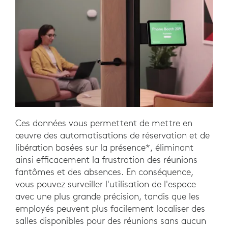
Ces données vous permettent de mettre en
œuvre des automatisations de réservation et de
libération basées sur la présence*, éliminant
ainsi efficacement la frustration des réunions
fantômes et des absences. En conséquence,
vous pouvez surveiller l'utilisation de l'espace
avec une plus grande précision, tandis que les
employés peuvent plus facilement localiser des
salles disponibles pour des réunions sans aucun