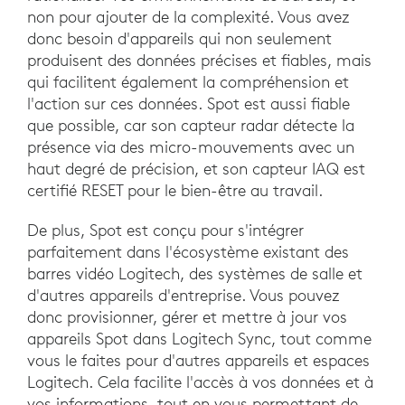
non pour ajouter de la complexité. Vous avez
donc besoin d'appareils qui non seulement
produisent des données précises et fiables, mais
qui facilitent également la compréhension et
l'action sur ces données. Spot est aussi fiable
que possible, car son capteur radar détecte la
présence via des micro-mouvements avec un
haut degré de précision, et son capteur IAQ est
certifié RESET pour le bien-être au travail.
De plus, Spot est conçu pour s'intégrer
parfaitement dans l'écosystème existant des
barres vidéo Logitech, des systèmes de salle et
d'autres appareils d'entreprise. Vous pouvez
donc provisionner, gérer et mettre à jour vos
appareils Spot dans Logitech Sync, tout comme
vous le faites pour d'autres appareils et espaces
Logitech. Cela facilite l'accès à vos données et à
vos informations, tout en vous permettant de