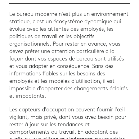
Le bureau moderne n'est plus un environnement
statique, c'est un écosystème dynamique qui
évolue avec les attentes des employés, les
politiques de travail et les objectifs
organisationnels. Pour rester en avance, vous
devez prêter une attention particulière à la
façon dont vos espaces de bureau sont utilisés
et vous adapter en conséquence. Sans des
informations fiables sur les besoins des
employés et les modèles d'utilisation, il est
impossible d'apporter des changements éclairés
et impactants.
Les capteurs d'occupation peuvent fournir l'œil
vigilant, mais privé, dont vous avez besoin pour
rester à jour sur les tendances et
comportements au travail. En adoptant des