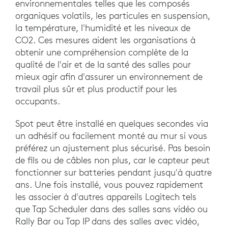
environnementales telles que les composés
organiques volatils, les particules en suspension,
la température, l'humidité et les niveaux de
CO2. Ces mesures aident les organisations à
obtenir une compréhension complète de la
qualité de l'air et de la santé des salles pour
mieux agir afin d'assurer un environnement de
travail plus sûr et plus productif pour les
occupants.
Spot peut être installé en quelques secondes via
un adhésif ou facilement monté au mur si vous
préférez un ajustement plus sécurisé. Pas besoin
de fils ou de câbles non plus, car le capteur peut
fonctionner sur batteries pendant jusqu'à quatre
ans. Une fois installé, vous pouvez rapidement
les associer à d'autres appareils Logitech tels
que Tap Scheduler dans des salles sans vidéo ou
Rally Bar ou Tap IP dans des salles avec vidéo,