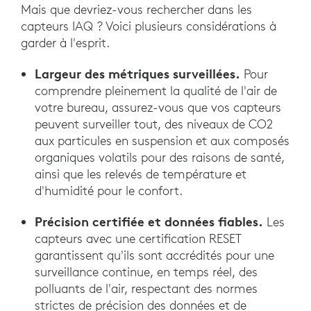
Mais que devriez-vous rechercher dans les
capteurs IAQ ? Voici plusieurs considérations à
garder à l'esprit.
Largeur des métriques surveillées.
Pour
comprendre pleinement la qualité de l'air de
votre bureau, assurez-vous que vos capteurs
peuvent surveiller tout, des niveaux de CO2
aux particules en suspension et aux composés
organiques volatils pour des raisons de santé,
ainsi que les relevés de température et
d'humidité pour le confort.
Précision certifiée et données fiables.
Les
capteurs avec une certification RESET
garantissent qu'ils sont accrédités pour une
surveillance continue, en temps réel, des
polluants de l'air, respectant des normes
strictes de précision des données et de