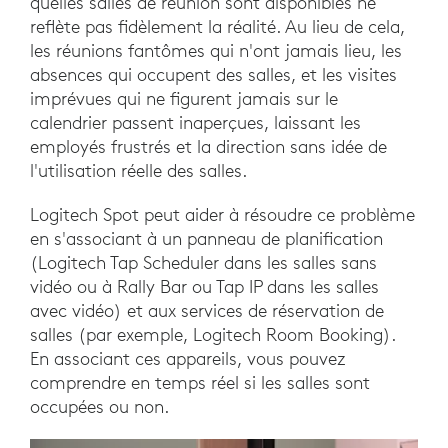
quelles salles de réunion sont disponibles ne
reflète pas fidèlement la réalité. Au lieu de cela,
les réunions fantômes qui n'ont jamais lieu, les
absences qui occupent des salles, et les visites
imprévues qui ne figurent jamais sur le
calendrier passent inaperçues, laissant les
employés frustrés et la direction sans idée de
l'utilisation réelle des salles.
Logitech Spot peut aider à résoudre ce problème
en s'associant à un panneau de planification
(Logitech Tap Scheduler dans les salles sans
vidéo ou à Rally Bar ou Tap IP dans les salles
avec vidéo) et aux services de réservation de
salles (par exemple, Logitech Room Booking).
En associant ces appareils, vous pouvez
comprendre en temps réel si les salles sont
occupées ou non.