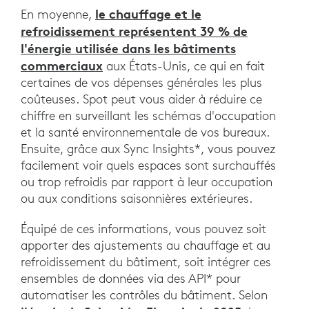
le chauffage et le
En moyenne,
refroidissement représentent 39 % de
l'énergie utilisée dans les bâtiments
commerciaux
aux États-Unis, ce qui en fait
certaines de vos dépenses générales les plus
coûteuses. Spot peut vous aider à réduire ce
chiffre en surveillant les schémas d'occupation
et la santé environnementale de vos bureaux.
Ensuite, grâce aux Sync Insights*, vous pouvez
facilement voir quels espaces sont surchauffés
ou trop refroidis par rapport à leur occupation
ou aux conditions saisonnières extérieures.
Équipé de ces informations, vous pouvez soit
apporter des ajustements au chauffage et au
refroidissement du bâtiment, soit intégrer ces
ensembles de données via des API* pour
automatiser les contrôles du bâtiment. Selon