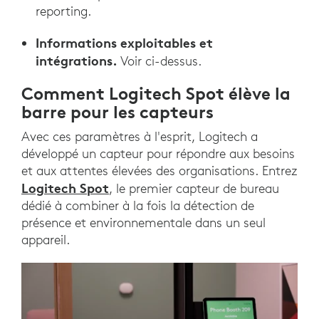
reporting.
Informations exploitables et
intégrations.
Voir ci-dessus.
Comment Logitech Spot élève la
barre pour les capteurs
Avec ces paramètres à l'esprit, Logitech a
développé un capteur pour répondre aux besoins
et aux attentes élevées des organisations. Entrez
Logitech Spot
, le premier capteur de bureau
dédié à combiner à la fois la détection de
présence et environnementale dans un seul
appareil.