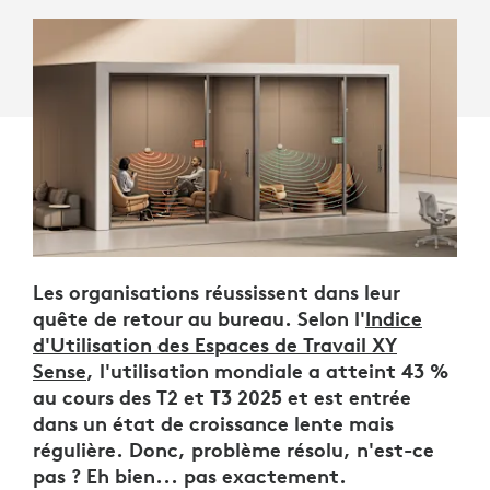
RÉDUIRE
LES
COÛTS
Les organisations réussissent dans leur
quête de retour au bureau. Selon l'
Indice
d'Utilisation des Espaces de Travail XY
Sense
, l'utilisation mondiale a atteint 43 %
au cours des T2 et T3 2025 et est entrée
dans un état de croissance lente mais
régulière. Donc, problème résolu, n'est-ce
pas ? Eh bien... pas exactement.