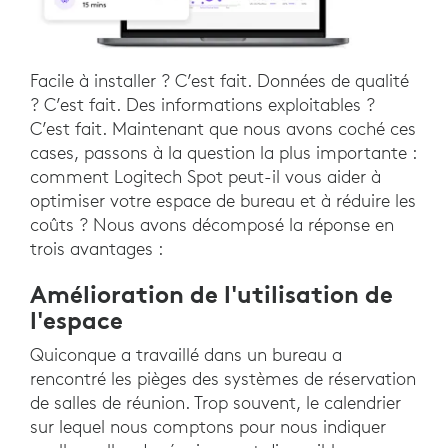
Facile à installer ? C’est fait. Données de qualité
? C’est fait. Des informations exploitables ?
C’est fait. Maintenant que nous avons coché ces
cases, passons à la question la plus importante :
comment Logitech Spot peut-il vous aider à
optimiser votre espace de bureau et à réduire les
coûts ? Nous avons décomposé la réponse en
trois avantages :
Amélioration de l'utilisation de
l'espace
Quiconque a travaillé dans un bureau a
rencontré les pièges des systèmes de réservation
de salles de réunion. Trop souvent, le calendrier
sur lequel nous comptons pour nous indiquer