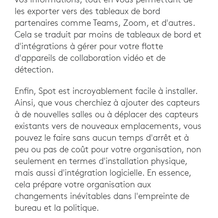
les exporter vers des tableaux de bord
partenaires comme Teams, Zoom, et d'autres.
Cela se traduit par moins de tableaux de bord et
d'intégrations à gérer pour votre flotte
d'appareils de collaboration vidéo et de
détection.
Enfin, Spot est incroyablement facile à installer.
Ainsi, que vous cherchiez à ajouter des capteurs
à de nouvelles salles ou à déplacer des capteurs
existants vers de nouveaux emplacements, vous
pouvez le faire sans aucun temps d'arrêt et à
peu ou pas de coût pour votre organisation, non
seulement en termes d'installation physique,
mais aussi d'intégration logicielle. En essence,
cela prépare votre organisation aux
changements inévitables dans l'empreinte de
bureau et la politique.