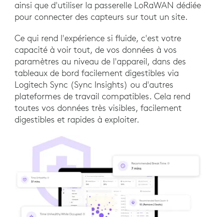
ainsi que d'utiliser la passerelle LoRaWAN dédiée
pour connecter des capteurs sur tout un site.
Ce qui rend l'expérience si fluide, c'est votre
capacité à voir tout, de vos données à vos
paramètres au niveau de l'appareil, dans des
tableaux de bord facilement digestibles via
Logitech Sync (Sync Insights) ou d'autres
plateformes de travail compatibles. Cela rend
toutes vos données très visibles, facilement
digestibles et rapides à exploiter.