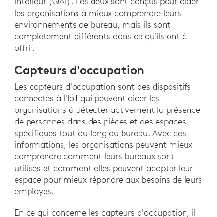
intérieur (QAI). Les deux sont conçus pour aider
les organisations à mieux comprendre leurs
environnements de bureau, mais ils sont
complètement différents dans ce qu'ils ont à
offrir.
Capteurs d'occupation
Les capteurs d'occupation sont des dispositifs
connectés à l'IoT qui peuvent aider les
organisations à détecter activement la présence
de personnes dans des pièces et des espaces
spécifiques tout au long du bureau. Avec ces
informations, les organisations peuvent mieux
comprendre comment leurs bureaux sont
utilisés et comment elles peuvent adapter leur
espace pour mieux répondre aux besoins de leurs
employés.
En ce qui concerne les capteurs d'occupation, il