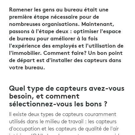
Ramener les gens au bureau était une
première étape nécessaire pour de
nombreuses organisations. Maintenant,
passons à l'étape deux : optimiser l'espace
de bureau pour améliorer à la fois
l'expérience des employés et l'utilisation de
l'immobilier. Comment faire? Un bon point
de départ est d'installer des capteurs dans
votre bureau.
Quel type de capteurs avez-vous
besoin, et comment
sélectionnez-vous les bons ?
Il existe deux types de capteurs couramment
utilisés dans le milieu de travail : les capteurs
d'occupation et les capteurs de qualité de l'air