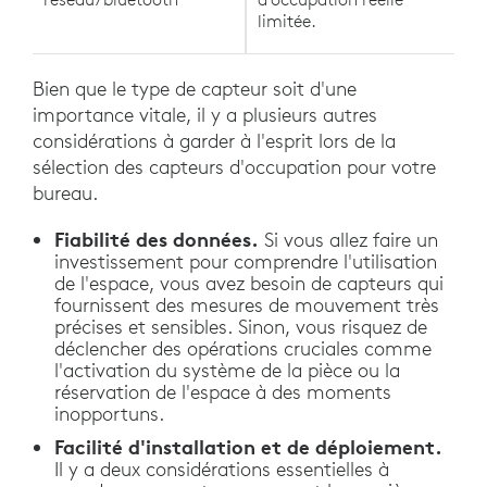
limitée.
Bien que le type de capteur soit d'une
importance vitale, il y a plusieurs autres
considérations à garder à l'esprit lors de la
sélection des capteurs d'occupation pour votre
bureau.
Fiabilité des données.
Si vous allez faire un
investissement pour comprendre l'utilisation
de l'espace, vous avez besoin de capteurs qui
fournissent des mesures de mouvement très
précises et sensibles. Sinon, vous risquez de
déclencher des opérations cruciales comme
l'activation du système de la pièce ou la
réservation de l'espace à des moments
inopportuns.
Facilité d'installation et de déploiement.
Il y a deux considérations essentielles à