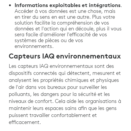
Informations exploitables et intégrations
.
Accéder à vos données est une chose, mais
en tirer du sens en est une autre. Plus votre
solution facilite la compréhension de vos
données et l'action qui en découle, plus il vous
sera facile d'améliorer l'efficacité de vos
systèmes de pièces ou de vos
environnements.
Capteurs IAQ environnementaux
Les capteurs IAQ environnementaux sont des
dispositifs connectés qui détectent, mesurent et
analysent les propriétés chimiques et physiques
de l'air dans vos bureaux pour surveiller les
polluants, les dangers pour la sécurité et les
niveaux de confort. Cela aide les organisations à
maintenir leurs espaces sains afin que les gens
puissent travailler confortablement et
efficacement.