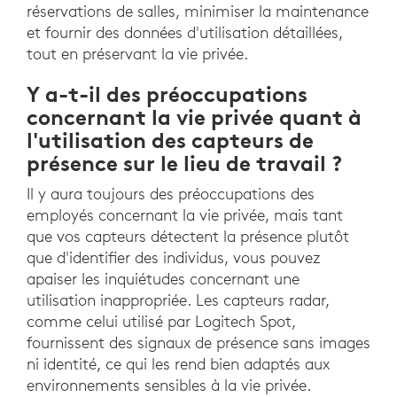
réservations de salles, minimiser la maintenance
et fournir des données d'utilisation détaillées,
tout en préservant la vie privée.
Y a-t-il des préoccupations
concernant la vie privée quant à
l'utilisation des capteurs de
présence sur le lieu de travail ?
Il y aura toujours des préoccupations des
employés concernant la vie privée, mais tant
que vos capteurs détectent la présence plutôt
que d'identifier des individus, vous pouvez
apaiser les inquiétudes concernant une
utilisation inappropriée. Les capteurs radar,
comme celui utilisé par Logitech Spot,
fournissent des signaux de présence sans images
ni identité, ce qui les rend bien adaptés aux
environnements sensibles à la vie privée.