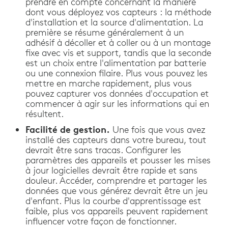
prendre en compte concernant la manière
dont vous déployez vos capteurs : la méthode
d'installation et la source d'alimentation. La
première se résume généralement à un
adhésif à décoller et à coller ou à un montage
fixe avec vis et support, tandis que la seconde
est un choix entre l'alimentation par batterie
ou une connexion filaire. Plus vous pouvez les
mettre en marche rapidement, plus vous
pouvez capturer vos données d'occupation et
commencer à agir sur les informations qui en
résultent.
Facilité de gestion.
Une fois que vous avez
installé des capteurs dans votre bureau, tout
devrait être sans tracas. Configurer les
paramètres des appareils et pousser les mises
à jour logicielles devrait être rapide et sans
douleur. Accéder, comprendre et partager les
données que vous générez devrait être un jeu
d'enfant. Plus la courbe d'apprentissage est
faible, plus vos appareils peuvent rapidement
influencer votre façon de fonctionner.