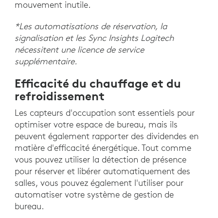
mouvement inutile.
*Les automatisations de réservation, la
signalisation et les Sync Insights Logitech
nécessitent une licence de service
supplémentaire.
Efficacité du chauffage et du
refroidissement
Les capteurs d'occupation sont essentiels pour
optimiser votre espace de bureau, mais ils
peuvent également rapporter des dividendes en
matière d'efficacité énergétique. Tout comme
vous pouvez utiliser la détection de présence
pour réserver et libérer automatiquement des
salles, vous pouvez également l'utiliser pour
automatiser votre système de gestion de
bureau.