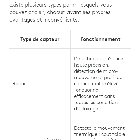
existe plusieurs types parmi lesquels vous
pouvez choisir, chacun ayant ses propres
avantages et inconvénients.
Type de capteur
Fonctionnement
Détection de présence
haute précision,
détection de micro-
mouvement, profil de
Radar
confidentialité élevé,
fonctionne
efficacement dans
toutes les conditions
d'éclairage.
Détecte le mouvement
thermique ; coût faible