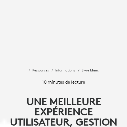
Ressources
Informations
Livre blanc
10 minutes de lecture
UNE MEILLEURE
EXPÉRIENCE
UTILISATEUR, GESTION