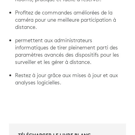
Profitez de commandes améliorées de la
caméra pour une meilleure participation à
distance.
permettent aux administrateurs
informatiques de tirer pleinement parti des
paramètres avancés des dispositifs pour les
surveiller et les gérer à distance.
Restez à jour grâce aux mises à jour et aux
analyses logicielles.
TÉLÉCHARGER LE LIVRE BLANC