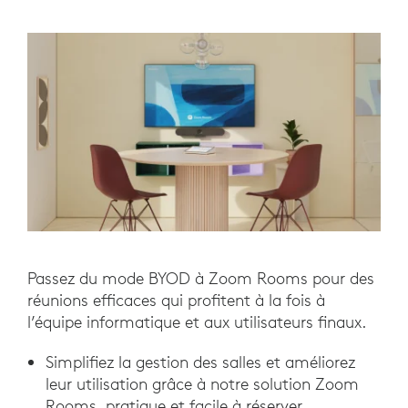
Passez du mode BYOD à Zoom Rooms pour des
réunions efficaces qui profitent à la fois à
l’équipe informatique et aux utilisateurs finaux.
Simplifiez la gestion des salles et améliorez
leur utilisation grâce à notre solution Zoom
Rooms, pratique et facile à réserver.