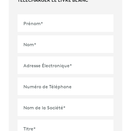
Prénom
*
Nom
*
Adresse Électronique
*
Numéro de Téléphone
Nom de la Société
*
Titre
*