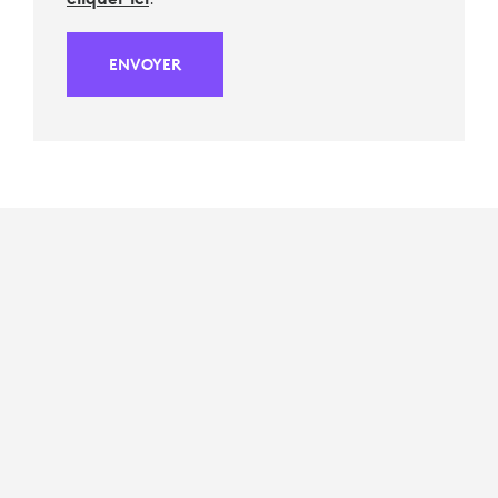
ENVOYER