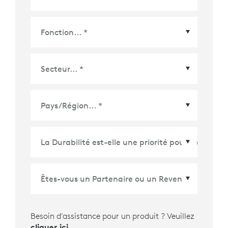
Pays/Région
*
Besoin d'assistance pour un produit ? Veuillez
cliquer ici
.