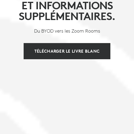
ET INFORMATIONS
SUPPLÉMENTAIRES.
Du BYOD vers les Zoom Rooms
TÉLÉCHARGER LE LIVRE BLANC