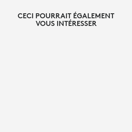
CECI POURRAIT ÉGALEMENT
VOUS INTÉRESSER