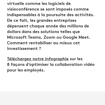
virtuelle comme les logiciels de
visioconférence se sont imposés comme
indispensables à la poursuite des activités.
De ce fait, les grandes entreprises
dépensent chaque année des millions de
dollars dans des solutions telles que
Microsoft Teams, Zoom ou Google Meet.
Comment rentabiliser au mieux cet
investissement ?
Téléchargez notre infographie
sur les
8 façons d’optimiser la collaboration vidéo
pour les employés.