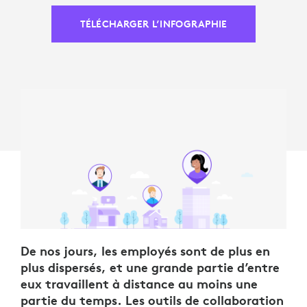
TÉLÉCHARGER L’INFOGRAPHIE
De nos jours, les employés sont de plus en
plus dispersés, et une grande partie d’entre
eux travaillent à distance au moins une
partie du temps. Les outils de collaboration