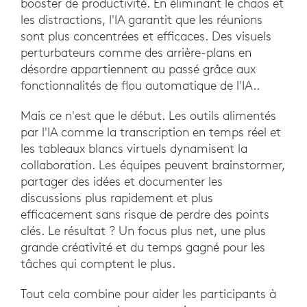
booster de productivité. En éliminant le chaos et
les distractions, l'IA garantit que les réunions
sont plus concentrées et efficaces. Des visuels
perturbateurs comme des arrière-plans en
désordre appartiennent au passé grâce aux
fonctionnalités de flou automatique de l'IA..
Mais ce n'est que le début. Les outils alimentés
par l'IA comme la transcription en temps réel et
les tableaux blancs virtuels dynamisent la
collaboration. Les équipes peuvent brainstormer,
partager des idées et documenter les
discussions plus rapidement et plus
efficacement sans risque de perdre des points
clés. Le résultat ? Un focus plus net, une plus
grande créativité et du temps gagné pour les
tâches qui comptent le plus.
Tout cela combine pour aider les participants à