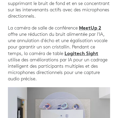
supprimant le bruit de fond et en se concentrant
sur les intervenants actifs avec des microphones
directionnels.
MeetUp 2
La caméra de salle de conférence
offre une réduction du bruit alimentée par l'IA,
une annulation d'écho et une égalisation vocale
pour garantir un son cristallin. Pendant ce
Logitech Sight
temps, la caméra de table
utilise des améliorations par IA pour un cadrage
intelligent des participants multiples et des
microphones directionnels pour une capture
audio précise.