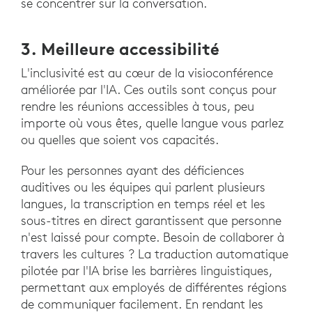
se concentrer sur la conversation.
3. Meilleure accessibilité
L'inclusivité est au cœur de la visioconférence
améliorée par l'IA. Ces outils sont conçus pour
rendre les réunions accessibles à tous, peu
importe où vous êtes, quelle langue vous parlez
ou quelles que soient vos capacités.
Pour les personnes ayant des déficiences
auditives ou les équipes qui parlent plusieurs
langues, la transcription en temps réel et les
sous-titres en direct garantissent que personne
n'est laissé pour compte. Besoin de collaborer à
travers les cultures ? La traduction automatique
pilotée par l'IA brise les barrières linguistiques,
permettant aux employés de différentes régions
de communiquer facilement. En rendant les