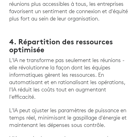
réunions plus accessibles à tous, les entreprises
favorisent un sentiment de connexion et d'équité
plus fort au sein de leur organisation.
4. Répartition des ressources
optimisée
L'IA ne transforme pas seulement les réunions -
elle révolutionne la façon dont les équipes
informatiques gèrent les ressources. En
automatisant et en rationalisant les opérations,
l'IA réduit les coûts tout en augmentant
l'efficacité.
L'IA peut ajuster les paramètres de puissance en
temps réel, minimisant le gaspillage d'énergie et
maintenant les dépenses sous contrôle.