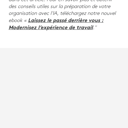
des conseils utiles sur la préparation de votre
organisation avec l'IA, téléchargez notre nouvel
Laissez le passé derrière vous :
ebook «
Modernisez l’expérience de travail
."