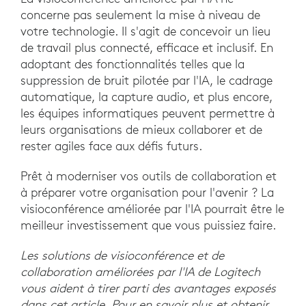
concerne pas seulement la mise à niveau de
votre technologie. Il s'agit de concevoir un lieu
de travail plus connecté, efficace et inclusif. En
adoptant des fonctionnalités telles que la
suppression de bruit pilotée par l'IA, le cadrage
automatique, la capture audio, et plus encore,
les équipes informatiques peuvent permettre à
leurs organisations de mieux collaborer et de
rester agiles face aux défis futurs.
Prêt à moderniser vos outils de collaboration et
à préparer votre organisation pour l'avenir ? La
visioconférence améliorée par l'IA pourrait être le
meilleur investissement que vous puissiez faire.
Les solutions de visioconférence et de
collaboration améliorées par l'IA de Logitech
vous aident à tirer parti des avantages exposés
dans cet article. Pour en savoir plus et obtenir