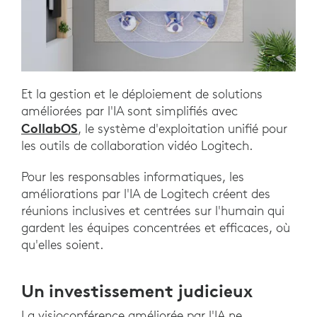
Et la gestion et le déploiement de solutions
améliorées par l'IA sont simplifiés avec
CollabOS
, le système d'exploitation unifié pour
les outils de collaboration vidéo Logitech.
Pour les responsables informatiques, les
améliorations par l'IA de Logitech créent des
réunions inclusives et centrées sur l'humain qui
gardent les équipes concentrées et efficaces, où
qu'elles soient.
Un investissement judicieux
La visioconférence améliorée par l'IA ne