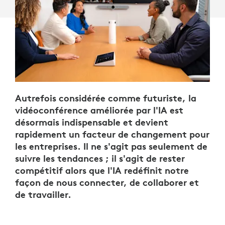
Autrefois considérée comme futuriste, la
vidéoconférence améliorée par l'IA est
désormais indispensable et devient
rapidement un facteur de changement pour
les entreprises. Il ne s'agit pas seulement de
suivre les tendances ; il s'agit de rester
compétitif alors que l'IA redéfinit notre
façon de nous connecter, de collaborer et
de travailler.