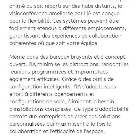
animé ou soit réparti sur des hubs distants, la
visioconférence améliorée par l'IA est conçue
pour la flexibilité. Ces systèmes peuvent être
facilement étendus à différents emplacements,
garantissant des expériences de collaboration
cohérentes où que soit votre équipe.
Même dans des bureaux bruyants et à concept
ouvert, l'IA minimise les distractions, rendant les
réunions programmées et impromptues
également efficaces. Grâce à des outils de
configuration intelligents, l'IA s'adapte sans
effort à différents agencements et
configurations de salle, éliminant le besoin
d'installations complexes. Ce type d'adaptabilité
permet aux entreprises de créer des solutions
personnalisées qui maximisent à la fois la
collaboration et l'efficacité de l'espace.