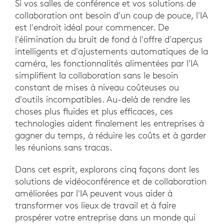
Si vos salles de conférence et vos solutions de
collaboration ont besoin d'un coup de pouce, l'IA
est l'endroit idéal pour commencer. De
l'élimination du bruit de fond à l'offre d'aperçus
intelligents et d'ajustements automatiques de la
caméra, les fonctionnalités alimentées par l'IA
simplifient la collaboration sans le besoin
constant de mises à niveau coûteuses ou
d'outils incompatibles. Au-delà de rendre les
choses plus fluides et plus efficaces, ces
technologies aident finalement les entreprises à
gagner du temps, à réduire les coûts et à garder
les réunions sans tracas.
Dans cet esprit, explorons cinq façons dont les
solutions de vidéoconférence et de collaboration
améliorées par l'IA peuvent vous aider à
transformer vos lieux de travail et à faire
prospérer votre entreprise dans un monde qui