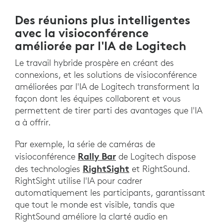
Des réunions plus intelligentes
avec la visioconférence
améliorée par l'IA de Logitech
Le travail hybride prospère en créant des
connexions, et les solutions de visioconférence
améliorées par l'IA de Logitech transforment la
façon dont les équipes collaborent et vous
permettent de tirer parti des avantages que l'IA
a à offrir.
Par exemple, la série de caméras de
Rally Bar
visioconférence
de Logitech dispose
RightSight
des technologies
et RightSound.
RightSight utilise l'IA pour cadrer
automatiquement les participants, garantissant
que tout le monde est visible, tandis que
RightSound améliore la clarté audio en