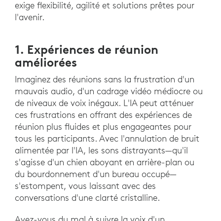
exige flexibilité, agilité et solutions prêtes pour
l'avenir.
1. Expériences de réunion
améliorées
Imaginez des réunions sans la frustration d'un
mauvais audio, d'un cadrage vidéo médiocre ou
de niveaux de voix inégaux. L'IA peut atténuer
ces frustrations en offrant des expériences de
réunion plus fluides et plus engageantes pour
tous les participants. Avec l'annulation de bruit
alimentée par l'IA, les sons distrayants—qu'il
s'agisse d'un chien aboyant en arrière-plan ou
du bourdonnement d'un bureau occupé—
s'estompent, vous laissant avec des
conversations d'une clarté cristalline.
Avez-vous du mal à suivre la voix d'un