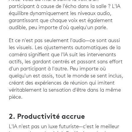
participant à cause de l'écho dans la salle ? L'IA
équilibre dynamiquement les niveaux audio,
garantissant que chaque voix est également
audible, peu importe d'où quelqu'un parle.
Et ce n'est pas seulement l'audio—ce sont aussi
les visuels. Les ajustements automatiques de la
caméra signifient que l'IA suit les intervenants
actifs, les gardant centrés et passant sans effort
d'un participant à l'autre. Peu importe où
quelqu'un est assis, tout le monde se sent inclus,
créant des expériences de réunion qui imitent
véritablement la sensation d'être dans la même
pièce.
2. Productivité accrue
L'IA n'est pas un luxe futuriste—c'est le meilleur