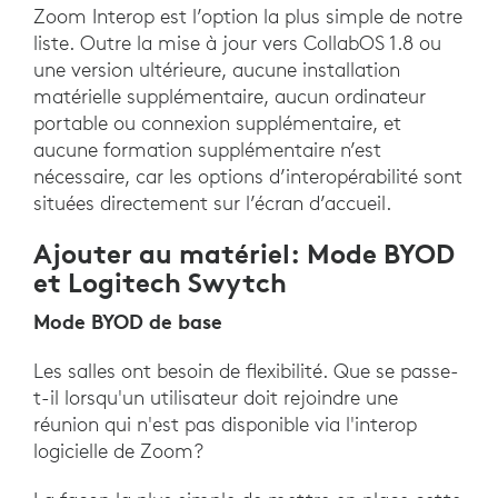
Zoom Interop est l’option la plus simple de notre
liste. Outre la mise à jour vers CollabOS 1.8 ou
une version ultérieure, aucune installation
matérielle supplémentaire, aucun ordinateur
portable ou connexion supplémentaire, et
aucune formation supplémentaire n’est
nécessaire, car les options d’interopérabilité sont
situées directement sur l’écran d’accueil.
Ajouter au matériel: Mode BYOD
et Logitech Swytch
Mode BYOD de base
Les salles ont besoin de flexibilité. Que se passe-
t-il lorsqu'un utilisateur doit rejoindre une
réunion qui n'est pas disponible via l'interop
logicielle de Zoom?