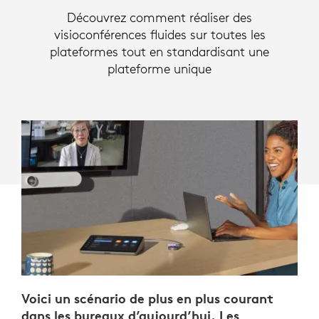
Découvrez comment réaliser des
visioconférences fluides sur toutes les
plateformes tout en standardisant une
plateforme unique
Voici un scénario de plus en plus courant
dans les bureaux d’aujourd’hui. Les