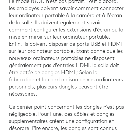
Le mode BYOD n’est pas parfait. Tout d’abord,
les employés doivent savoir comment connecter
leur ordinateur portable à la caméra et à l’écran
de la salle. Ils doivent également savoir
comment configurer les extensions d’écran ou la
mise en miroir sur leur ordinateur portable.
Enfin, ils doivent disposer de ports USB et HDMI
sur leur ordinateur portable. Étant donné que les
nouveaux ordinateurs portables ne disposent
généralement pas d’entrées HDMI, la salle doit
être dotée de dongles HDMI ; Selon la
fabrication et la combinaison de vos ordinateurs
personnels, plusieurs dongles peuvent être
nécessaires.
Ce dernier point concernant les dongles n’est pas
négligeable. Pour l’une, des câbles et dongles
supplémentaires créent une configuration en
désordre. Pire encore, les dongles sont connus