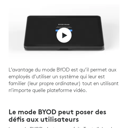
L’avantage du mode BYOD est qu’il permet aux
employés d’utiliser un système qui leur est
familier (leur propre ordinateur) tout en utilisant
n’importe quelle plateforme vidéo.
Le mode BYOD peut poser des
défis aux utilisateurs