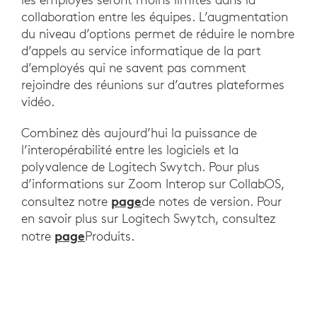
collaboration entre les équipes. L’augmentation
du niveau d’options permet de réduire le nombre
d’appels au service informatique de la part
d’employés qui ne savent pas comment
rejoindre des réunions sur d’autres plateformes
vidéo.
Combinez dès aujourd’hui la puissance de
l’interopérabilité entre les logiciels et la
polyvalence de Logitech Swytch. Pour plus
d’informations sur Zoom Interop sur CollabOS,
page
consultez notre
de notes de version. Pour
en savoir plus sur Logitech Swytch, consultez
page
notre
Produits.