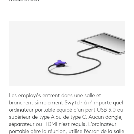
Les employés entrent dans une salle et
branchent simplement Swytch à n'importe quel
ordinateur portable équipé d'un port USB 3.0 ou
supérieur de type A ou de type C. Aucun dongle,
séparateur ou HDMI n’est requis. L’ordinateur
portable gère la réunion, utilise l’écran de la salle