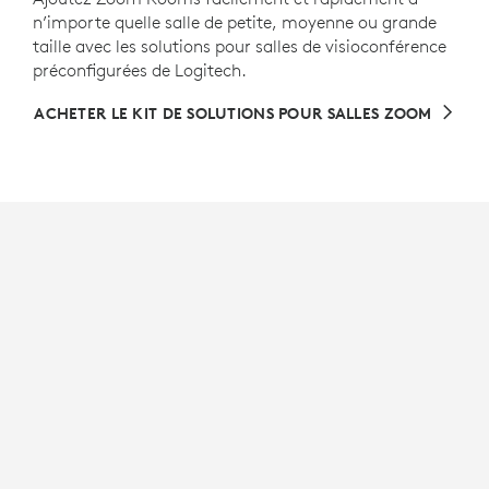
n’importe quelle salle de petite, moyenne ou grande
taille avec les solutions pour salles de visioconférence
préconfigurées de Logitech.
ACHETER LE KIT DE SOLUTIONS POUR SALLES ZOOM