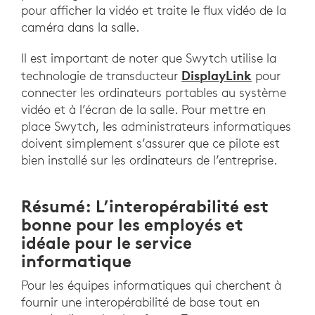
pour afficher la vidéo et traite le flux vidéo de la
caméra dans la salle.
Il est important de noter que Swytch utilise la
DisplayLink
technologie de transducteur
pour
connecter les ordinateurs portables au système
vidéo et à l’écran de la salle. Pour mettre en
place Swytch, les administrateurs informatiques
doivent simplement s’assurer que ce pilote est
bien installé sur les ordinateurs de l’entreprise.
Résumé: L’interopérabilité est
bonne pour les employés et
idéale pour le service
informatique
Pour les équipes informatiques qui cherchent à
fournir une interopérabilité de base tout en