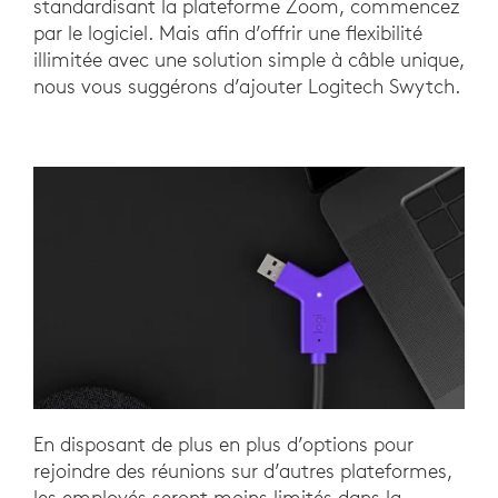
standardisant la plateforme Zoom, commencez
par le logiciel. Mais afin d’offrir une flexibilité
illimitée avec une solution simple à câble unique,
nous vous suggérons d’ajouter Logitech Swytch.
En disposant de plus en plus d’options pour
rejoindre des réunions sur d’autres plateformes,
les employés seront moins limités dans la