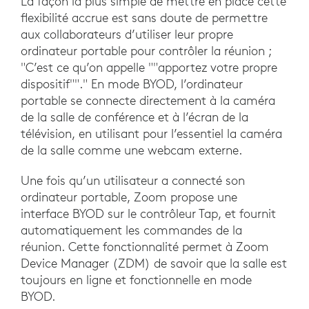
La façon la plus simple de mettre en place cette
flexibilité accrue est sans doute de permettre
aux collaborateurs d’utiliser leur propre
ordinateur portable pour contrôler la réunion ;
"C’est ce qu’on appelle ""apportez votre propre
dispositif""." En mode BYOD, l’ordinateur
portable se connecte directement à la caméra
de la salle de conférence et à l’écran de la
télévision, en utilisant pour l’essentiel la caméra
de la salle comme une webcam externe.
Une fois qu’un utilisateur a connecté son
ordinateur portable, Zoom propose une
interface BYOD sur le contrôleur Tap, et fournit
automatiquement les commandes de la
réunion. Cette fonctionnalité permet à Zoom
Device Manager (ZDM) de savoir que la salle est
toujours en ligne et fonctionnelle en mode
BYOD.