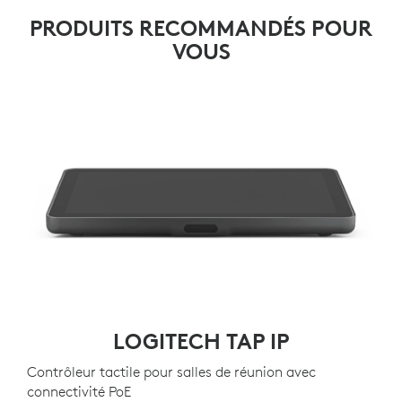
PRODUITS RECOMMANDÉS POUR
VOUS
LOGITECH TAP IP
Contrôleur tactile pour salles de réunion avec
connectivité PoE