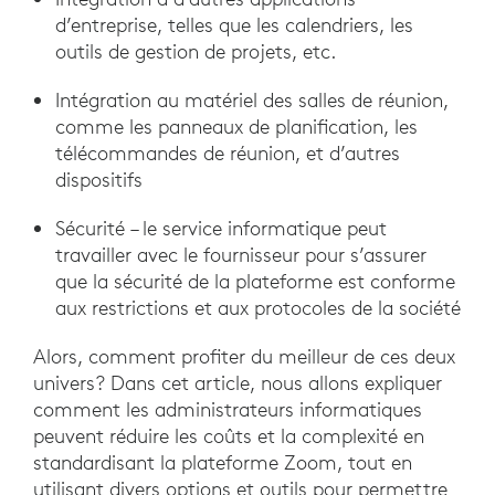
d’entreprise, telles que les calendriers, les
outils de gestion de projets, etc.
Intégration au matériel des salles de réunion,
comme les panneaux de planification, les
télécommandes de réunion, et d’autres
dispositifs
Sécurité – le service informatique peut
travailler avec le fournisseur pour s’assurer
que la sécurité de la plateforme est conforme
aux restrictions et aux protocoles de la société
Alors, comment profiter du meilleur de ces deux
univers? Dans cet article, nous allons expliquer
comment les administrateurs informatiques
peuvent réduire les coûts et la complexité en
standardisant la plateforme Zoom, tout en
utilisant divers options et outils pour permettre