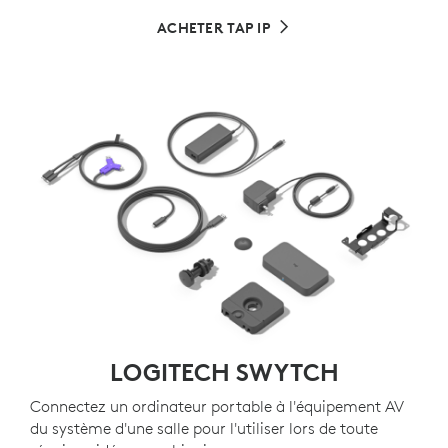
ACHETER TAP IP
LOGITECH SWYTCH
Connectez un ordinateur portable à l'équipement AV
du système d'une salle pour l'utiliser lors de toute