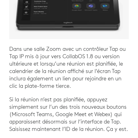
Dans une salle Zoom avec un contrôleur Tap ou
Tap IP mis à jour vers CollabOS 1.8 ou version
ultérieure et lorsqu’une réunion est planifiée, le
calendrier de la réunion affiché sur l’écran Tap
inclura également un lien pour rejoindre en un
clic la plate-forme tierce.
Si la réunion n’est pas planifiée, appuyez
simplement sur l’un des trois nouveaux boutons
(Microsoft Teams, Google Meet et Webex) qui
apparaissent désormais sur l’interface de Tap.
Saisissez maintenant l’ID de la réunion. Ça y est.