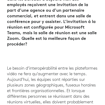
employés reçoivent une invitation de la
part d’une agence ou d’un partenaire
commercial, et entrent dans une salle de
conférence pour y assister. L’invitation à la
réunion est configurée pour Microsoft
Teams, mais la salle de réunion est une salle
Zoom. Quelle est la meilleure façon de
procéder?
Le besoin d’interopérabilité entre les plateformes
vidéo ne fera qu’augmenter avec le temps.
Aujourd’hui, les équipes sont réparties sur
plusieurs zones géographiques, fuseaux horaires
et frontières organisationnelles. Et lorsque
différentes personnes se réunissent dans des
réunions virtuelles, elles doivent probablement