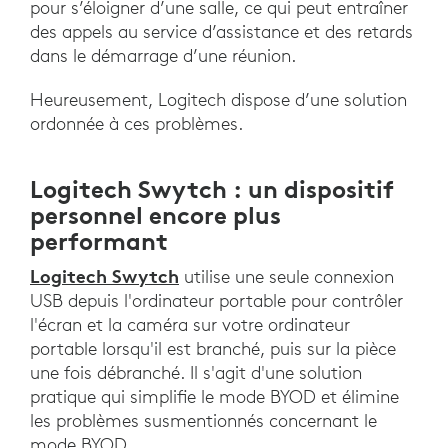
pour s’éloigner d’une salle, ce qui peut entraîner
des appels au service d’assistance et des retards
dans le démarrage d’une réunion.
Heureusement, Logitech dispose d’une solution
ordonnée à ces problèmes.
Logitech Swytch : un dispositif
personnel encore plus
performant
Logitech Swytch
utilise une seule connexion
USB depuis l'ordinateur portable pour contrôler
l'écran et la caméra sur votre ordinateur
portable lorsqu'il est branché, puis sur la pièce
une fois débranché. Il s'agit d'une solution
pratique qui simplifie le mode BYOD et élimine
les problèmes susmentionnés concernant le
mode BYOD.