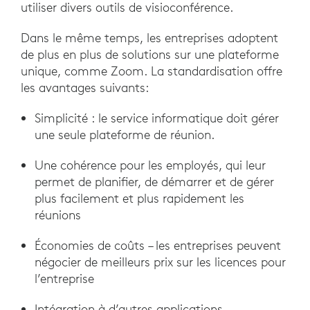
utiliser divers outils de visioconférence.
Dans le même temps, les entreprises adoptent
de plus en plus de solutions sur une plateforme
unique, comme Zoom. La standardisation offre
les avantages suivants:
Simplicité : le service informatique doit gérer
une seule plateforme de réunion.
Une cohérence pour les employés, qui leur
permet de planifier, de démarrer et de gérer
plus facilement et plus rapidement les
réunions
Économies de coûts – les entreprises peuvent
négocier de meilleurs prix sur les licences pour
l’entreprise
Intégration à d’autres applications