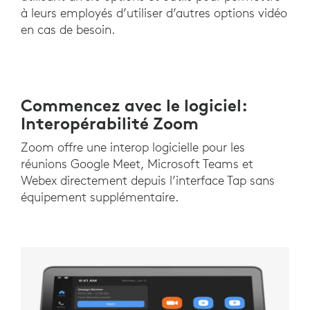
à leurs employés d’utiliser d’autres options vidéo
en cas de besoin.
Commencez avec le logiciel:
Interopérabilité Zoom
Zoom offre une interop logicielle pour les
réunions Google Meet, Microsoft Teams et
Webex directement depuis l’interface Tap sans
équipement supplémentaire.