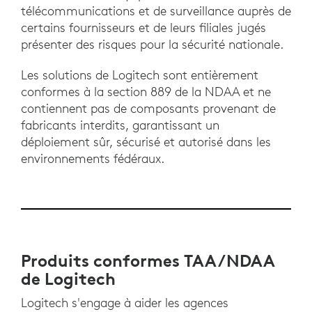
télécommunications et de surveillance auprès de
certains fournisseurs et de leurs filiales jugés
présenter des risques pour la sécurité nationale.
Les solutions de Logitech sont entièrement
conformes à la section 889 de la NDAA et ne
contiennent pas de composants provenant de
fabricants interdits, garantissant un
déploiement sûr, sécurisé et autorisé dans les
environnements fédéraux.
Produits conformes TAA/NDAA
de Logitech
Logitech s'engage à aider les agences