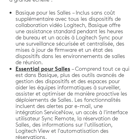
Basique pour les Salles – Inclus sans coût
supplémentaire avec tous les dispositifs de
collaboration vidéo Logitech, Basique offre
une assistance standard pendant les heures
de bureau et un accès à Logitech Sync pour
une surveillance sécurisée et centralisée, des
mises à jour de firmware et un état des
dispositifs dans les environnements de salles
de réunion.
Essential pour Salles
– Comprend tout ce qui
est dans Basique, plus des outils avancés de
gestion des dispositifs et des espaces pour
aider les équipes informatiques à surveiller,
assister et optimiser de manière proactive les
déploiements de Salles. Les fonctionnalités
incluent des alertes par e-mail, une
intégration ServiceNow, un accès à l'interface
utilisateur Sync Remote, la réservation de
Salles, des informations sur l'utilisation,
Logitech View et l'automatisation des
réservations.