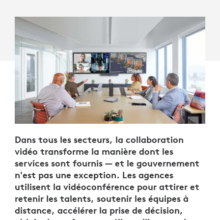
Dans tous les secteurs, la collaboration
vidéo transforme la manière dont les
services sont fournis — et le gouvernement
n'est pas une exception. Les agences
utilisent la vidéoconférence pour attirer et
retenir les talents, soutenir les équipes à
distance, accélérer la prise de décision,