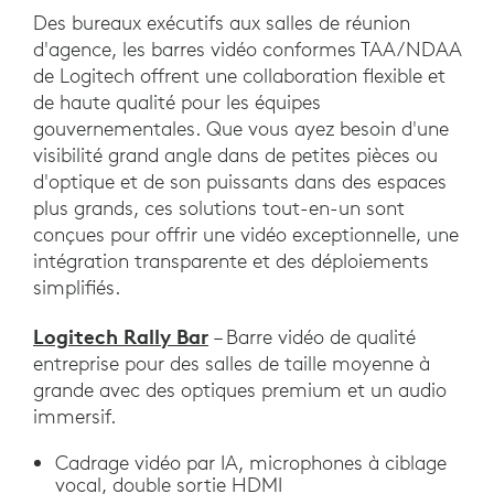
Des bureaux exécutifs aux salles de réunion
d'agence, les barres vidéo conformes TAA/NDAA
de Logitech offrent une collaboration flexible et
de haute qualité pour les équipes
gouvernementales. Que vous ayez besoin d'une
visibilité grand angle dans de petites pièces ou
d'optique et de son puissants dans des espaces
plus grands, ces solutions tout-en-un sont
conçues pour offrir une vidéo exceptionnelle, une
intégration transparente et des déploiements
simplifiés.
Logitech Rally Bar
– Barre vidéo de qualité
entreprise pour des salles de taille moyenne à
grande avec des optiques premium et un audio
immersif.
Cadrage vidéo par IA, microphones à ciblage
vocal, double sortie HDMI