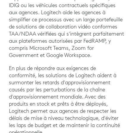
IDIQ ou les véhicules contractuels spécifiques
aux agences. Logitech aide les agences à
simplifier ce processus avec un large portefeuille
de solutions de collaboration vidéo conformes
TAA/NDAA vérifiées qui s'intègrent parfaitement
aux plateformes autorisées par FedRAMP, y
compris Microsoft Teams, Zoom for
Government et Google Workspace.
En plus de répondre aux exigences de
conformité, les solutions de Logitech aident à
surmonter les retards d'approvisionnement
causés par les perturbations de la chaîne
d'approvisionnement mondiale. Avec des
produits en stock et prêts à être déployés,
Logitech permet aux agences de respecter les
délais de mise à niveau technologique, d'éviter
les laps de budget et de maintenir la continuité
opérationnelle.