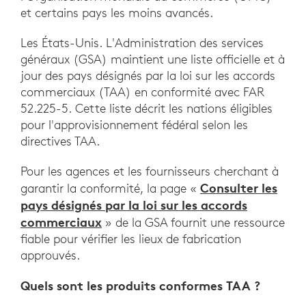
et certains pays les moins avancés.
Les États-Unis. L'Administration des services
généraux (GSA) maintient une liste officielle et à
jour des pays désignés par la loi sur les accords
commerciaux (TAA) en conformité avec FAR
52.225-5. Cette liste décrit les nations éligibles
pour l'approvisionnement fédéral selon les
directives TAA.
Pour les agences et les fournisseurs cherchant à
Consulter les
garantir la conformité, la page «
pays désignés par la loi sur les accords
commerciaux
» de la GSA fournit une ressource
fiable pour vérifier les lieux de fabrication
approuvés.
Quels sont les produits conformes TAA ?