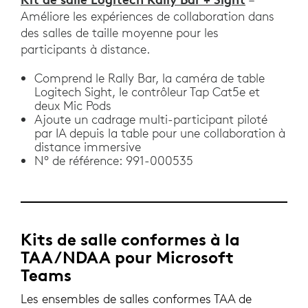
Améliore les expériences de collaboration dans
des salles de taille moyenne pour les
participants à distance.
Comprend le Rally Bar, la caméra de table
Logitech Sight, le contrôleur Tap Cat5e et
deux Mic Pods
Ajoute un cadrage multi-participant piloté
par IA depuis la table pour une collaboration à
distance immersive
N° de référence: 991-000535
Kits de salle conformes à la
TAA/NDAA pour Microsoft
Teams
Les ensembles de salles conformes TAA de