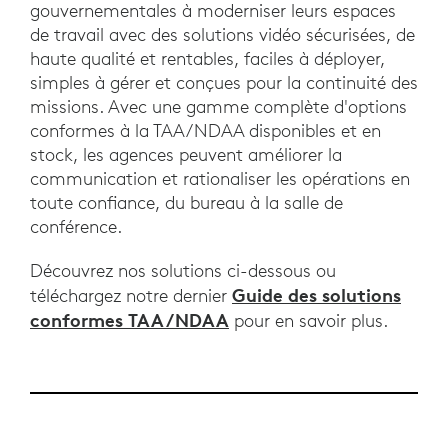
gouvernementales à moderniser leurs espaces
de travail avec des solutions vidéo sécurisées, de
haute qualité et rentables, faciles à déployer,
simples à gérer et conçues pour la continuité des
missions. Avec une gamme complète d'options
conformes à la TAA/NDAA disponibles et en
stock, les agences peuvent améliorer la
communication et rationaliser les opérations en
toute confiance, du bureau à la salle de
conférence.
Découvrez nos solutions ci-dessous ou
Guide des solutions
téléchargez notre dernier
conformes TAA/NDAA
pour en savoir plus.