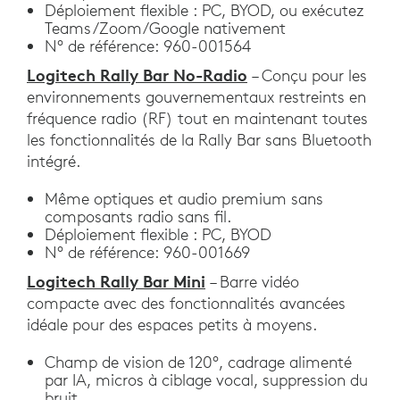
Déploiement flexible : PC, BYOD, ou exécutez
Teams/Zoom/Google nativement
N° de référence: 960-001564
Logitech Rally Bar No-Radio
– Conçu pour les
environnements gouvernementaux restreints en
fréquence radio (RF) tout en maintenant toutes
les fonctionnalités de la Rally Bar sans Bluetooth
intégré.
Même optiques et audio premium sans
composants radio sans fil.
Déploiement flexible : PC, BYOD
N° de référence: 960-001669
Logitech Rally Bar Mini
– Barre vidéo
compacte avec des fonctionnalités avancées
idéale pour des espaces petits à moyens.
Champ de vision de 120°, cadrage alimenté
par IA, micros à ciblage vocal, suppression du
bruit