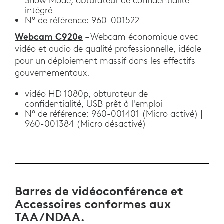
Show Mode, obturateur de confidentialité
intégré
N° de référence: 960-001522
Webcam C920e
– Webcam économique avec
vidéo et audio de qualité professionnelle, idéale
pour un déploiement massif dans les effectifs
gouvernementaux.
vidéo HD 1080p, obturateur de
confidentialité, USB prêt à l'emploi
N° de référence: 960-001401 (Micro activé) |
960-001384 (Micro désactivé)
Barres de vidéoconférence et
Accessoires conformes aux
TAA/NDAA.