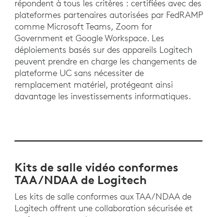
répondent à tous les critères : certifiées avec des
plateformes partenaires autorisées par FedRAMP
comme Microsoft Teams, Zoom for
Government et Google Workspace. Les
déploiements basés sur des appareils Logitech
peuvent prendre en charge les changements de
plateforme UC sans nécessiter de
remplacement matériel, protégeant ainsi
davantage les investissements informatiques.
Kits de salle vidéo conformes
TAA/NDAA de Logitech
Les kits de salle conformes aux TAA/NDAA de
Logitech offrent une collaboration sécurisée et