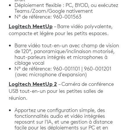
Déploiement flexible : PC, BYOD, ou exécutez
Teams/Zoom/Google nativement
N° de référence: 960-001563
Logitech MeetUp
– Barre vidéo polyvalente,
compacte et légère pour les petits espaces.
Barre vidéo tout-en-un avec champ de vision
de 120°, panoramique/inclinaison motorisé,
haut-parleurs intégrés et microphones à
ciblage vocal
N° de référence: 960-001101 | 960-001201
(avec microphone d'expansion)
Logitech MeetUp 2
– Caméra de conférence
USB tout-en-un pour les petites salles de
réunion.
Apportez une configuration simple, des
fonctionnalités audio et vidéo intégrées
reposant sur l'IA, et une gestion à distance
facile pour les déploiements sur PC et en