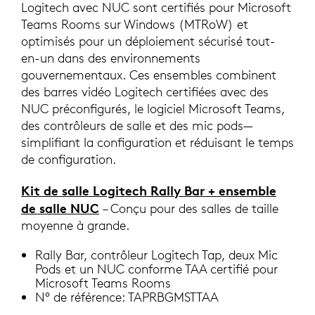
Logitech avec NUC sont certifiés pour Microsoft
Teams Rooms sur Windows (MTRoW) et
optimisés pour un déploiement sécurisé tout-
en-un dans des environnements
gouvernementaux. Ces ensembles combinent
des barres vidéo Logitech certifiées avec des
NUC préconfigurés, le logiciel Microsoft Teams,
des contrôleurs de salle et des mic pods—
simplifiant la configuration et réduisant le temps
de configuration.
Kit de salle Logitech Rally Bar + ensemble
de salle NUC
– Conçu pour des salles de taille
moyenne à grande.
Rally Bar, contrôleur Logitech Tap, deux Mic
Pods et un NUC conforme TAA certifié pour
Microsoft Teams Rooms
N° de référence: TAPRBGMSTTAA