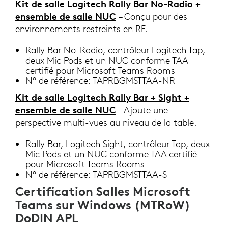
Kit de salle Logitech Rally Bar No-Radio +
ensemble de salle NUC
– Conçu pour des
environnements restreints en RF.
Rally Bar No-Radio, contrôleur Logitech Tap,
deux Mic Pods et un NUC conforme TAA
certifié pour Microsoft Teams Rooms
N° de référence: TAPRBGMSTTAA-NR
Kit de salle Logitech Rally Bar + Sight +
ensemble de salle NUC
– Ajoute une
perspective multi-vues au niveau de la table.
Rally Bar, Logitech Sight, contrôleur Tap, deux
Mic Pods et un NUC conforme TAA certifié
pour Microsoft Teams Rooms
N° de référence: TAPRBGMSTTAA-S
Certification Salles Microsoft
Teams sur Windows (MTRoW)
DoDIN APL