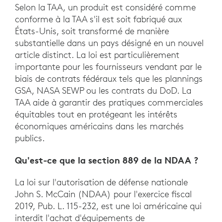
Selon la TAA, un produit est considéré comme
conforme à la TAA s'il est soit fabriqué aux
États-Unis, soit transformé de manière
substantielle dans un pays désigné en un nouvel
article distinct. La loi est particulièrement
importante pour les fournisseurs vendant par le
biais de contrats fédéraux tels que les plannings
GSA, NASA SEWP ou les contrats du DoD. La
TAA aide à garantir des pratiques commerciales
équitables tout en protégeant les intérêts
économiques américains dans les marchés
publics.
Qu'est-ce que la section 889 de la NDAA ?
La loi sur l'autorisation de défense nationale
John S. McCain (NDAA) pour l'exercice fiscal
2019, Pub. L. 115-232, est une loi américaine qui
interdit l'achat d'équipements de