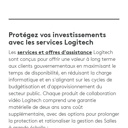
Protégez vos investissements
avec les services Logitech
services et offres d'assistance
Les
Logitech
sont conçus pour offrir une valeur à long terme
aux clients gouvernementaux en maximisant le
temps de disponibilité, en réduisant la charge
informatique et en s'alignant sur les cycles de
budgétisation et d'approvisionnement du
secteur public. Chaque produit de collaboration
vidéo Logitech comprend une garantie
matérielle de deux ans sans coût
supplémentaire, avec des options pour prolonger
la protection et rationaliser la gestion des Salles
à grande échelle :