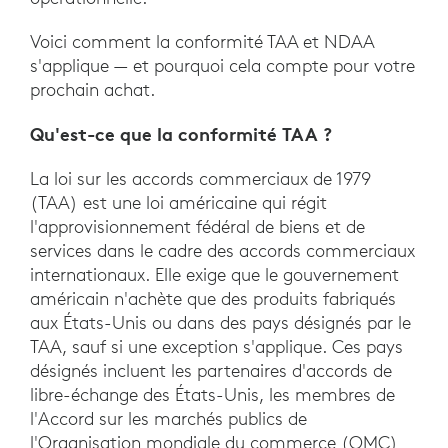
Voici comment la conformité TAA et NDAA
s'applique — et pourquoi cela compte pour votre
prochain achat.
Qu'est-ce que la conformité TAA ?
La loi sur les accords commerciaux de 1979
(TAA) est une loi américaine qui régit
l'approvisionnement fédéral de biens et de
services dans le cadre des accords commerciaux
internationaux. Elle exige que le gouvernement
américain n'achète que des produits fabriqués
aux États-Unis ou dans des pays désignés par le
TAA, sauf si une exception s'applique. Ces pays
désignés incluent les partenaires d'accords de
libre-échange des États-Unis, les membres de
l'Accord sur les marchés publics de
l'Organisation mondiale du commerce (OMC)