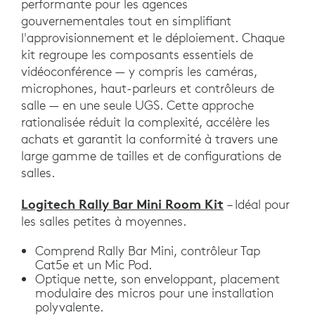
performante pour les agences
gouvernementales tout en simplifiant
l'approvisionnement et le déploiement. Chaque
kit regroupe les composants essentiels de
vidéoconférence — y compris les caméras,
microphones, haut-parleurs et contrôleurs de
salle — en une seule UGS. Cette approche
rationalisée réduit la complexité, accélère les
achats et garantit la conformité à travers une
large gamme de tailles et de configurations de
salles.
Logitech Rally Bar Mini Room Kit
– Idéal pour
les salles petites à moyennes.
Comprend Rally Bar Mini, contrôleur Tap
Cat5e et un Mic Pod.
Optique nette, son enveloppant, placement
modulaire des micros pour une installation
polyvalente.