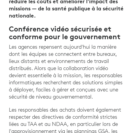
réduire les coûts et améliorer l'impact des
missions — de la santé publique à la sécurité
nationale.
Conférence vidéo sécurisée et
conforme pour le gouvernement
Les agences repensent aujourd'hui la manière
dont les équipes se connectent entre bureaux,
lieux distants et environnements de travail
distribués. Alors que la collaboration vidéo
devient essentielle à la mission, les responsables
informatiques recherchent des solutions simples
à déployer, faciles à gérer et conçues avec une
sécurité de niveau gouvernemental.
Les responsables des achats doivent également
respecter des directives de conformité strictes
liées au TAA et au NDAA, en particulier lors de
l'approvisionnement via les plannings GSA, les