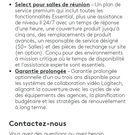
Select pour salles de réunion
– Un plan de
service premium qui inclut toutes les
fonctionnalités Essential, plus une assistance
de niveau II 24/7 avec un temps de réponse
d'une heure, une couverture produit jusqu'à
cinq ans, des remplacements de produit
avancés, un responsable de service désigné
(50+ Salles) et des pièces de rechange sur site
(en option). Conçu pour des environnements
à mission critique où le temps de disponibilité
et l'assistance experte sont essentiels.
Garantie prolongée
– Garantie prolongée
optionnelle d'un ou trois ans disponible pour
les systèmes de collaboration vidéo Logitech,
alignant la couverture avec les cycles de vie
des équipements des agences, la planification
budgétaire et les stratégies de renouvellement
à long terme.
Contactez-nous
Vous avez des questions ou avez besoin