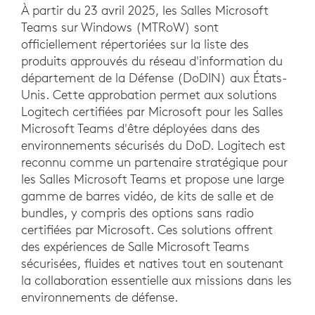
À partir du 23 avril 2025, les Salles Microsoft
Teams sur Windows (MTRoW) sont
officiellement répertoriées sur la liste des
produits approuvés du réseau d'information du
département de la Défense (DoDIN) aux États-
Unis. Cette approbation permet aux solutions
Logitech certifiées par Microsoft pour les Salles
Microsoft Teams d'être déployées dans des
environnements sécurisés du DoD. Logitech est
reconnu comme un partenaire stratégique pour
les Salles Microsoft Teams et propose une large
gamme de barres vidéo, de kits de salle et de
bundles, y compris des options sans radio
certifiées par Microsoft. Ces solutions offrent
des expériences de Salle Microsoft Teams
sécurisées, fluides et natives tout en soutenant
la collaboration essentielle aux missions dans les
environnements de défense.