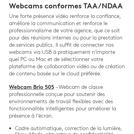
Webcams conformes TAA/NDAA
Une forte présence vidéo renforce la confiance,
améliore la communication et renforce le
professionnalisme de votre agence, que ce soit
pour des réunions internes ou pour la prestation
de services publics. Il suffit de connecter nos
webcams via USB à pratiquement n'importe
quel PC ou Mac et de sélectionner votre
plateforme de collaboration vidéo ou de création
de contenu basée sur le cloud préférée.
Webcam Brio 505
– Webcam de classe
professionnelle conçue pour soutenir des
environnements de travail flexibles avec des
fonctionnalités intelligentes pour améliorer la
présence à l'écran.
Cadre automatique, correction de la lumière,