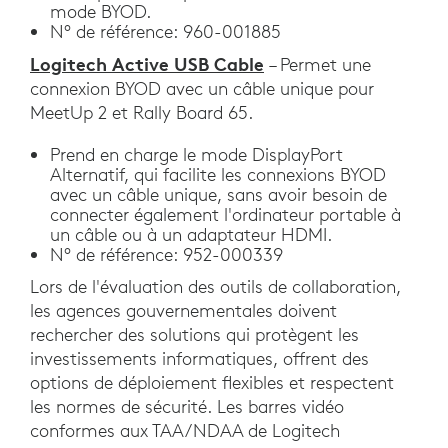
mode BYOD.
N° de référence: 960-001885
Logitech Active USB Cable
– Permet une
connexion BYOD avec un câble unique pour
MeetUp 2 et Rally Board 65.
Prend en charge le mode DisplayPort
Alternatif, qui facilite les connexions BYOD
avec un câble unique, sans avoir besoin de
connecter également l'ordinateur portable à
un câble ou à un adaptateur HDMI.
N° de référence: 952-000339
Lors de l'évaluation des outils de collaboration,
les agences gouvernementales doivent
rechercher des solutions qui protègent les
investissements informatiques, offrent des
options de déploiement flexibles et respectent
les normes de sécurité. Les barres vidéo
conformes aux TAA/NDAA de Logitech