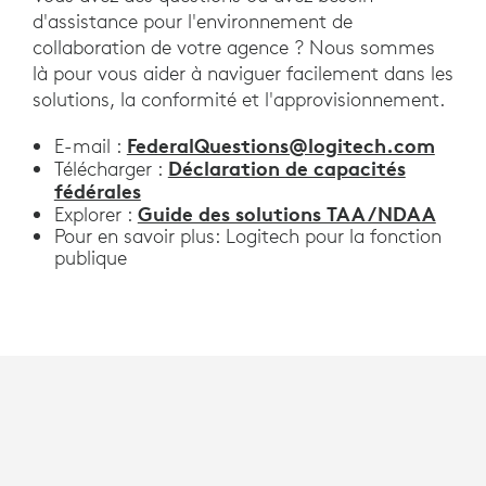
d'assistance pour l'environnement de
collaboration de votre agence ? Nous sommes
là pour vous aider à naviguer facilement dans les
solutions, la conformité et l'approvisionnement.
FederalQuestions@logitech.com
E-mail :
Déclaration de capacités
Télécharger :
fédérales
Guide des solutions TAA/NDAA
Explorer :
Pour en savoir plus: Logitech pour la fonction
publique