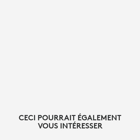
CECI POURRAIT ÉGALEMENT
VOUS INTÉRESSER