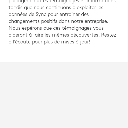
partager d’autres témoignages et informations
tandis que nous continuons à exploiter les
données de Sync pour entraîner des
changements positifs dans notre entreprise.
Nous espérons que ces témoignages vous
aideront à faire les mêmes découvertes. Restez
à l'écoute pour plus de mises à jour!