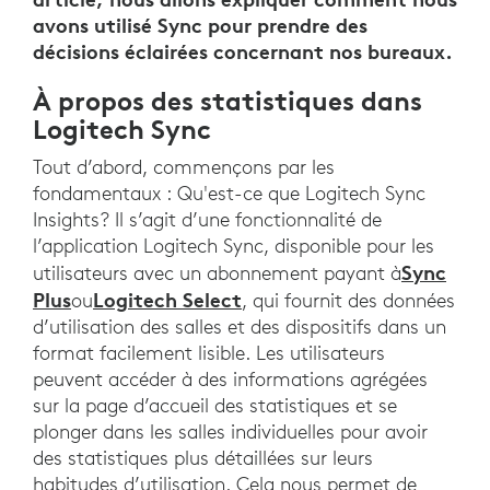
avons utilisé Sync pour prendre des
décisions éclairées concernant nos bureaux.
À propos des statistiques dans
Logitech Sync
Tout d’abord, commençons par les
fondamentaux : Qu'est-ce que Logitech Sync
Insights? Il s’agit d’une fonctionnalité de
l’application Logitech Sync, disponible pour les
Sync
utilisateurs avec un abonnement payant à
Plus
Logitech Select
ou
, qui fournit des données
d’utilisation des salles et des dispositifs dans un
format facilement lisible. Les utilisateurs
peuvent accéder à des informations agrégées
sur la page d’accueil des statistiques et se
plonger dans les salles individuelles pour avoir
des statistiques plus détaillées sur leurs
habitudes d’utilisation. Cela nous permet de