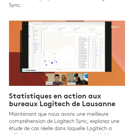
Sync.
Statistiques en action aux
bureaux Logitech de Lausanne
Maintenant que nous avons une meilleure
compréhension de Logitech Sync, explorez une
étude de cas réelle dans laquelle Logitech a