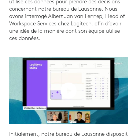
utilisé ces données pour prendre des décisions
concernant notre bureau de Lausanne. Nous
avons interrogé Albert Jan van Lennep, Head of
Workspace Services chez Logitech, afin d’avoir
une idée de la manière dont son équipe utilise
ces données.
Initialement, notre bureau de Lausanne disposait