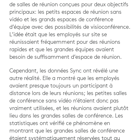
de salles de réunion conçues pour deux objectifs
principaux: les petits espaces de réunion sans
vidéo et les grands espaces de conférence
d’équipe avec des possibilités de visioconférence.
L’idée était que les employés sur site se
réunissaient fréquemment pour des réunions
rapides et que les grandes équipes avaient
besoin de suffisamment d’espace de réunion.
Cependant, les données Sync ont révélé une
autre réalité. Elle a montré que les employés
avaient presque toujours un participant à
distance lors de leurs réunions; les petites salles
de conférence sans vidéo n’étaient donc pas
vraiment utilisées, et les réunions avaient plutôt
lieu dans les grandes salles de conférence. Les
statistiques ont vérifié ce phénomène en
montrant que les grandes salles de conférence
étaient systématiquement réservées tout au