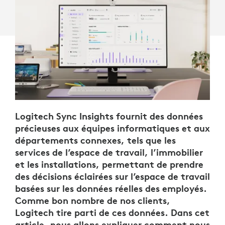
Logitech Sync Insights fournit des données
précieuses aux équipes informatiques et aux
départements connexes, tels que les
services de l’espace de travail, l’immobilier
et les installations, permettant de prendre
des décisions éclairées sur l’espace de travail
basées sur les données réelles des employés.
Comme bon nombre de nos clients,
Logitech tire parti de ces données. Dans cet
article, nous allons expliquer comment nous