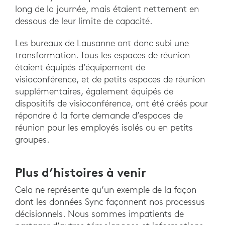
long de la journée, mais étaient nettement en
dessous de leur limite de capacité.
Les bureaux de Lausanne ont donc subi une
transformation. Tous les espaces de réunion
étaient équipés d’équipement de
visioconférence, et de petits espaces de réunion
supplémentaires, également équipés de
dispositifs de visioconférence, ont été créés pour
répondre à la forte demande d’espaces de
réunion pour les employés isolés ou en petits
groupes.
Plus d’histoires à venir
Cela ne représente qu’un exemple de la façon
dont les données Sync façonnent nos processus
décisionnels. Nous sommes impatients de