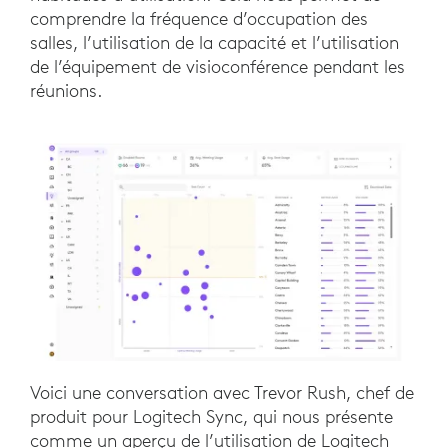
comprendre la fréquence d’occupation des
salles, l’utilisation de la capacité et l’utilisation
de l’équipement de visioconférence pendant les
réunions.
Voici une conversation avec Trevor Rush, chef de
produit pour Logitech Sync, qui nous présente
comme un aperçu de l’utilisation de Logitech