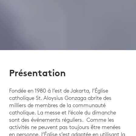
Présentation
Fondée en 1980 à l’est de Jakarta, l’Église
catholique St. Aloysius Gonzaga abrite des
milliers de membres de la communauté
catholique. La messe et l’école du dimanche
sont des événements réguliers. Comme les
activités ne peuvent pas toujours être menées
en personne, l’Église s’est adaptée en utilisant la