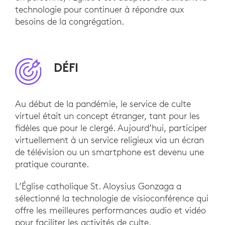
technologie pour continuer à répondre aux
besoins de la congrégation.
DÉFI
Au début de la pandémie, le service de culte
virtuel était un concept étranger, tant pour les
fidèles que pour le clergé. Aujourd’hui, participer
virtuellement à un service religieux via un écran
de télévision ou un smartphone est devenu une
pratique courante.
L’Église catholique St. Aloysius Gonzaga a
sélectionné la technologie de visioconférence qui
offre les meilleures performances audio et vidéo
pour faciliter les activités de culte.