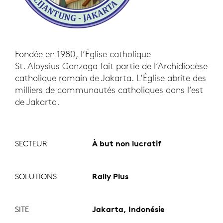
Fondée en 1980, l’Église catholique
St. Aloysius Gonzaga fait partie de l’Archidiocèse
catholique romain de Jakarta. L’Église abrite des
milliers de communautés catholiques dans l’est
de Jakarta.
SECTEUR
À but non lucratif
SOLUTIONS
Rally Plus
SITE
Jakarta, Indonésie