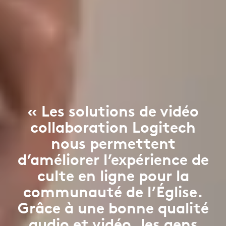
« Les solutions de vidéo
collaboration Logitech
nous permettent
d’améliorer l’expérience de
culte en ligne pour la
communauté de l’Église.
Grâce à une bonne qualité
audio et vidéo, les gens