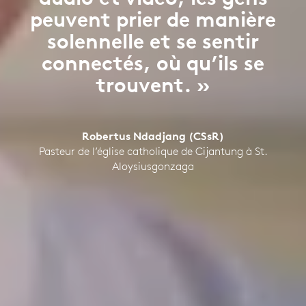
peuvent prier de manière
solennelle et se sentir
connectés, où qu’ils se
trouvent. »
Robertus Ndadjang (CSsR)
Pasteur de l’église catholique de Cijantung à St.
Aloysiusgonzaga