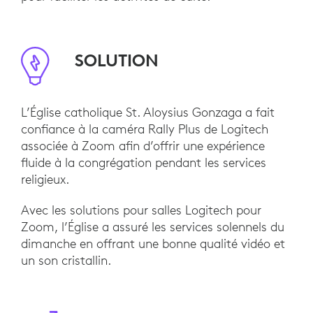
SOLUTION
L’Église catholique St. Aloysius Gonzaga a fait
confiance à la caméra Rally Plus de Logitech
associée à Zoom afin d’offrir une expérience
fluide à la congrégation pendant les services
religieux.
Avec les solutions pour salles Logitech pour
Zoom, l’Église a assuré les services solennels du
dimanche en offrant une bonne qualité vidéo et
un son cristallin.