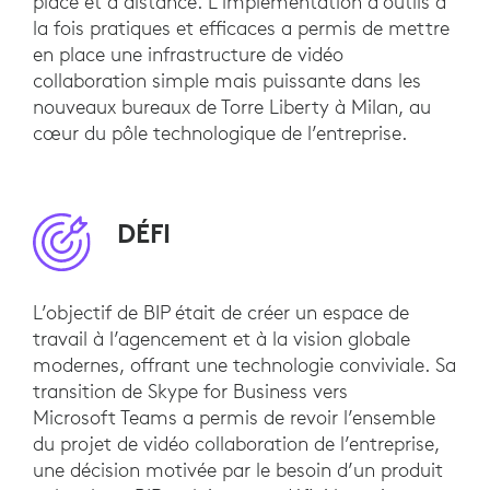
place et à distance. L’implémentation d’outils à
la fois pratiques et efficaces a permis de mettre
en place une infrastructure de vidéo
collaboration simple mais puissante dans les
nouveaux bureaux de Torre Liberty à Milan, au
cœur du pôle technologique de l’entreprise.
DÉFI
L’objectif de BIP était de créer un espace de
travail à l’agencement et à la vision globale
modernes, offrant une technologie conviviale. Sa
transition de Skype for Business vers
Microsoft Teams a permis de revoir l’ensemble
du projet de vidéo collaboration de l’entreprise,
une décision motivée par le besoin d’un produit