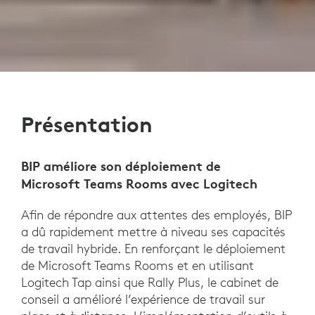
Présentation
BIP améliore son déploiement de
Microsoft Teams Rooms avec Logitech
Afin de répondre aux attentes des employés, BIP
a dû rapidement mettre à niveau ses capacités
de travail hybride. En renforçant le déploiement
de Microsoft Teams Rooms et en utilisant
Logitech Tap ainsi que Rally Plus, le cabinet de
conseil a amélioré l’expérience de travail sur