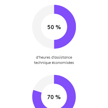
50 %
d’heures d’assistance
technique économisées
70 %