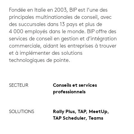
Fondée en Italie en 2003, BIP est l’une des
principales multinationales de conseil, avec
des succursales dans 13 pays et plus de
4 000 employés dans le monde. BIP offre des
services de conseil en gestion et d’intégration
commerciale, aidant les entreprises à trouver
et à implémenter des solutions
technologiques de pointe.
SECTEUR
Conseils et services
professionnels
SOLUTIONS
Rally Plus, TAP, MeetUp,
TAP Scheduler, Teams