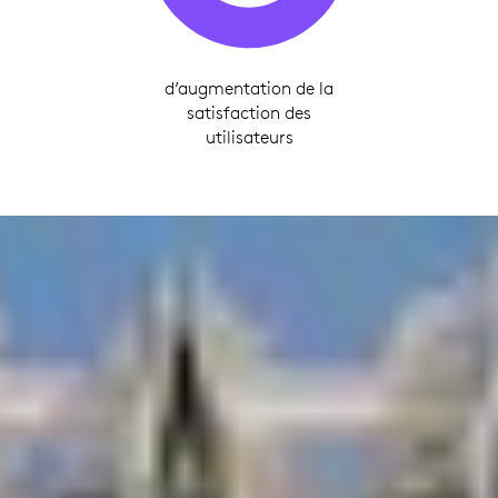
d’augmentation de la
satisfaction des
utilisateurs