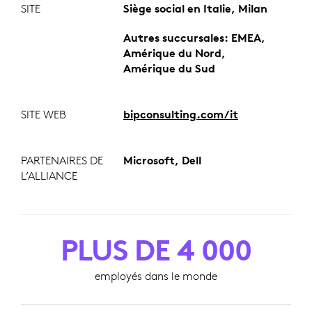
SITE
Siège social en Italie, Milan
Autres succursales: EMEA,
Amérique du Nord,
Amérique du Sud
SITE WEB
bipconsulting.com/it
PARTENAIRES DE
Microsoft, Dell
L’ALLIANCE
PLUS DE 4 000
employés dans le monde