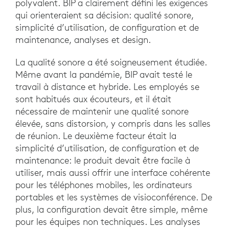
polyvalent. BIP a clairement défini les exigences
qui orienteraient sa décision: qualité sonore,
simplicité d’utilisation, de configuration et de
maintenance, analyses et design.
La qualité sonore a été soigneusement étudiée.
Même avant la pandémie, BIP avait testé le
travail à distance et hybride. Les employés se
sont habitués aux écouteurs, et il était
nécessaire de maintenir une qualité sonore
élevée, sans distorsion, y compris dans les salles
de réunion. Le deuxième facteur était la
simplicité d’utilisation, de configuration et de
maintenance: le produit devait être facile à
utiliser, mais aussi offrir une interface cohérente
pour les téléphones mobiles, les ordinateurs
portables et les systèmes de visioconférence. De
plus, la configuration devait être simple, même
pour les équipes non techniques. Les analyses