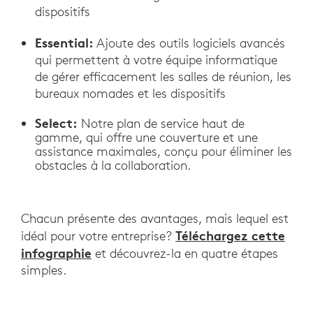
dispositifs
Essential:
Ajoute des outils logiciels avancés
qui permettent à votre équipe informatique
de gérer efficacement les salles de réunion, les
bureaux nomades et les dispositifs
Select:
Notre plan de service haut de
gamme, qui offre une couverture et une
assistance maximales, conçu pour éliminer les
obstacles à la collaboration.
Chacun présente des avantages, mais lequel est
Téléchargez cette
idéal pour votre entreprise?
infographie
et découvrez-la en quatre étapes
simples.