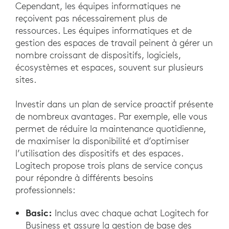
Cependant, les équipes informatiques ne
reçoivent pas nécessairement plus de
ressources. Les équipes informatiques et de
gestion des espaces de travail peinent à gérer un
nombre croissant de dispositifs, logiciels,
écosystèmes et espaces, souvent sur plusieurs
sites.
Investir dans un plan de service proactif présente
de nombreux avantages. Par exemple, elle vous
permet de réduire la maintenance quotidienne,
de maximiser la disponibilité et d’optimiser
l’utilisation des dispositifs et des espaces.
Logitech propose trois plans de service conçus
pour répondre à différents besoins
professionnels:
Basic:
Inclus avec chaque achat Logitech for
Business et assure la gestion de base des