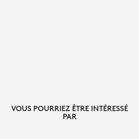
VOUS POURRIEZ ÊTRE INTÉRESSÉ
PAR