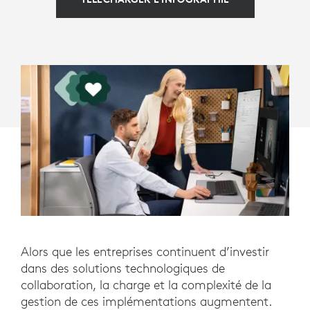
Alors que les entreprises continuent d’investir
dans des solutions technologiques de
collaboration, la charge et la complexité de la
gestion de ces implémentations augmentent.