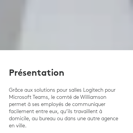
Présentation
Grâce aux solutions pour salles Logitech pour
Microsoft Teams, le comté de Williamson
permet à ses employés de communiquer
facilement entre eux, qu’ils travaillent à
domicile, au bureau ou dans une autre agence
en ville.