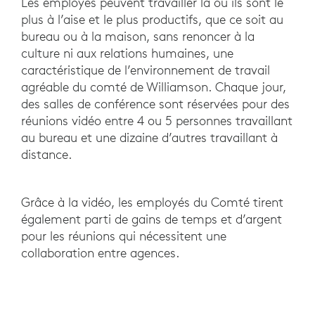
Les employés peuvent travailler là où ils sont le
plus à l’aise et le plus productifs, que ce soit au
bureau ou à la maison, sans renoncer à la
culture ni aux relations humaines, une
caractéristique de l’environnement de travail
agréable du comté de Williamson. Chaque jour,
des salles de conférence sont réservées pour des
réunions vidéo entre 4 ou 5 personnes travaillant
au bureau et une dizaine d’autres travaillant à
distance.
Grâce à la vidéo, les employés du Comté tirent
également parti de gains de temps et d’argent
pour les réunions qui nécessitent une
collaboration entre agences.