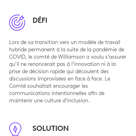
DÉFI
Lors de sa transition vers un modèle de travail
hybride permanent à la suite de la pandémie de
COVID, le comté de Williamson a voulu s’assurer
qu’il ne renoncerait pas à l’innovation ni à la
prise de décision rapide qui découlent des
discussions improvisées en face à face. Le
Comté souhaitait encourager les
communications intentionnelles afin de
maintenir une culture d’inclusion.
SOLUTION