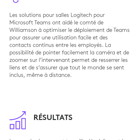
Les solutions pour salles Logitech pour
Microsoft Teams ont aidé le comté de
Williamson à optimiser le déploiement de Teams
pour assurer une utilisation facile et des
contacts continus entre les employés. La
possibilité de pointer facilement la caméra et de
zoomer sur l’intervenant permet de resserrer les
liens et de s’assurer que tout le monde se sent
inclus, même à distance.
RÉSULTATS