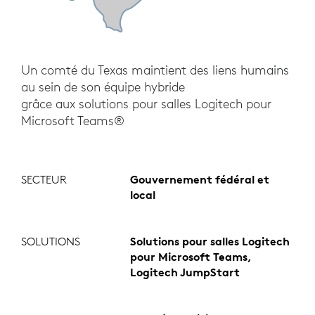
Un comté du Texas maintient des liens humains
au sein de son équipe hybride
grâce aux solutions pour salles Logitech pour
Microsoft Teams®
SECTEUR
Gouvernement fédéral et
local
SOLUTIONS
Solutions pour salles Logitech
pour Microsoft Teams,
Logitech JumpStart