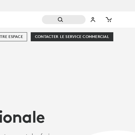
TRE ESPACE
CONTACTER LE SERVICE COMMERCIAL
ionale