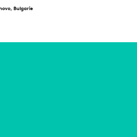
novo, Bulgarie