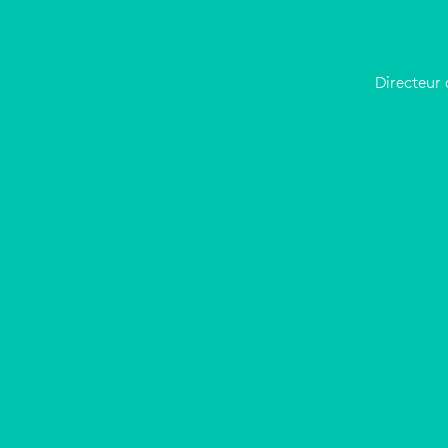
Directeur 