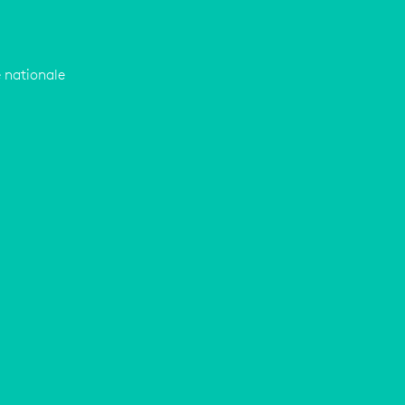
e nationale