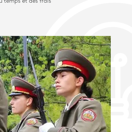
 temps et des frais