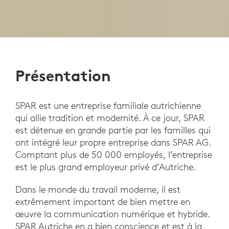
Présentation
SPAR est une entreprise familiale autrichienne
qui allie tradition et modernité. À ce jour, SPAR
est détenue en grande partie par les familles qui
ont intégré leur propre entreprise dans SPAR AG.
Comptant plus de 50 000 employés, l’entreprise
est le plus grand employeur privé d’Autriche.
Dans le monde du travail moderne, il est
extrêmement important de bien mettre en
œuvre la communication numérique et hybride.
SPAR Autriche en a bien conscience et est à la