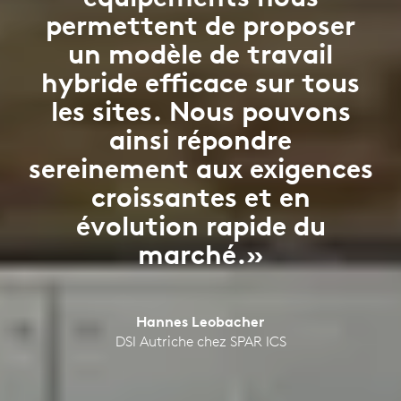
permettent de proposer
un modèle de travail
hybride efficace sur tous
les sites. Nous pouvons
ainsi répondre
sereinement aux exigences
croissantes et en
évolution rapide du
marché.»
Hannes Leobacher
DSI Autriche chez SPAR ICS