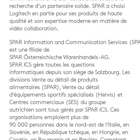
recherche d’un partenaire solide. SPAR a choisi
Logitech en partie pour ses produits de haute
qualité et son expertise moderne en matière de
vidéo collaboration.
SPAR Information and Communication Services (S
est une filiale de
SPAR Österreichische Warenhandels-AG.
SPAR ICS gère toutes les questions
informatiques depuis son siège de Salzbourg. Les
divisions Vente au détail de produits
alimentaires (SPAR), Vente au détail
d’équipements sportifs spécialisés (Hervis) et
Centres commerciaux (SES) du groupe
autrichien sont tous gérés par SPAR ICS. Ces
organisations emploient plus de
90 000 personnes dans le nord-est de l’Italie, en
Slovénie, en République tchèque, en Hongrie, en
Croatie, en Roumanie et en Bavière. Comptant