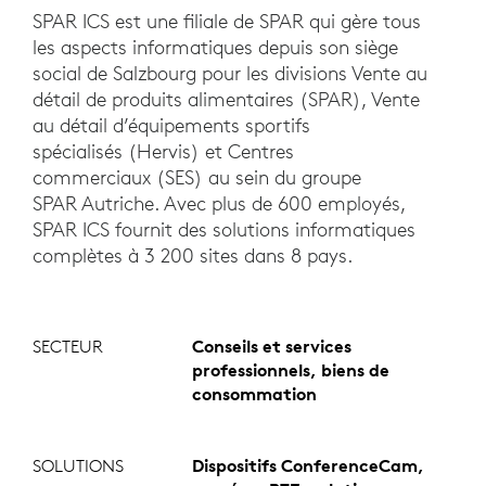
SPAR ICS est une filiale de SPAR qui gère tous
les aspects informatiques depuis son siège
social de Salzbourg pour les divisions Vente au
détail de produits alimentaires (SPAR), Vente
au détail d’équipements sportifs
spécialisés (Hervis) et Centres
commerciaux (SES) au sein du groupe
SPAR Autriche. Avec plus de 600 employés,
SPAR ICS fournit des solutions informatiques
complètes à 3 200 sites dans 8 pays.
SECTEUR
Conseils et services
professionnels, biens de
consommation
SOLUTIONS
Dispositifs ConferenceCam,