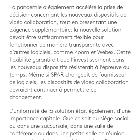
La pandémie a également accéléré la prise de
décision concernant les nouveaux dispositifs de
vidéo collaboration, tout en présentant une
exigence supplémentaire: la nouvelle solution
devait être suffisamment flexible pour
fonctionner de manière transparente avec
d’autres logiciels, comme Zoom et Webex. Cette
flexibilité garantirait que l’investissement dans
les nouveaux dispositifs résisterait à l’épreuve du
temps. Même si SPAR changeait de fournisseur
de logiciels, les dispositifs de vidéo collaboration
devraient continuer à permettre ce
changement.
L’uniformité de la solution était également d’une
importance capitale. Que ce soit au siège social
ou dans une succursale, dans une salle de
conférence ou dans une petite salle de réunion,