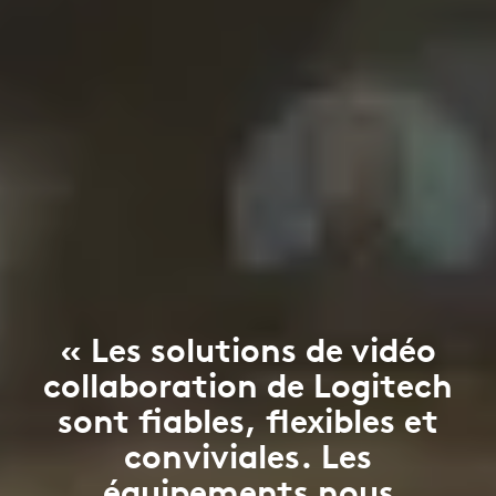
« Les solutions de vidéo
collaboration de Logitech
sont fiables, flexibles et
conviviales. Les
équipements nous