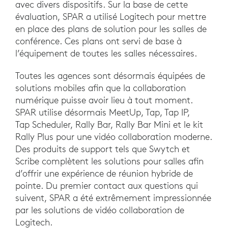
avec divers dispositifs. Sur la base de cette
évaluation, SPAR a utilisé Logitech pour mettre
en place des plans de solution pour les salles de
conférence. Ces plans ont servi de base à
l’équipement de toutes les salles nécessaires.
Toutes les agences sont désormais équipées de
solutions mobiles afin que la collaboration
numérique puisse avoir lieu à tout moment.
SPAR utilise désormais MeetUp, Tap, Tap IP,
Tap Scheduler, Rally Bar, Rally Bar Mini et le kit
Rally Plus pour une vidéo collaboration moderne.
Des produits de support tels que Swytch et
Scribe complètent les solutions pour salles afin
d’offrir une expérience de réunion hybride de
pointe. Du premier contact aux questions qui
suivent, SPAR a été extrêmement impressionnée
par les solutions de vidéo collaboration de
Logitech.