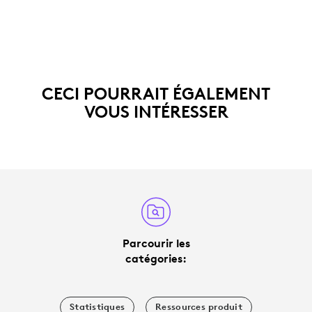
CECI POURRAIT ÉGALEMENT
VOUS INTÉRESSER
Parcourir les
catégories:
Statistiques
Ressources produit