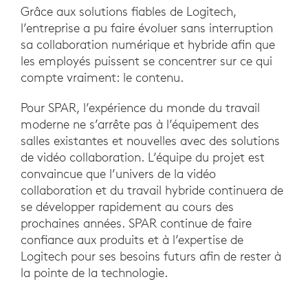
Grâce aux solutions fiables de Logitech,
l’entreprise a pu faire évoluer sans interruption
sa collaboration numérique et hybride afin que
les employés puissent se concentrer sur ce qui
compte vraiment: le contenu.
Pour SPAR, l’expérience du monde du travail
moderne ne s’arrête pas à l’équipement des
salles existantes et nouvelles avec des solutions
de vidéo collaboration. L’équipe du projet est
convaincue que l’univers de la vidéo
collaboration et du travail hybride continuera de
se développer rapidement au cours des
prochaines années. SPAR continue de faire
confiance aux produits et à l’expertise de
Logitech pour ses besoins futurs afin de rester à
la pointe de la technologie.