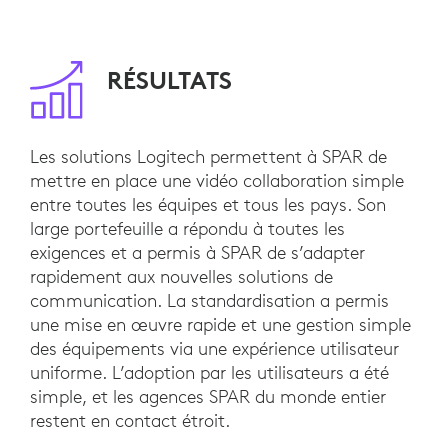
RÉSULTATS
Les solutions Logitech permettent à SPAR de
mettre en place une vidéo collaboration simple
entre toutes les équipes et tous les pays. Son
large portefeuille a répondu à toutes les
exigences et a permis à SPAR de s’adapter
rapidement aux nouvelles solutions de
communication. La standardisation a permis
une mise en œuvre rapide et une gestion simple
des équipements via une expérience utilisateur
uniforme. L’adoption par les utilisateurs a été
simple, et les agences SPAR du monde entier
restent en contact étroit.