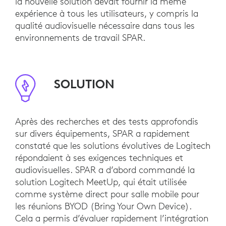
la nouvelle solution devait fournir la même
expérience à tous les utilisateurs, y compris la
qualité audiovisuelle nécessaire dans tous les
environnements de travail SPAR.
SOLUTION
Après des recherches et des tests approfondis
sur divers équipements, SPAR a rapidement
constaté que les solutions évolutives de Logitech
répondaient à ses exigences techniques et
audiovisuelles. SPAR a d’abord commandé la
solution Logitech MeetUp, qui était utilisée
comme système direct pour salle mobile pour
les réunions BYOD (Bring Your Own Device).
Cela a permis d’évaluer rapidement l’intégration