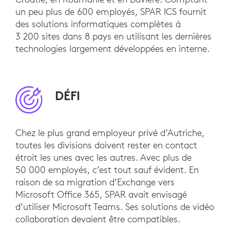
un peu plus de 600 employés, SPAR ICS fournit
des solutions informatiques complètes à
3 200 sites dans 8 pays en utilisant les dernières
technologies largement développées en interne.
DÉFI
Chez le plus grand employeur privé d’Autriche,
toutes les divisions doivent rester en contact
étroit les unes avec les autres. Avec plus de
50 000 employés, c’est tout sauf évident. En
raison de sa migration d’Exchange vers
Microsoft Office 365, SPAR avait envisagé
d’utiliser Microsoft Teams. Ses solutions de vidéo
collaboration devaient être compatibles.