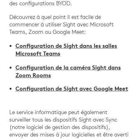
des configurations BYOD.
Découvrez à quel point il est facile de
commencer à utiliser Sight avec Microsoft
Teams, Zoom ou Google Meet:
Configuration de Sight dans les salles
Microsoft Teams
Configuration de la caméra Sight dans
Zoom Rooms
Configuration de Sight avec Google Meet
Le service informatique peut également
surveiller tous les dispositifs Sight avec Sync
(notre logiciel de gestion des dispositifs),
envoyer des mises à jour logicielles et être averti