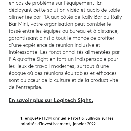
en cas de problème sur l’équipement. En
déployant cette solution vidéo et audio de table
alimentée par l’IA aux côtés de Rally Bar ou Rally
Bar Mini, votre organisation peut combler le
fossé entre les équipes au bureau et à distance,
garantissant ainsi à tout le monde de profiter
d’une expérience de réunion inclusive et
intéressante. Les fonctionnalités alimentées par
l’IA qu’offre Sight en font un indispensable pour
les lieux de travail modernes, surtout à une
époque où des réunions équitables et efficaces
sont au cœur de la culture et de la productivité
de l’entreprise.
En savoir plus sur Logitech Sight.
1. enquête ITDM annuelle Frost & Sullivan sur les
priorités d’investissement, janvier 2022