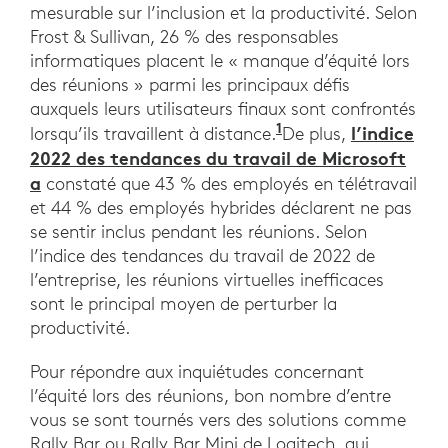
mesurable sur l’inclusion et la productivité. Selon
Frost & Sullivan, 26 % des responsables
informatiques placent le « manque d’équité lors
des réunions » parmi les principaux défis
auxquels leurs utilisateurs finaux sont confrontés
1
l’indice
lorsqu’ils travaillent à distance.
De plus,
2022 des tendances du travail de Microsoft
a
constaté que 43 % des employés en télétravail
et 44 % des employés hybrides déclarent ne pas
se sentir inclus pendant les réunions. Selon
l’indice des tendances du travail de 2022 de
l’entreprise, les réunions virtuelles inefficaces
sont le principal moyen de perturber la
productivité.
Pour répondre aux inquiétudes concernant
l’équité lors des réunions, bon nombre d’entre
vous se sont tournés vers des solutions comme
Rally Bar ou Rally Bar Mini de Logitech, qui