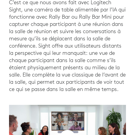
C’est ce que nous avons fait avec Logitech
Sight, une caméra de table alimentée par l’IA qui
fonctionne avec Rally Bar ou Rally Bar Mini pour
capturer chaque participant à une réunion dans
la salle de réunion et suivre les conversations à
mesure qu’ils se déplacent dans la salle de
conférence. Sight offre aux utilisateurs distants
la perspective qui leur manquait: une vue de
chaque participant dans la salle comme s’ils
étaient physiquement présents au milieu de la
salle. Elle complète la vue classique de l’avant de
la salle, qui permet aux participants de voir tout
ce qui se passe dans la salle en même temps.