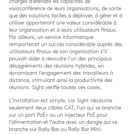
chargés d'étendre les capacités de
visioconférence de leurs organisations, de sorte
que des solutions faciles à déployer, à gérer et à
utiliser apporteront une valeur considérable à
leur organisation et à leurs utilisateurs finaux.
Par ailleurs, un service informatique
remporterait un succès considérable auprès des
utilisateurs finaux de son organisation s’il
pouvait aider à résoudre l’un des principaux
désagréments des réunions hybrides, en
dynamisant l’engagement des travailleurs à
distance, stimulant ainsi la productivité des
réunions. Sight vérifie toutes ces cases.
L’installation est simple, car Sight nécessite
seulement deux câbles CAT, l’un qui se branche
sur un port PoE+ ou un injecteur PoE pour
l’alimentation et l’autre avec un dongle qui se
branche sur Rally Bar ou Rally Bar Mini.