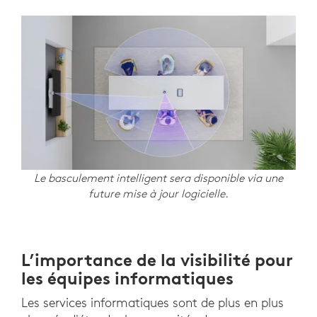
Le basculement intelligent sera disponible via une
future mise à jour logicielle.
L’importance de la visibilité pour
les équipes informatiques
Les services informatiques sont de plus en plus