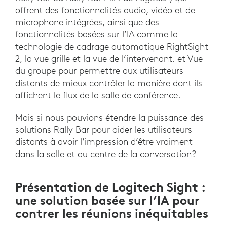
offrent des fonctionnalités audio, vidéo et de
microphone intégrées, ainsi que des
fonctionnalités basées sur l’IA comme la
technologie de cadrage automatique RightSight
2, la vue grille et la vue de l’intervenant. et Vue
du groupe pour permettre aux utilisateurs
distants de mieux contrôler la manière dont ils
affichent le flux de la salle de conférence.
Mais si nous pouvions étendre la puissance des
solutions Rally Bar pour aider les utilisateurs
distants à avoir l’impression d’être vraiment
dans la salle et au centre de la conversation?
Présentation de Logitech Sight :
une solution basée sur l’IA pour
contrer les réunions inéquitables