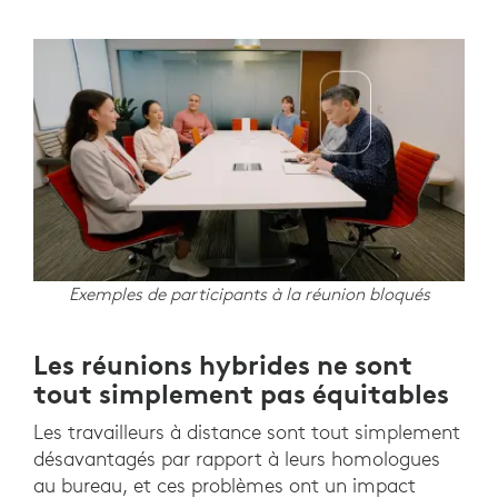
Exemples de participants à la réunion bloqués
Les réunions hybrides ne sont
tout simplement pas équitables
Les travailleurs à distance sont tout simplement
désavantagés par rapport à leurs homologues
au bureau, et ces problèmes ont un impact