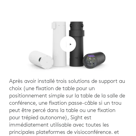
Après avoir installé trois solutions de support au
choix (une fixation de table pour un
positionnement simple sur la table de la salle de
conférence, une fixation passe-câble si un trou
peut être percé dans la table ou une fixation
pour trépied autonome), Sight est
immédiatement utilisable avec toutes les
principales plateformes de visioconférence. et