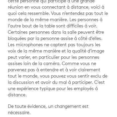
cette personne qui participe à une grande
réunion en vous connectant à distance, voici à
quoi cela ressemble. Vous n’entendez pas tout le
monde de la même manière. Les personnes à
l’autre bout de la table sont difficiles à voir.
Certaines personnes dans la salle peuvent être
bloquées par la personne assise à côté d’elles.
Les microphones ne captent pas toujours les
voix de la même manière et la qualité d'image
peut varier, en particulier pour les personnes
assises loin de la caméra. Comme vous ne
parvenez pas à entendre et à voir clairement
tout le monde, vous pouvez vous sentir exclu de
la discussion et avoir du mal à participer. C’est
une expérience typique pour les employés à
distance.
De toute évidence, un changement est
nécessaire.