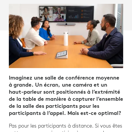
Imaginez une salle de conférence moyenne
à grande. Un écran, une caméra et un
haut-parleur sont positionnés à l’extrémité
de la table de manière à capturer l’ensemble
de la salle des participants pour les
participants à l’appel. Mais est-ce optimal?
Pas pour les participants à distance. Si vous êtes