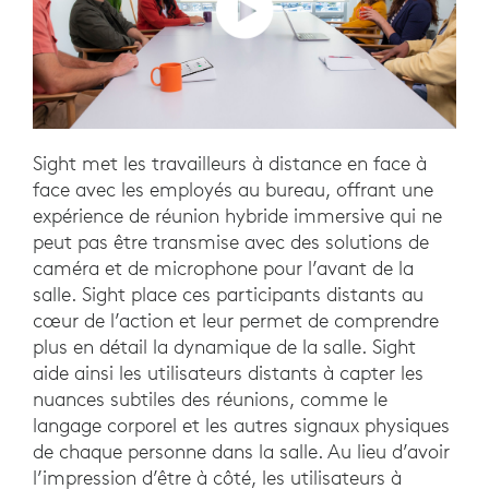
Sight met les travailleurs à distance en face à
face avec les employés au bureau, offrant une
expérience de réunion hybride immersive qui ne
peut pas être transmise avec des solutions de
caméra et de microphone pour l’avant de la
salle. Sight place ces participants distants au
cœur de l’action et leur permet de comprendre
plus en détail la dynamique de la salle. Sight
aide ainsi les utilisateurs distants à capter les
nuances subtiles des réunions, comme le
langage corporel et les autres signaux physiques
de chaque personne dans la salle. Au lieu d’avoir
l’impression d’être à côté, les utilisateurs à