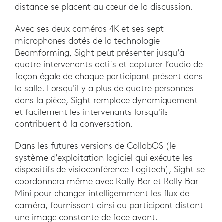
distance se placent au cœur de la discussion.
Avec ses deux caméras 4K et ses sept
microphones dotés de la technologie
Beamforming, Sight peut présenter jusqu’à
quatre intervenants actifs et capturer l’audio de
façon égale de chaque participant présent dans
la salle. Lorsqu'il y a plus de quatre personnes
dans la pièce, Sight remplace dynamiquement
et facilement les intervenants lorsqu'ils
contribuent à la conversation.
Dans les futures versions de CollabOS (le
système d’exploitation logiciel qui exécute les
dispositifs de visioconférence Logitech), Sight se
coordonnera même avec Rally Bar et Rally Bar
Mini pour changer intelligemment les flux de
caméra, fournissant ainsi au participant distant
une image constante de face avant.