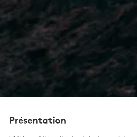
Présentation