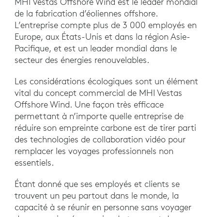
MHI Vestas Offshore Wind est le leader mondial
de la fabrication d’éoliennes offshore.
L’entreprise compte plus de 3 000 employés en
Europe, aux États-Unis et dans la région Asie-
Pacifique, et est un leader mondial dans le
secteur des énergies renouvelables.
Les considérations écologiques sont un élément
vital du concept commercial de MHI Vestas
Offshore Wind. Une façon très efficace
permettant à n’importe quelle entreprise de
réduire son empreinte carbone est de tirer parti
des technologies de collaboration vidéo pour
remplacer les voyages professionnels non
essentiels.
Étant donné que ses employés et clients se
trouvent un peu partout dans le monde, la
capacité à se réunir en personne sans voyager