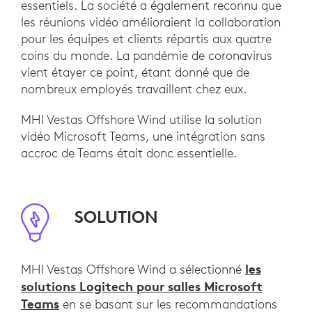
essentiels. La société a également reconnu que
les réunions vidéo amélioraient la collaboration
pour les équipes et clients répartis aux quatre
coins du monde. La pandémie de coronavirus
vient étayer ce point, étant donné que de
nombreux employés travaillent chez eux.
MHI Vestas Offshore Wind utilise la solution
vidéo Microsoft Teams, une intégration sans
accroc de Teams était donc essentielle.
SOLUTION
les
MHI Vestas Offshore Wind a sélectionné
solutions Logitech pour salles Microsoft
Teams
en se basant sur les recommandations