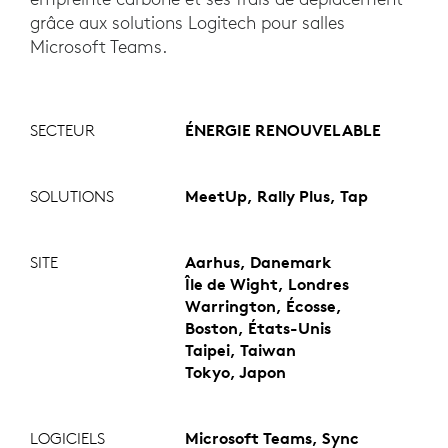
grâce aux solutions Logitech pour salles
Microsoft Teams.
SECTEUR
ÉNERGIE RENOUVELABLE
SOLUTIONS
MeetUp, Rally Plus, Tap
SITE
Aarhus, Danemark
Île de Wight, Londres
Warrington, Écosse,
Boston, États-Unis
Taipei, Taiwan
Tokyo, Japon
LOGICIELS
Microsoft Teams, Sync