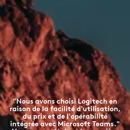
"Nous avons choisi Logitech en
raison de la facilité d'utilisation,
du prix et de l'opérabilité
intégrée avec Microsoft Teams."