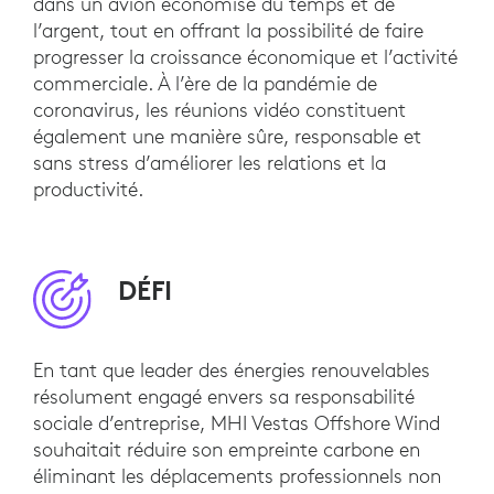
dans un avion économise du temps et de
l’argent, tout en offrant la possibilité de faire
progresser la croissance économique et l’activité
commerciale. À l’ère de la pandémie de
coronavirus, les réunions vidéo constituent
également une manière sûre, responsable et
sans stress d’améliorer les relations et la
productivité.
DÉFI
En tant que leader des énergies renouvelables
résolument engagé envers sa responsabilité
sociale d’entreprise, MHI Vestas Offshore Wind
souhaitait réduire son empreinte carbone en
éliminant les déplacements professionnels non