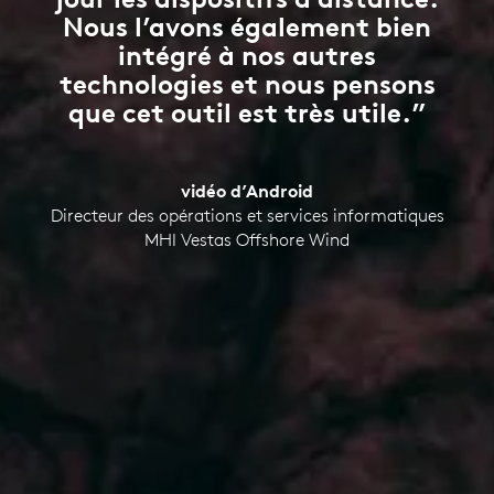
Nous l’avons également bien
intégré à nos autres
technologies et nous pensons
que cet outil est très utile.”
vidéo d’Android
Directeur des opérations et services informatiques
MHI Vestas Offshore Wind