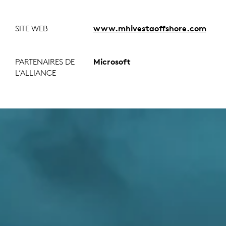
SITE WEB
www.mhivestaoffshore.com
PARTENAIRES DE
Microsoft
L’ALLIANCE