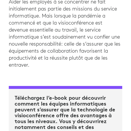
Aider les employés à se concentrer ne fait
initialement pas partie des missions du service
informatique. Mais lorsque la pandémie a
commencé et que la visioconférence est
devenue essentielle au travail, le service
informatique s’est soudainement vu confier une
nouvelle responsabilité: celle de s’assurer que les
équipements de collaboration favorisent la
productivité et la réussite plutôt que de les
entraver.
Téléchargez l’e-book pour découvrir
comment les équipes informatiques
peuvent s’assurer que la technologie de
visioconférence offre des avantages à
tous les niveaux. Vous y découvrirez
notamment des conseils et des