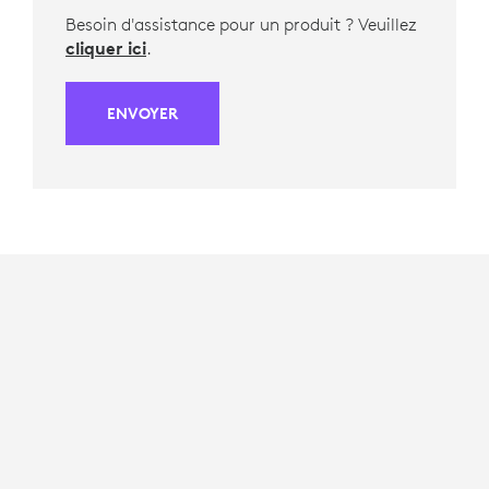
Besoin d'assistance pour un produit ? Veuillez
cliquer ici
.
ENVOYER