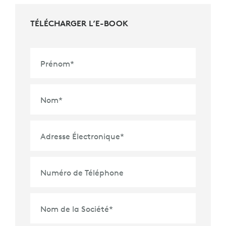
TÉLÉCHARGER L’E-BOOK
Prénom
*
Nom
*
Adresse Électronique
*
Numéro de Téléphone
Nom de la Société
*