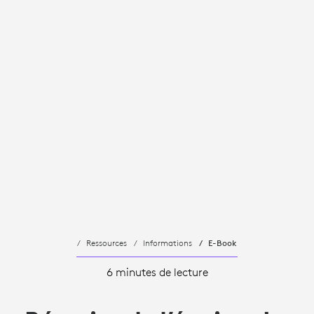
Ressources
Informations
E-Book
6 minutes de lecture