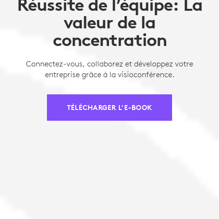
Réussite de l’équipe: La
valeur de la
concentration
Connectez-vous, collaborez et développez votre
entreprise grâce à la visioconférence.
TÉLÉCHARGER L’E-BOOK