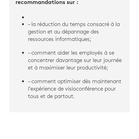
recommandations sur :
– la réduction du temps consacré à la
gestion et au dépannage des
ressources informatiques;
– comment aider les employés à se
concentrer davantage sur leur journée
et à maximiser leur productivité;
– comment optimiser dès maintenant
l’expérience de visioconférence pour
tous et de partout.