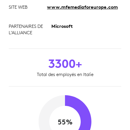
SITE WEB
www.mfemediaforeurope.com
PARTENAIRES DE
Microsoft
L’ALLIANCE
3300+
Total des employés en Italie
55%