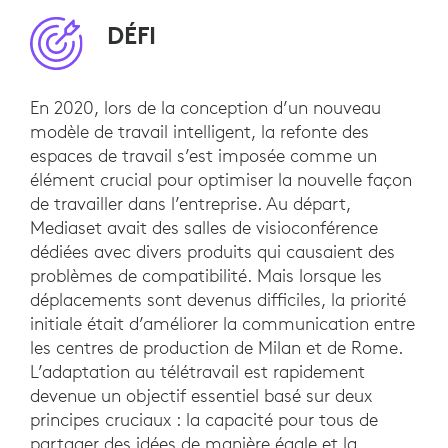
DÉFI
En 2020, lors de la conception d’un nouveau
modèle de travail intelligent, la refonte des
espaces de travail s’est imposée comme un
élément crucial pour optimiser la nouvelle façon
de travailler dans l’entreprise. Au départ,
Mediaset avait des salles de visioconférence
dédiées avec divers produits qui causaient des
problèmes de compatibilité. Mais lorsque les
déplacements sont devenus difficiles, la priorité
initiale était d’améliorer la communication entre
les centres de production de Milan et de Rome.
L’adaptation au télétravail est rapidement
devenue un objectif essentiel basé sur deux
principes cruciaux : la capacité pour tous de
partager des idées de manière égale et la