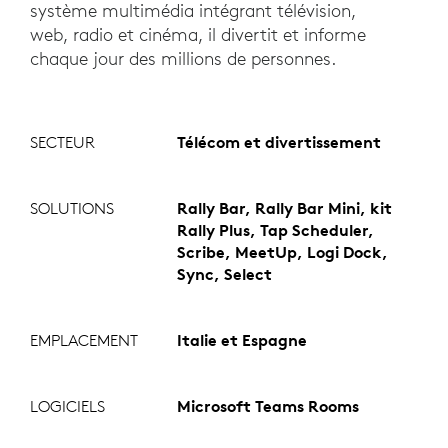
système multimédia intégrant télévision,
web, radio et cinéma, il divertit et informe
chaque jour des millions de personnes.
SECTEUR
Télécom et divertissement
SOLUTIONS
Rally Bar, Rally Bar Mini, kit
Rally Plus, Tap Scheduler,
Scribe, MeetUp, Logi Dock,
Sync, Select
EMPLACEMENT
Italie et Espagne
LOGICIELS
Microsoft Teams Rooms