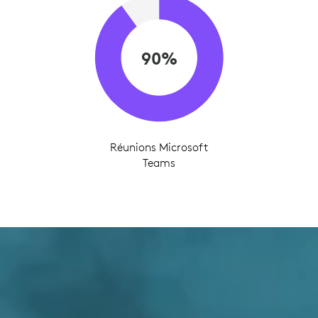
90%
Réunions Microsoft
Teams