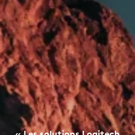
« Les solutions Logitech