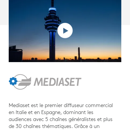
Mediaset est le premier diffuseur commercial
en Italie et en Espagne, dominant les
audiences avec 5 chaînes généralistes et plus
de 30 chaînes thématiques. Grâce à un