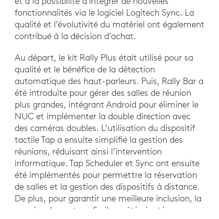
et à la possibilité d'intégrer de nouvelles
fonctionnalités via le logiciel Logitech Sync. La
qualité et l’évolutivité du matériel ont également
contribué à la décision d’achat.
Au départ, le kit Rally Plus était utilisé pour sa
qualité et le bénéfice de la détection
automatique des haut-parleurs. Puis, Rally Bar a
été introduite pour gérer des salles de réunion
plus grandes, intégrant Android pour éliminer le
NUC et implémenter la double direction avec
des caméras doubles. L’utilisation du dispositif
tactile Tap a ensuite simplifié la gestion des
réunions, réduisant ainsi l’intervention
informatique. Tap Scheduler et Sync ont ensuite
été implémentés pour permettre la réservation
de salles et la gestion des dispositifs à distance.
De plus, pour garantir une meilleure inclusion, la
caméra de contenu Scribe a été ajoutée,