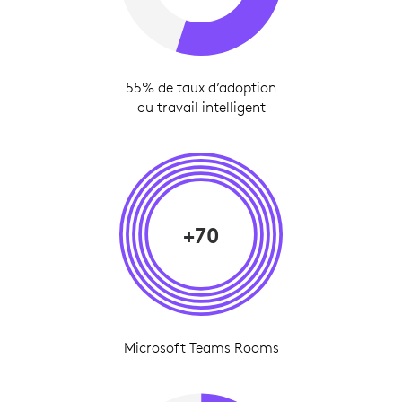
55% de taux d’adoption
du travail intelligent
+70
Microsoft Teams Rooms