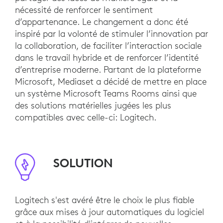
nécessité de renforcer le sentiment
d’appartenance. Le changement a donc été
inspiré par la volonté de stimuler l’innovation par
la collaboration, de faciliter l’interaction sociale
dans le travail hybride et de renforcer l’identité
d’entreprise moderne. Partant de la plateforme
Microsoft, Mediaset a décidé de mettre en place
un système Microsoft Teams Rooms ainsi que
des solutions matérielles jugées les plus
compatibles avec celle-ci: Logitech.
SOLUTION
Logitech s'est avéré être le choix le plus fiable
grâce aux mises à jour automatiques du logiciel