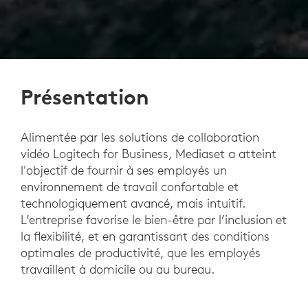
Présentation
Alimentée par les solutions de collaboration
vidéo Logitech for Business, Mediaset a atteint
l'objectif de fournir à ses employés un
environnement de travail confortable et
technologiquement avancé, mais intuitif.
L’entreprise favorise le bien-être par l’inclusion et
la flexibilité, et en garantissant des conditions
optimales de productivité, que les employés
travaillent à domicile ou au bureau.