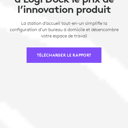
l’innovation produit
La station d’accueil tout-en-un simplifie la
configuration d’un bureau à domicile et désencombre
votre espace de travail
TÉLÉCHARGER LE RAPPORT