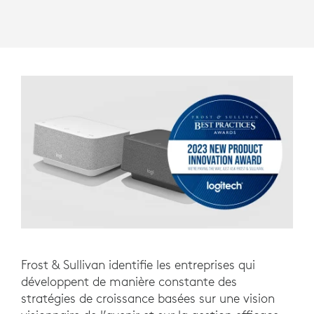
Frost & Sullivan identifie les entreprises qui
développent de manière constante des
stratégies de croissance basées sur une vision