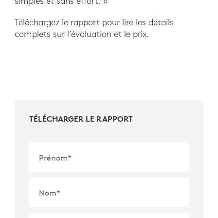
simples et sans effort. »
Téléchargez le rapport pour lire les détails
complets sur l’évaluation et le prix.
TÉLÉCHARGER LE RAPPORT
Prénom
*
Nom
*