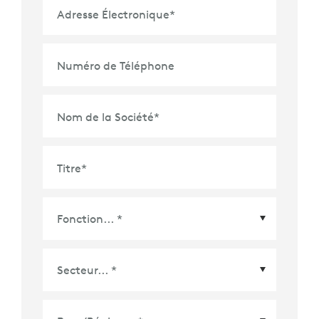
Adresse Électronique
*
Numéro de Téléphone
Nom de la Société
*
Titre
*