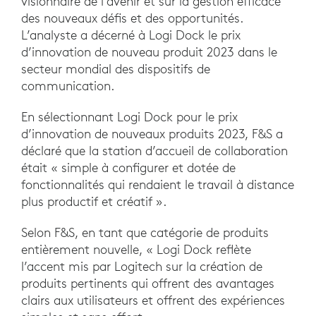
visionnaire de l’avenir et sur la gestion efficace
des nouveaux défis et des opportunités.
L’analyste a décerné à Logi Dock le prix
d’innovation de nouveau produit 2023 dans le
secteur mondial des dispositifs de
communication.
En sélectionnant Logi Dock pour le prix
d’innovation de nouveaux produits 2023, F&S a
déclaré que la station d’accueil de collaboration
était « simple à configurer et dotée de
fonctionnalités qui rendaient le travail à distance
plus productif et créatif ».
Selon F&S, en tant que catégorie de produits
entièrement nouvelle, « Logi Dock reflète
l’accent mis par Logitech sur la création de
produits pertinents qui offrent des avantages
clairs aux utilisateurs et offrent des expériences