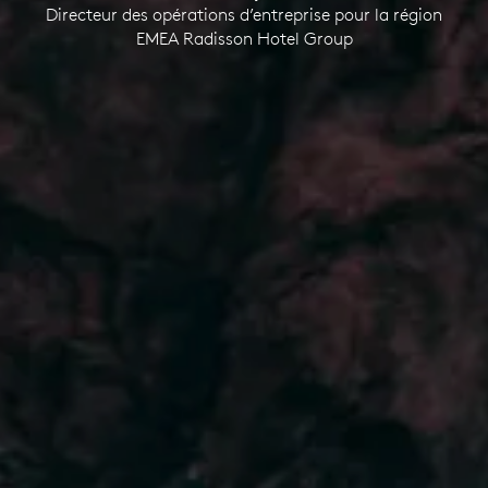
Directeur des opérations d’entreprise pour la région
EMEA Radisson Hotel Group