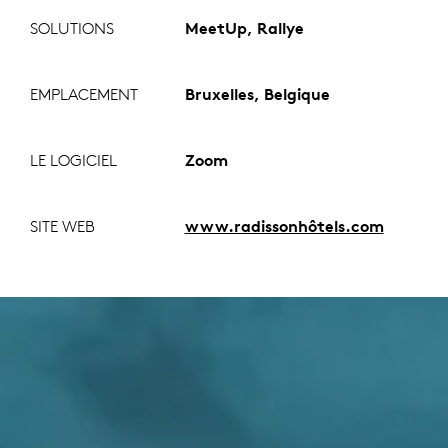
SOLUTIONS
MeetUp, Rallye
EMPLACEMENT
Bruxelles, Belgique
LE LOGICIEL
Zoom
SITE WEB
www.radissonhôtels.com