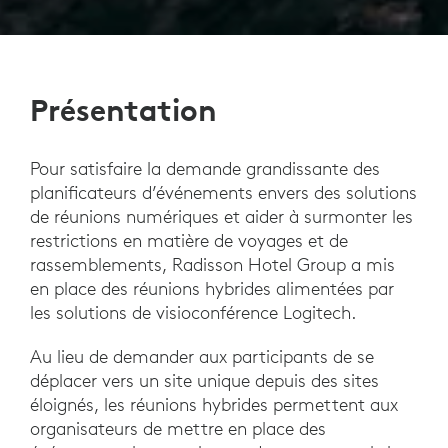
Présentation
Pour satisfaire la demande grandissante des
planificateurs d’événements envers des solutions
de réunions numériques et aider à surmonter les
restrictions en matière de voyages et de
rassemblements, Radisson Hotel Group a mis
en place des réunions hybrides alimentées par
les solutions de visioconférence Logitech.
Au lieu de demander aux participants de se
déplacer vers un site unique depuis des sites
éloignés, les réunions hybrides permettent aux
organisateurs de mettre en place des