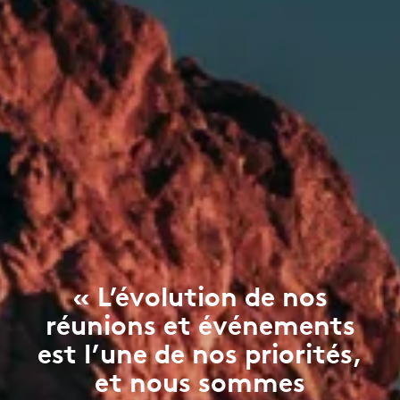
« L’évolution de nos
réunions et événements
est l’une de nos priorités,
et nous sommes