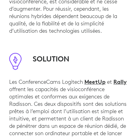
visioconférence, est considérable et ne cesse
d’augmenter. Pour réussir, cependant, les
réunions hybrides dépendent beaucoup de la
qualité, de la fiabilité et de la simplicité
d’utilisation des technologies utilisées.
SOLUTION
MeetUp
Rally
Les ConferenceCams Logitech
et
offrent les capacités de visioconférence
optimales et conformes aux exigences de
Radisson. Ces deux dispositifs sont des solutions
prêtes à l’emploi dont l’utilisation est simple et
intuitive, et permettent à un client de Radisson
de pénétrer dans un espace de réunion dédié, de
connecter son ordinateur portable et de lancer