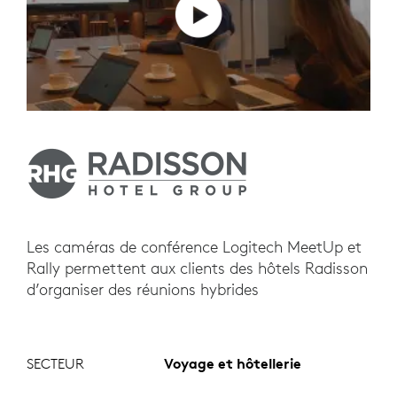
Les caméras de conférence Logitech MeetUp et
Rally permettent aux clients des hôtels Radisson
d’organiser des réunions hybrides
SECTEUR
Voyage et hôtellerie