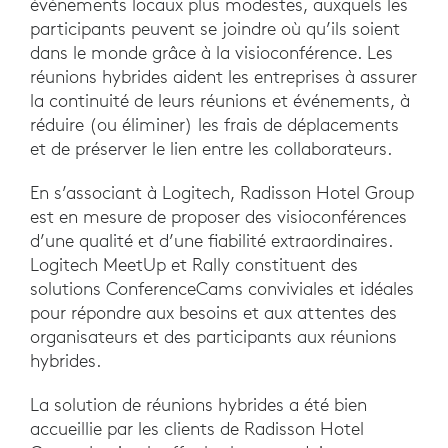
événements locaux plus modestes, auxquels les
participants peuvent se joindre où qu’ils soient
dans le monde grâce à la visioconférence. Les
réunions hybrides aident les entreprises à assurer
la continuité de leurs réunions et événements, à
réduire (ou éliminer) les frais de déplacements
et de préserver le lien entre les collaborateurs.
En s’associant à Logitech, Radisson Hotel Group
est en mesure de proposer des visioconférences
d’une qualité et d’une fiabilité extraordinaires.
Logitech MeetUp et Rally constituent des
solutions ConferenceCams conviviales et idéales
pour répondre aux besoins et aux attentes des
organisateurs et des participants aux réunions
hybrides.
La solution de réunions hybrides a été bien
accueillie par les clients de Radisson Hotel