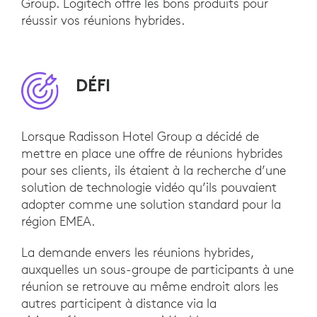
Group. Logitech offre les bons produits pour
réussir vos réunions hybrides.
DÉFI
Lorsque Radisson Hotel Group a décidé de
mettre en place une offre de réunions hybrides
pour ses clients, ils étaient à la recherche d’une
solution de technologie vidéo qu’ils pouvaient
adopter comme une solution standard pour la
région EMEA.
La demande envers les réunions hybrides,
auxquelles un sous-groupe de participants à une
réunion se retrouve au même endroit alors les
autres participent à distance via la