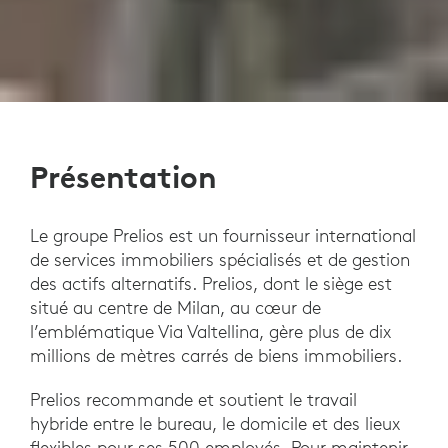
Présentation
Le groupe Prelios est un fournisseur international
de services immobiliers spécialisés et de gestion
des actifs alternatifs. Prelios, dont le siège est
situé au centre de Milan, au cœur de
l’emblématique Via Valtellina, gère plus de dix
millions de mètres carrés de biens immobiliers.
Prelios recommande et soutient le travail
hybride entre le bureau, le domicile et des lieux
flexibles pour ses 500 employés. Pour maintenir