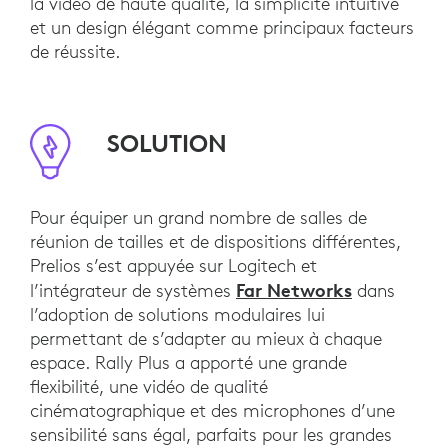
la vidéo de haute qualité, la simplicité intuitive
et un design élégant comme principaux facteurs
de réussite.
SOLUTION
Pour équiper un grand nombre de salles de
réunion de tailles et de dispositions différentes,
Prelios s’est appuyée sur Logitech et
Far Networks
l’intégrateur de systèmes
dans
l’adoption de solutions modulaires lui
permettant de s’adapter au mieux à chaque
espace. Rally Plus a apporté une grande
flexibilité, une vidéo de qualité
cinématographique et des microphones d’une
sensibilité sans égal, parfaits pour les grandes