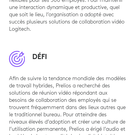
une interaction dynamique et productive, quel
que soit le lieu, l’organisation a adopté avec
succès plusieurs solutions de collaboration vidéo
Logitech.
DÉFI
Afin de suivre la tendance mondiale des modèles
de travail hybrides, Prelios a recherché des
solutions de réunion vidéo répondant aux
besoins de collaboration des employés qui se
trouvent fréquemment dans des lieux autres que
le traditionnel bureau. Pour atteindre des
niveaux élevés d’adoption et créer une culture de
l’utilisation permanente, Prelios a érigé l’audio et