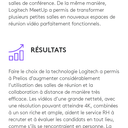
salles de conférence. De la même manière,
Logitech MeetUp a permis de transformer
plusieurs petites salles en nouveaux espaces de
réunion vidéo parfaitement fonctionnels.
RÉSULTATS
Faire le choix de la technologie Logitech a permis
à Prelios d’augmenter considérablement
l’utilisation des salles de réunion et la
collaboration à distance de manière très
efficace. Les vidéos d’une grande netteté, avec
une résolution pouvant atteindre 4K, combinées
à un son riche et ample, aident le service RH à
recruter et à évaluer les candidats en tout lieu,
comme s’ils se rencontraient en personne. La