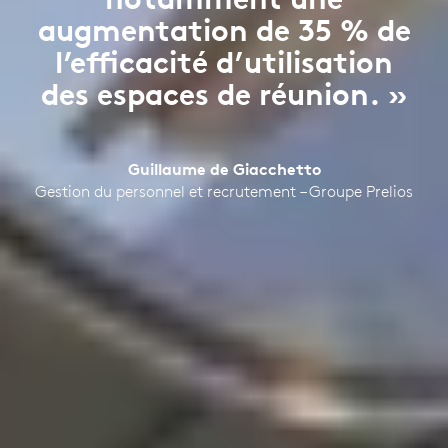
augmentation de 35 % de
l’efficacité d’utilisation
des espaces de réunion. »
Guillaume de Giacchetto
Gestion du personnel et recrutement – Groupe Prelios