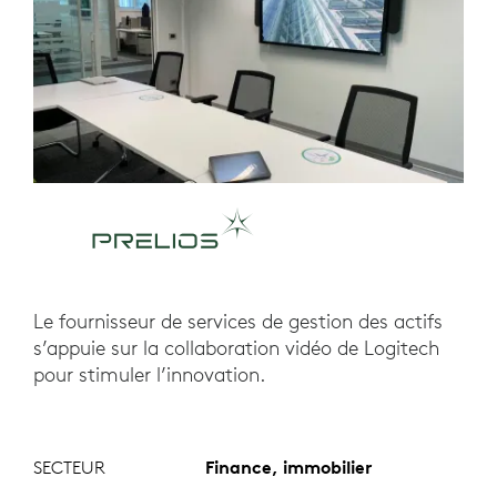
Le fournisseur de services de gestion des actifs
s’appuie sur la collaboration vidéo de Logitech
pour stimuler l’innovation.
SECTEUR
Finance, immobilier