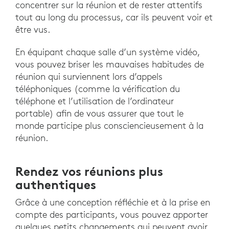
concentrer sur la réunion et de rester attentifs
tout au long du processus, car ils peuvent voir et
être vus.
En équipant chaque salle d’un système vidéo,
vous pouvez briser les mauvaises habitudes de
réunion qui surviennent lors d’appels
téléphoniques (comme la vérification du
téléphone et l’utilisation de l’ordinateur
portable) afin de vous assurer que tout le
monde participe plus consciencieusement à la
réunion.
Rendez vos réunions plus
authentiques
Grâce à une conception réfléchie et à la prise en
compte des participants, vous pouvez apporter
quelques petits changements qui peuvent avoir