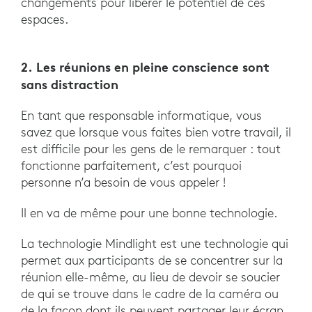
changements pour libérer le potentiel de ces
espaces.
2. Les réunions en pleine conscience sont
sans distraction
En tant que responsable informatique, vous
savez que lorsque vous faites bien votre travail, il
est difficile pour les gens de le remarquer : tout
fonctionne parfaitement, c’est pourquoi
personne n’a besoin de vous appeler !
Il en va de même pour une bonne technologie.
La technologie Mindlight est une technologie qui
permet aux participants de se concentrer sur la
réunion elle-même, au lieu de devoir se soucier
de qui se trouve dans le cadre de la caméra ou
de la façon dont ils peuvent partager leur écran.