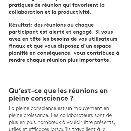
pratiques de réunion qui favorisent la
collaboration et la productivité.
Résultat: des réunions où chaque
participant est alerté et engagé. Si vous
avez en tête les besoins de vos utilisateurs
finaux et que vous disposez d’un espace
planifié en conséquence, vous contribuez à
rendre chaque réunion plus importante.
Qu’est-ce que les réunions en
pleine conscience ?
La pleine conscience est un mouvement en
pleine croissance. Les collaborateurs sont de
plus en plus nombreux à vouloir être présents,
utiles et efficaces lorsqu’ils travaillent à la