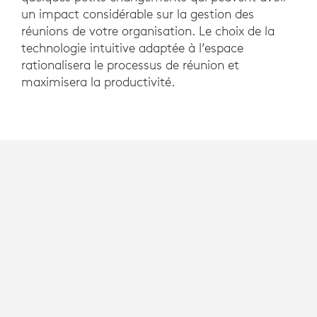
un impact considérable sur la gestion des
réunions de votre organisation. Le choix de la
technologie intuitive adaptée à l’espace
rationalisera le processus de réunion et
maximisera la productivité.