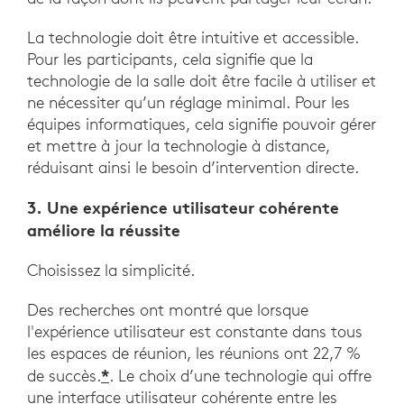
La technologie doit être intuitive et accessible.
Pour les participants, cela signifie que la
technologie de la salle doit être facile à utiliser et
ne nécessiter qu’un réglage minimal. Pour les
équipes informatiques, cela signifie pouvoir gérer
et mettre à jour la technologie à distance,
réduisant ainsi le besoin d’intervention directe.
3. Une expérience utilisateur cohérente
améliore la réussite
Choisissez la simplicité.
Des recherches ont montré que lorsque
l'expérience utilisateur est constante dans tous
les espaces de réunion, les réunions ont 22,7 %
*
de succès.
. Le choix d’une technologie qui offre
une interface utilisateur cohérente entre les