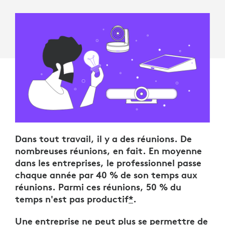
Dans tout travail, il y a des réunions. De
nombreuses réunions, en fait. En moyenne
dans les entreprises, le professionnel passe
chaque année par 40 % de son temps aux
réunions. Parmi ces réunions, 50 % du
temps n'est pas productif
*
.
Une entreprise ne peut plus se permettre de