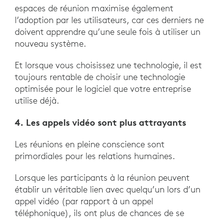
espaces de réunion maximise également
l’adoption par les utilisateurs, car ces derniers ne
doivent apprendre qu’une seule fois à utiliser un
nouveau système.
Et lorsque vous choisissez une technologie, il est
toujours rentable de choisir une technologie
optimisée pour le logiciel que votre entreprise
utilise déjà.
4. Les appels vidéo sont plus attrayants
Les réunions en pleine conscience sont
primordiales pour les relations humaines.
Lorsque les participants à la réunion peuvent
établir un véritable lien avec quelqu’un lors d’un
appel vidéo (par rapport à un appel
téléphonique), ils ont plus de chances de se