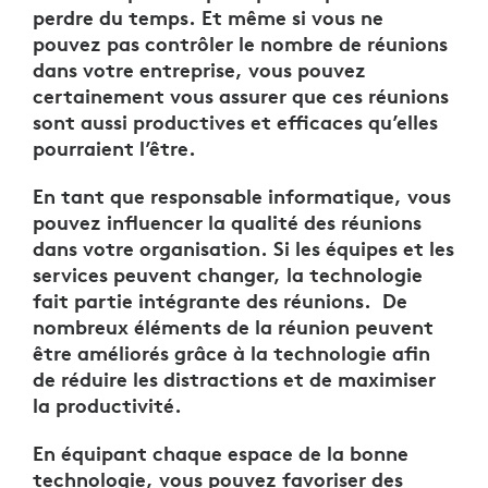
perdre du temps. Et même si vous ne
pouvez pas contrôler le nombre de réunions
dans votre entreprise, vous pouvez
certainement vous assurer que ces réunions
sont aussi productives et efficaces qu’elles
pourraient l’être.
En tant que responsable informatique, vous
pouvez influencer la qualité des réunions
dans votre organisation. Si les équipes et les
services peuvent changer, la technologie
fait partie intégrante des réunions. De
nombreux éléments de la réunion peuvent
être améliorés grâce à la technologie afin
de réduire les distractions et de maximiser
la productivité.
En équipant chaque espace de la bonne
technologie, vous pouvez favoriser des