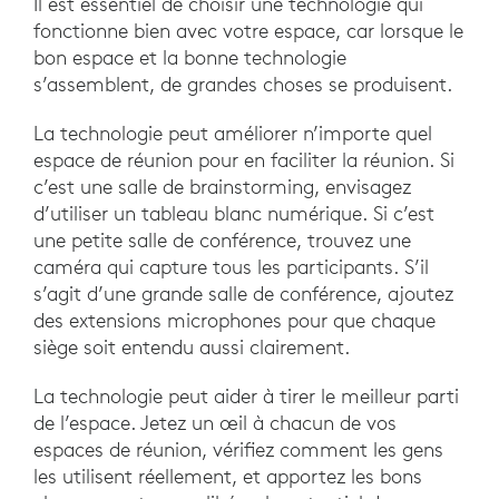
Il est essentiel de choisir une technologie qui
fonctionne bien avec votre espace, car lorsque le
bon espace et la bonne technologie
s’assemblent, de grandes choses se produisent.
La technologie peut améliorer n’importe quel
espace de réunion pour en faciliter la réunion. Si
c’est une salle de brainstorming, envisagez
d’utiliser un tableau blanc numérique. Si c’est
une petite salle de conférence, trouvez une
caméra qui capture tous les participants. S’il
s’agit d’une grande salle de conférence, ajoutez
des extensions microphones pour que chaque
siège soit entendu aussi clairement.
La technologie peut aider à tirer le meilleur parti
de l’espace. Jetez un œil à chacun de vos
espaces de réunion, vérifiez comment les gens
les utilisent réellement, et apportez les bons