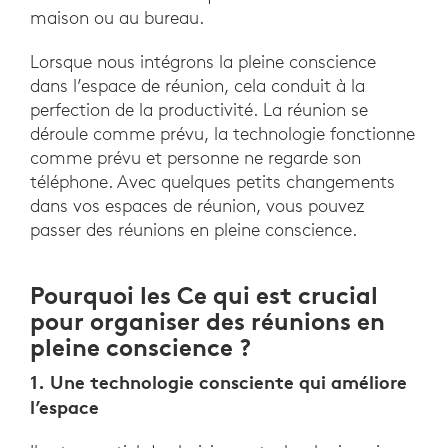
maison ou au bureau.
Lorsque nous intégrons la pleine conscience
dans l’espace de réunion, cela conduit à la
perfection de la productivité. La réunion se
déroule comme prévu, la technologie fonctionne
comme prévu et personne ne regarde son
téléphone. Avec quelques petits changements
dans vos espaces de réunion, vous pouvez
passer des réunions en pleine conscience.
Pourquoi les Ce qui est crucial
pour organiser des réunions en
pleine conscience ?
1. Une technologie consciente qui améliore
l’espace