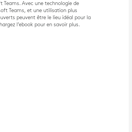
oft Teams. Avec une technologie de
oft Teams, et une utilisation plus
uverts peuvent être le lieu idéal pour la
hargez l’ebook pour en savoir plus.