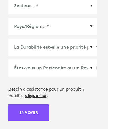
Pays/Région
*
Besoin d'assistance pour un produit ?
Veuillez
cliquer ici
.
ENVOYER