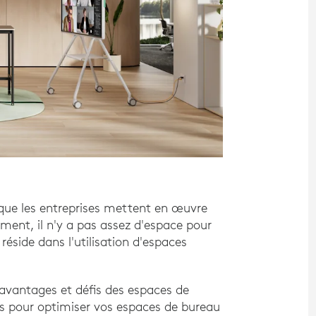
 que les entreprises mettent en œuvre
ent, il n'y a pas assez d'espace pour
réside dans l'utilisation d'espaces
 avantages et défis des espaces de
ns pour optimiser vos espaces de bureau