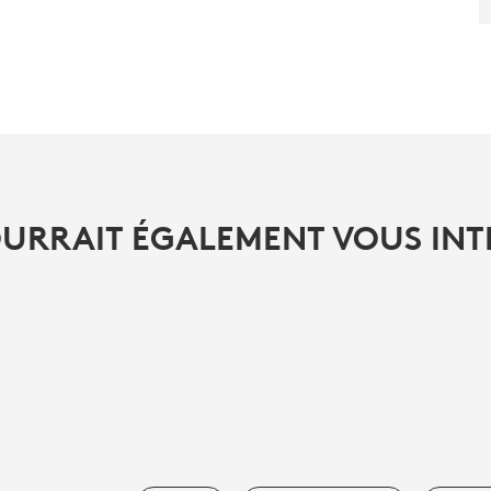
OURRAIT ÉGALEMENT VOUS INT