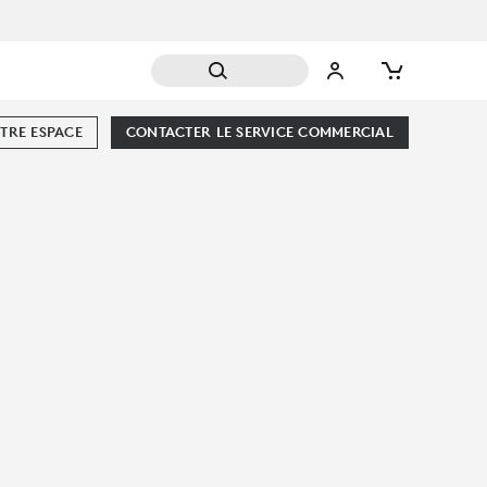
TRE ESPACE
CONTACTER LE SERVICE COMMERCIAL