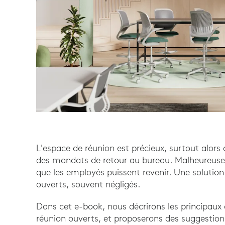
L'espace de réunion est précieux, surtout alors
des mandats de retour au bureau. Malheureusem
que les employés puissent revenir. Une solution 
ouverts, souvent négligés.
Dans cet e-book, nous décrirons les principaux
réunion ouverts, et proposerons des suggestio