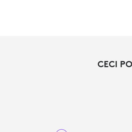
CECI P