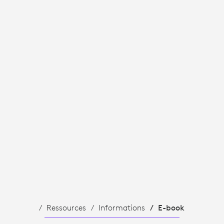
Ressources
Informations
E-book