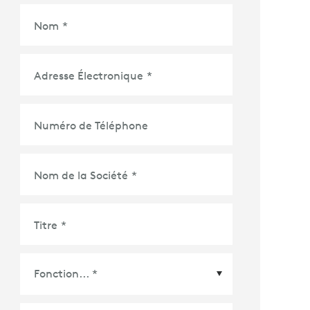
Nom
*
Adresse Électronique
*
Numéro de Téléphone
Nom de la Société
*
Titre
*