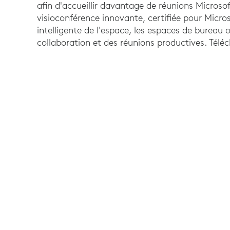
afin d'accueillir davantage de réunions Micros
visioconférence innovante, certifiée pour Micros
intelligente de l'espace, les espaces de bureau o
collaboration et des réunions productives. Téléc