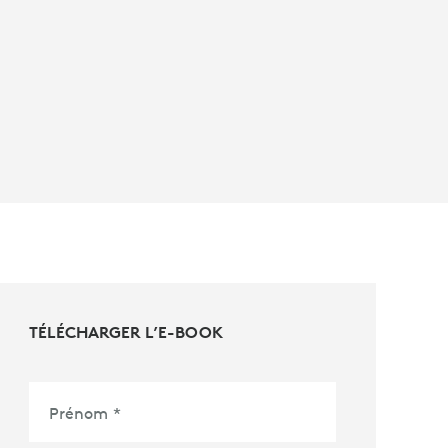
TÉLÉCHARGER L’E-BOOK
Prénom
*