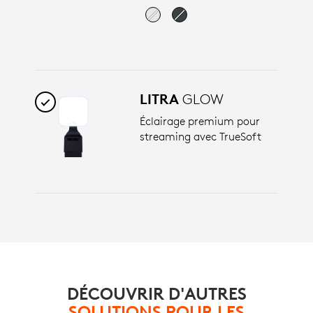
LITRA
GLOW
Éclairage premium pour
streaming avec TrueSoft
DÉCOUVRIR D'AUTRES
SOLUTIONS POUR LES