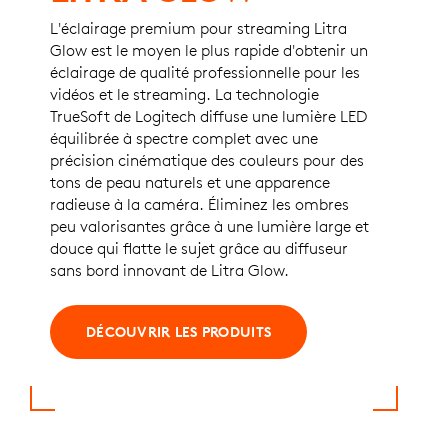
L'éclairage premium pour streaming Litra
Glow est le moyen le plus rapide d'obtenir un
éclairage de qualité professionnelle pour les
vidéos et le streaming. La technologie
TrueSoft de Logitech diffuse une lumière LED
équilibrée à spectre complet avec une
précision cinématique des couleurs pour des
tons de peau naturels et une apparence
radieuse à la caméra. Éliminez les ombres
peu valorisantes grâce à une lumière large et
douce qui flatte le sujet grâce au diffuseur
sans bord innovant de Litra Glow.
DÉCOUVRIR LES PRODUITS