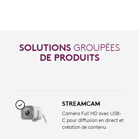
SOLUTIONS
GROUPÉES
DE PRODUITS
STREAMCAM
Caméra Full HD avec USB-
C pour diffusion en direct et
création de contenu