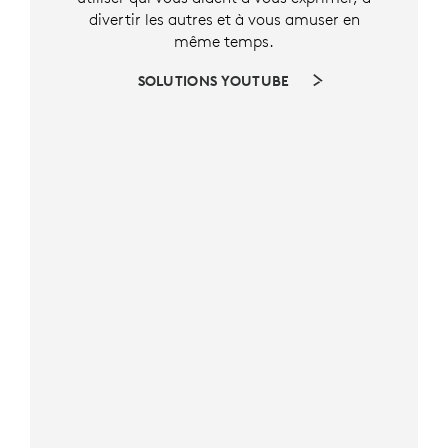
divertir les autres et à vous amuser en
même temps.
SOLUTIONS YOUTUBE