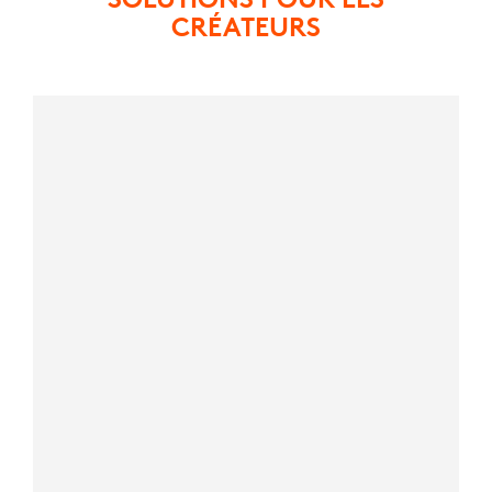
CRÉATEURS