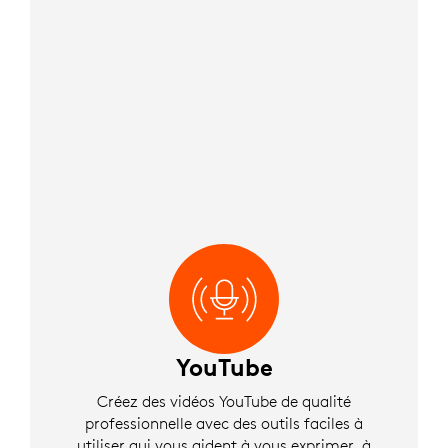
YouTube
Créez des vidéos YouTube de qualité
professionnelle avec des outils faciles à
utiliser qui vous aident à vous exprimer, à