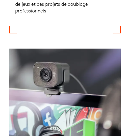
de jeux et des projets de doublage
professionnels.