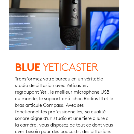
BLUE
YETICASTER
Transformez votre bureau en un véritable
studio de diffusion avec Yeticaster,
regroupant Yeti, le meilleur microphone USB
au monde, le support anti-choc Radius III et le
bras articulé Compass. Avec ses
fonctionnalités professionnelles, sa qualité
sonore digne d'un studio et une fière allure à
la caméra, vous disposez de tout ce dont vous
avez besoin pour des podcasts, des diffusions