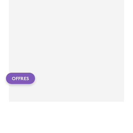
OFFRES