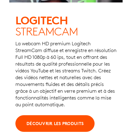
LOGITECH
STREAMCAM
La webcam HD premium Logitech
StreamCam diffuse et enregistre en résolution
Full HD 1080p à 60 ips, tout en offrant des
résultats de qualité professionnelle pour les
vidéos YouTube et les streams Twitch. Créez
des vidéos nettes et naturelles avec des
mouvements fluides et des détails précis
grâce à un objectif en verre premium et à des
fonctionnalités intelligentes comme la mise
au point automatique.
DÉCOUVRIR LES PRODUITS