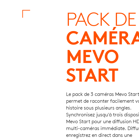
PACK DE
CAMÉR
MEVO
START
Le pack de 3 caméras Mevo Star
permet de raconter facilement v
histoire sous plusieurs angles.
Synchronisez jusqu'à trois disposi
Mevo Start pour une diffusion H
multi-caméras immédiate. Diffu
enregistrez en direct dans une