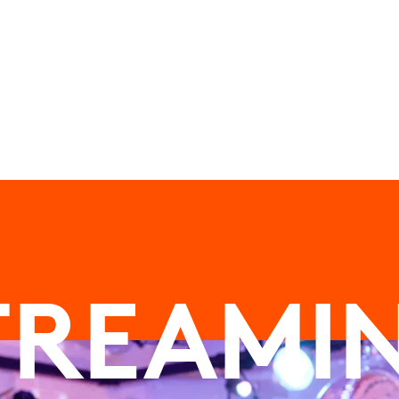
TREAMI