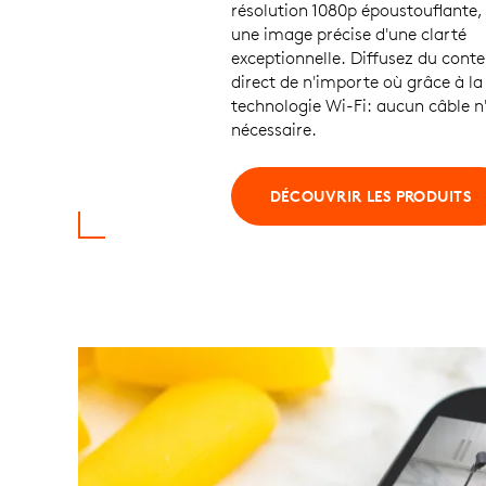
résolution 1080p époustouflante,
une image précise d'une clarté
exceptionnelle. Diffusez du cont
direct de n'importe où grâce à la
technologie Wi-Fi: aucun câble n
nécessaire.
DÉCOUVRIR LES PRODUITS