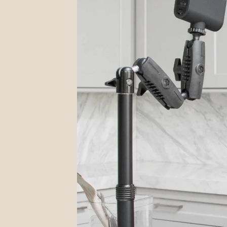
STREAMING