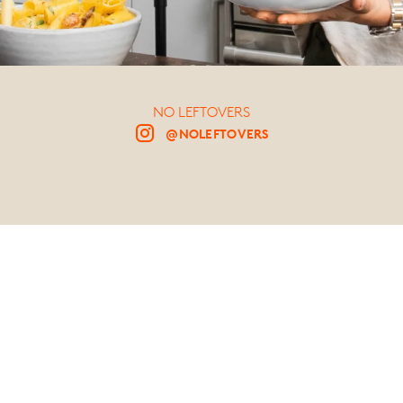
NO LEFTOVERS
@NOLEFTOVERS