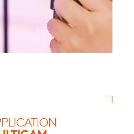
PLICATION