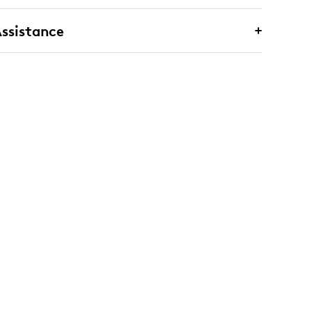
ssistance