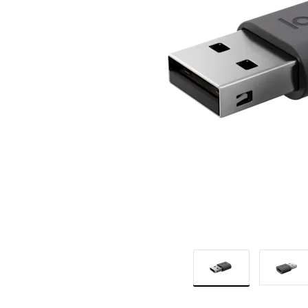
ADAPTOR