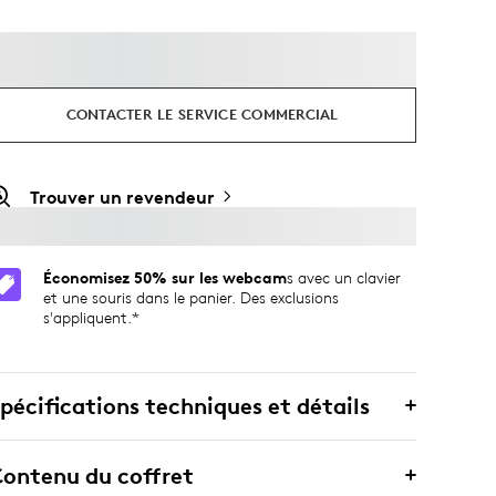
CONTACTER LE SERVICE COMMERCIAL
Trouver un revendeur
Économisez 50% sur les webcam
s avec un clavier
et une souris dans le panier. Des exclusions
s'appliquent.*
pécifications techniques et détails
ontenu du coffret