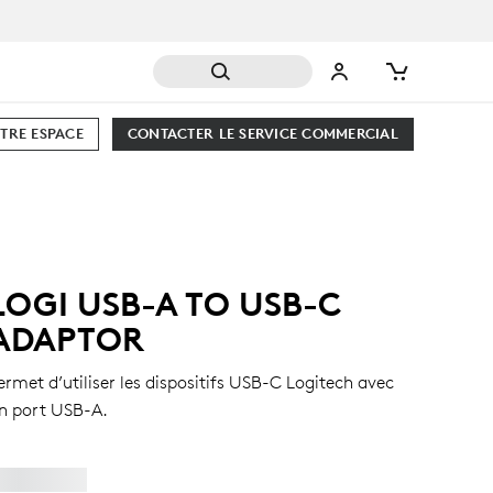
TRE ESPACE
CONTACTER LE SERVICE COMMERCIAL
LOGI USB-A TO USB-C
ADAPTOR
ermet d’utiliser les dispositifs USB-C Logitech avec
n port USB-A.